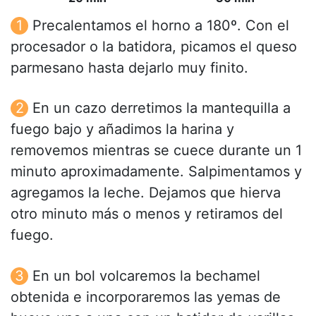
Precalentamos el horno a 180º. Con el
procesador o la batidora, picamos el queso
parmesano hasta dejarlo muy finito.
En un cazo derretimos la mantequilla a
fuego bajo y añadimos la harina y
removemos mientras se cuece durante un 1
minuto aproximadamente. Salpimentamos y
agregamos la leche. Dejamos que hierva
otro minuto más o menos y retiramos del
fuego.
En un bol volcaremos la bechamel
obtenida e incorporaremos las yemas de