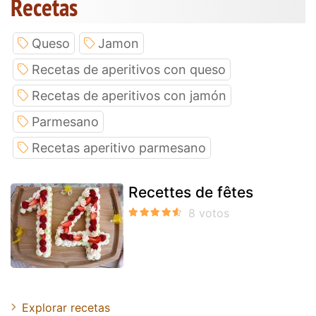
Recetas
Queso
Jamon
Recetas de aperitivos con queso
Recetas de aperitivos con jamón
Parmesano
Recetas aperitivo parmesano
Recettes de fêtes
Explorar recetas