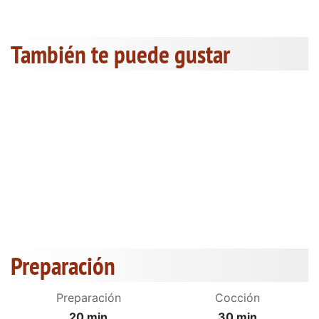
También te puede gustar
Preparación
Preparación
Cocción
20 min
30 min