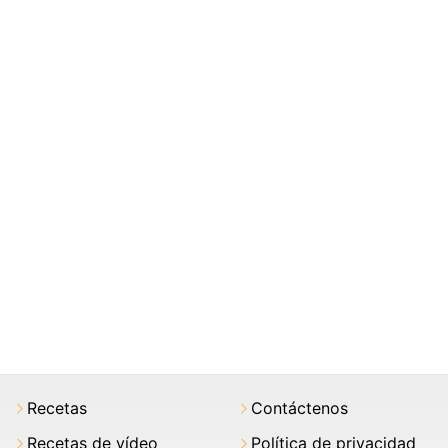
Recetas
Contáctenos
Recetas de vídeo
Política de privacidad