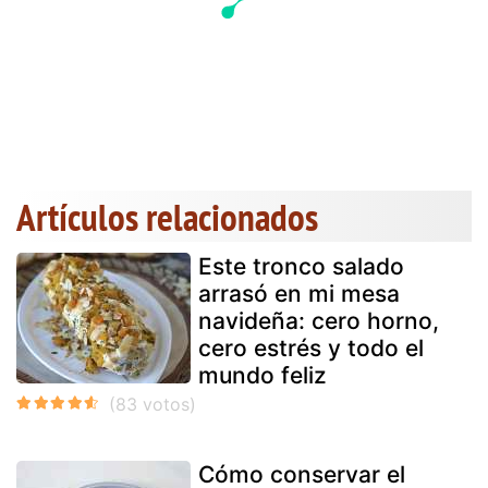
Artículos relacionados
Este tronco salado
arrasó en mi mesa
navideña: cero horno,
cero estrés y todo el
mundo feliz
Cómo conservar el