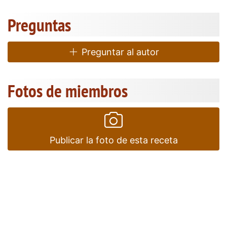
Preguntas
Preguntar al autor
Fotos de miembros
Publicar la foto de esta receta