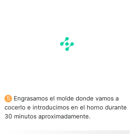
Engrasamos el molde donde vamos a
cocerlo e introducimos en el horno durante
30 minutos aproximadamente.