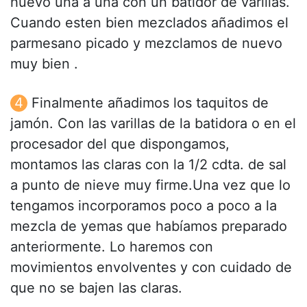
huevo una a una con un batidor de varillas.
Cuando esten bien mezclados añadimos el
parmesano picado y mezclamos de nuevo
muy bien .
Finalmente añadimos los taquitos de
jamón. Con las varillas de la batidora o en el
procesador del que dispongamos,
montamos las claras con la 1/2 cdta. de sal
a punto de nieve muy firme.Una vez que lo
tengamos incorporamos poco a poco a la
mezcla de yemas que habíamos preparado
anteriormente. Lo haremos con
movimientos envolventes y con cuidado de
que no se bajen las claras.