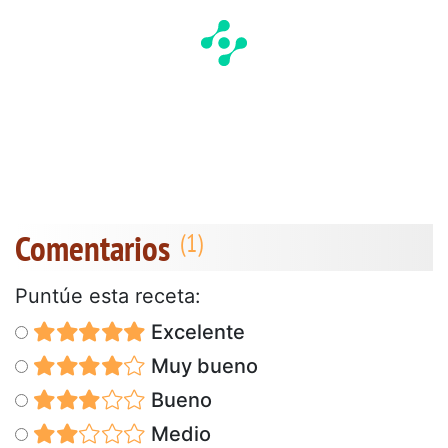
Comentarios
Puntúe esta receta:
Excelente
Muy bueno
Bueno
Medio