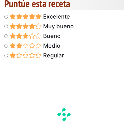
Puntúe esta receta
Excelente
Muy bueno
Bueno
Medio
Regular