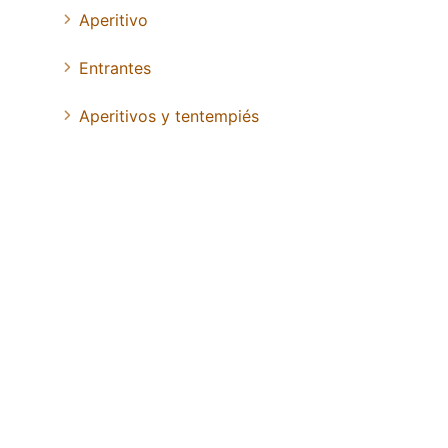
Aperitivo
Entrantes
Aperitivos y tentempiés