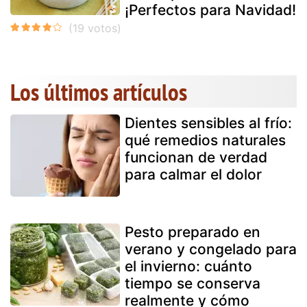
¡Perfectos para Navidad!
Los últimos artículos
Dientes sensibles al frío:
qué remedios naturales
funcionan de verdad
para calmar el dolor
Pesto preparado en
verano y congelado para
el invierno: cuánto
tiempo se conserva
realmente y cómo