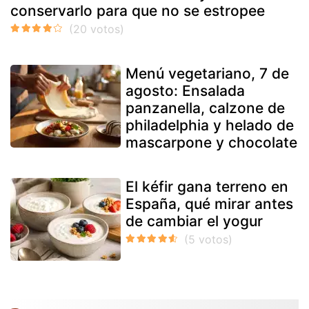
conservarlo para que no se estropee
Menú vegetariano, 7 de
agosto: Ensalada
panzanella, calzone de
philadelphia y helado de
mascarpone y chocolate
El kéfir gana terreno en
España, qué mirar antes
de cambiar el yogur