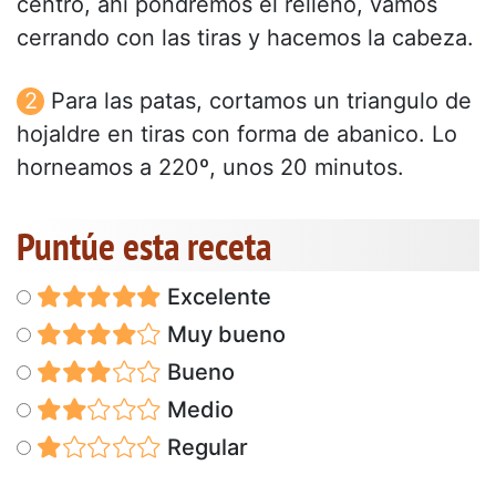
centro, ahi pondremos el relleno, vamos
cerrando con las tiras y hacemos la cabeza.
Para las patas, cortamos un triangulo de
hojaldre en tiras con forma de abanico. Lo
horneamos a 220º, unos 20 minutos.
Puntúe esta receta
Excelente
Muy bueno
Bueno
Medio
Regular