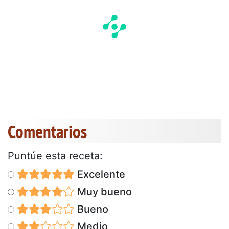
Comentarios
Puntúe esta receta:
Excelente
Muy bueno
Bueno
Medio