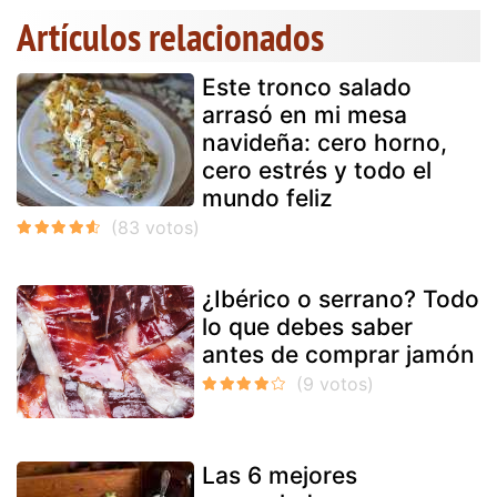
Artículos relacionados
Este tronco salado
arrasó en mi mesa
navideña: cero horno,
cero estrés y todo el
mundo feliz
¿Ibérico o serrano? Todo
lo que debes saber
antes de comprar jamón
Las 6 mejores