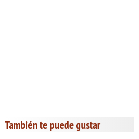
También te puede gustar