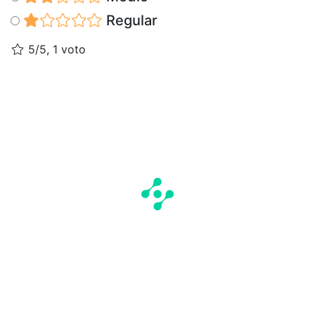
Regular
5/5, 1 voto