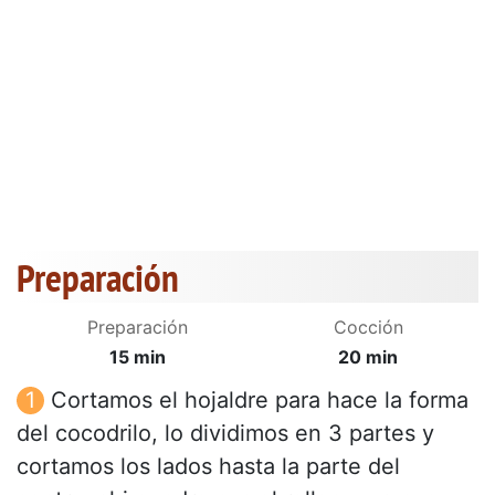
Preparación
Preparación
Cocción
15 min
20 min
Cortamos el hojaldre para hace la forma
del cocodrilo, lo dividimos en 3 partes y
cortamos los lados hasta la parte del