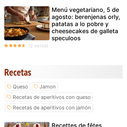
Menú vegetariano, 5 de
agosto: berenjenas orly,
patatas a lo pobre y
cheesecakes de galleta
speculoos
Recetas
Queso
Jamon
Recetas de aperitivos con queso
Recetas de aperitivos con jamón
Recettes de fêtes