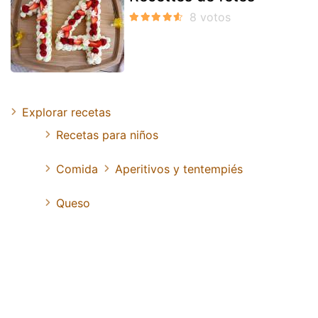
Explorar recetas
Recetas para niños
Comida
Aperitivos y tentempiés
Queso