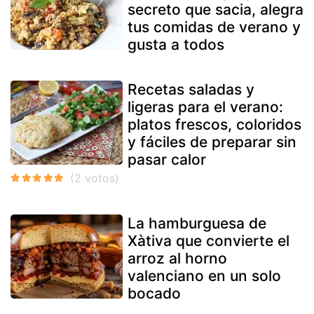
secreto que sacia, alegra
tus comidas de verano y
gusta a todos
Recetas saladas y
ligeras para el verano:
platos frescos, coloridos
y fáciles de preparar sin
pasar calor
La hamburguesa de
Xàtiva que convierte el
arroz al horno
valenciano en un solo
bocado