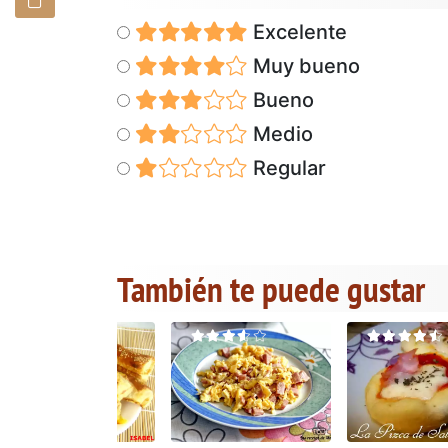
Excelente
Muy bueno
Bueno
Medio
Regular
También te puede gustar