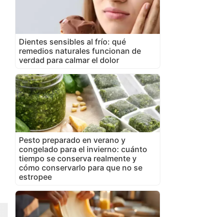
Dientes sensibles al frío: qué
remedios naturales funcionan de
verdad para calmar el dolor
Pesto preparado en verano y
congelado para el invierno: cuánto
tiempo se conserva realmente y
cómo conservarlo para que no se
estropee