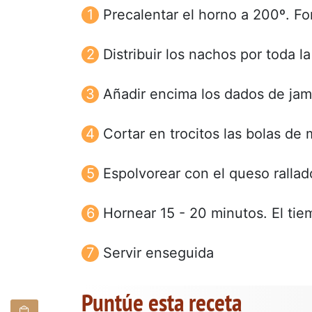
Precalentar el horno a 200º. Fo
Distribuir los nachos por toda la
Añadir encima los dados de jam
Cortar en trocitos las bolas de
Espolvorear con el queso rallad
Hornear 15 - 20 minutos. El ti
Servir enseguida
Puntúe esta receta