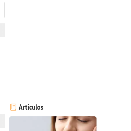
Artículos