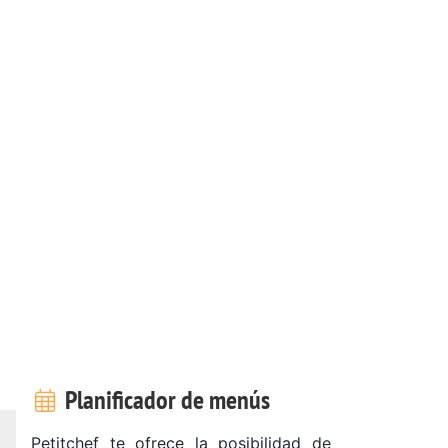
Planificador de menús
Petitchef te ofrece la posibilidad de