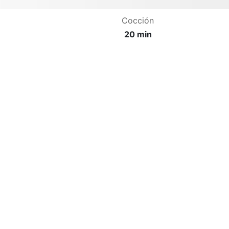
Cocción
20 min