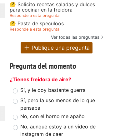
🤔 Solicito recetas saladas y dulces
para cocinar en la freidora
Responde a esta pregunta
🤔 Pasta de speculoos
Responde a esta pregunta
Ver todas las preguntas
Publique una pregunta
Pregunta del momento
¿Tienes freidora de aire?
Sí, y le doy bastante guerra
Sí, pero la uso menos de lo que
pensaba
No, con el horno me apaño
No, aunque estoy a un vídeo de
Instagram de caer