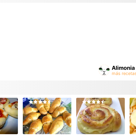
Alimonia