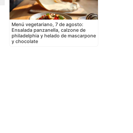
Menú vegetariano, 7 de agosto:
Ensalada panzanella, calzone de
philadelphia y helado de mascarpone
y chocolate