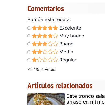
Comentarios
Puntúe esta receta:
Excelente
Muy bueno
Bueno
Medio
Regular
4/5, 4 votos
Artículos relacionados
Este tronco sal
arrasó en mi me