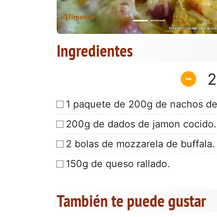
Ingredientes
2
1 paquete de 200g de nachos d
200g de dados de jamon cocido.
2 bolas de mozzarela de buffala.
150g de queso rallado.
También te puede gustar