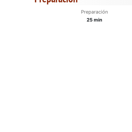
Preparación
25 min