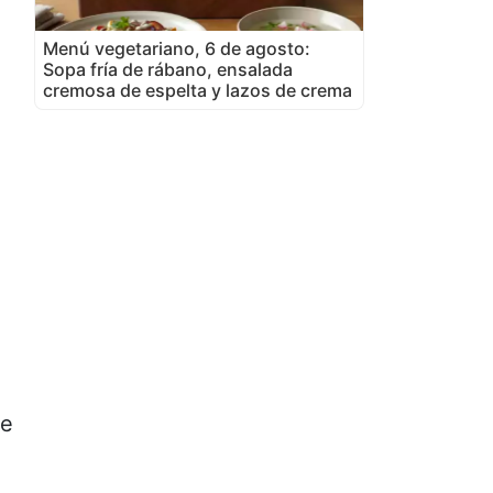
Menú vegetariano, 6 de agosto:
Sopa fría de rábano, ensalada
cremosa de espelta y lazos de crema
se