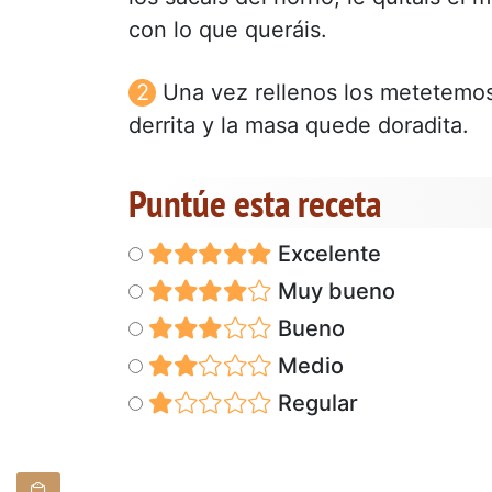
con lo que queráis.
Una vez rellenos los metetemos
derrita y la masa quede doradita.
Puntúe esta receta
Excelente
Muy bueno
Bueno
Medio
Regular