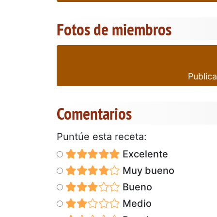
Fotos de miembros
Publica
Comentarios
Puntúe esta receta:
Excelente
Muy bueno
Bueno
Medio