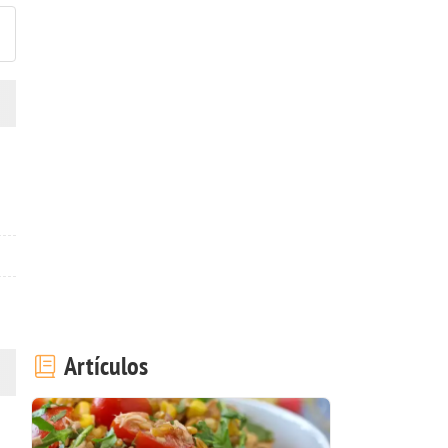
Artículos