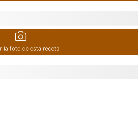
r la foto de esta receta