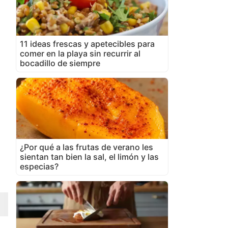
11 ideas frescas y apetecibles para
comer en la playa sin recurrir al
bocadillo de siempre
¿Por qué a las frutas de verano les
sientan tan bien la sal, el limón y las
especias?