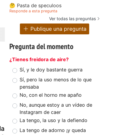
🤔 Pasta de speculoos
Responde a esta pregunta
Ver todas las preguntas
Publique una pregunta
Pregunta del momento
¿Tienes freidora de aire?
Sí, y le doy bastante guerra
Sí, pero la uso menos de lo que
pensaba
No, con el horno me apaño
No, aunque estoy a un vídeo de
Instagram de caer
La tengo, la uso y la defiendo
la
La tengo de adorno ¡y queda