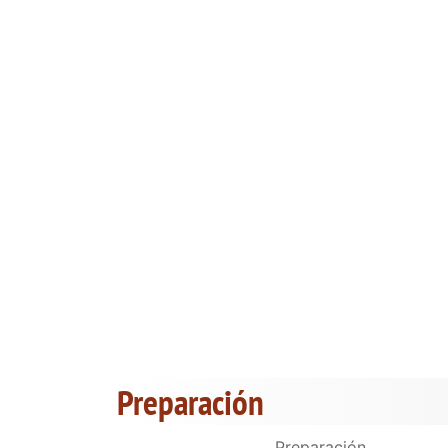
Preparación
Preparación