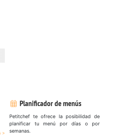
Planificador de menús
Petitchef te ofrece la posibilidad de
planificar tu menú por días o por
semanas.