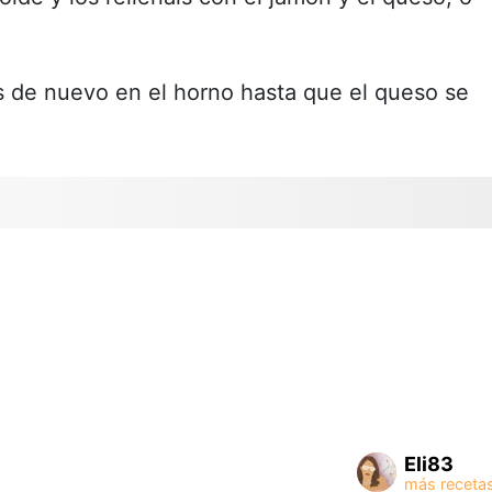
 de nuevo en el horno hasta que el queso se
Eli83