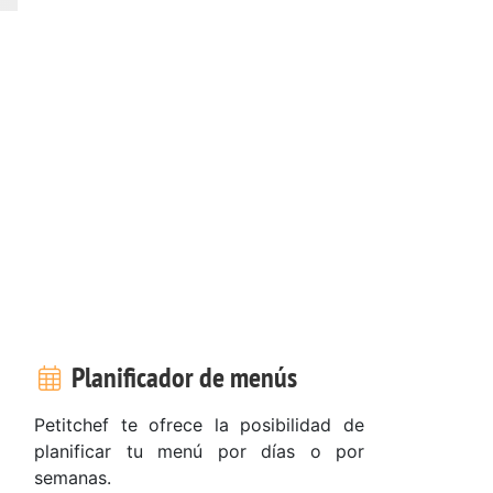
Planificador de menús
Petitchef te ofrece la posibilidad de
planificar tu menú por días o por
semanas.