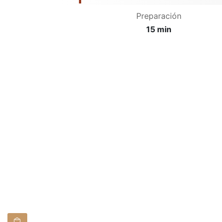
Preparación
15 min