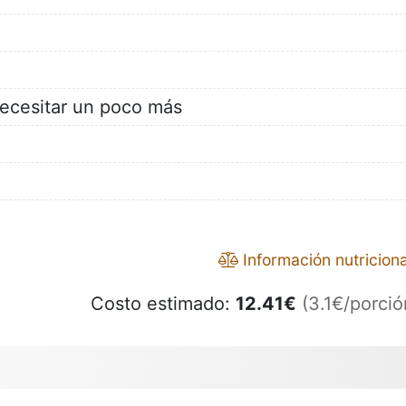
ecesitar un poco más
Información nutriciona
Costo estimado:
12.41
€
(3.1€/porció