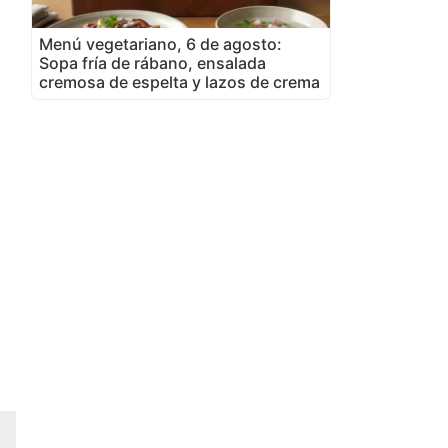
Menú vegetariano, 6 de agosto:
Sopa fría de rábano, ensalada
cremosa de espelta y lazos de crema