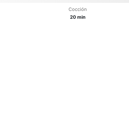
Cocción
20 min