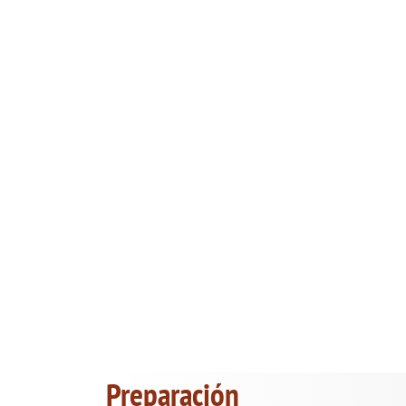
Preparación