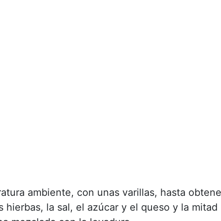
atura ambiente, con unas varillas, hasta obtene
ierbas, la sal, el azúcar y el queso y la mitad