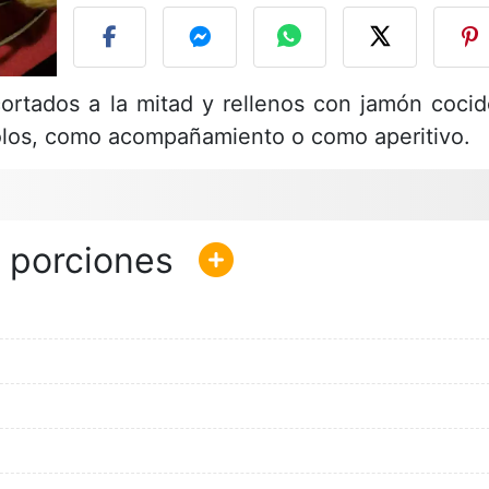
cortados a la mitad y rellenos con jamón cocid
los, como acompañamiento o como aperitivo.