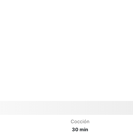
Cocción
30 min