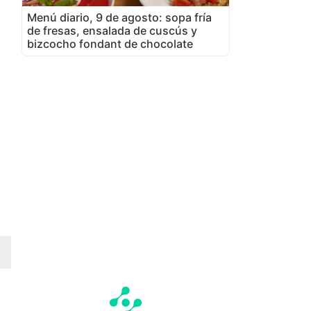
Menú diario, 9 de agosto: sopa fría
de fresas, ensalada de cuscús y
bizcocho fondant de chocolate