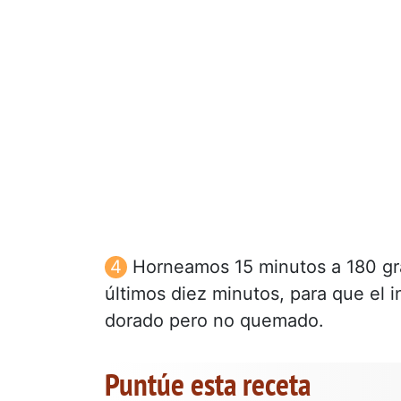
Horneamos 15 minutos a 180 gr
últimos diez minutos, para que el i
dorado pero no quemado.
Puntúe esta receta