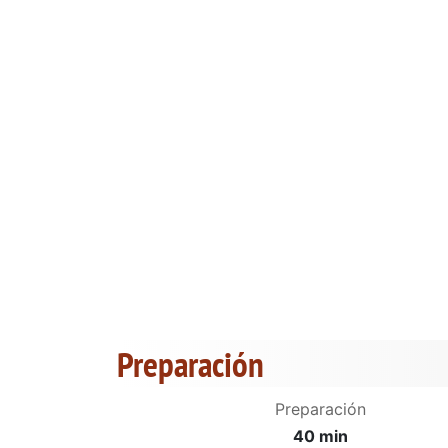
Preparación
Preparación
40 min