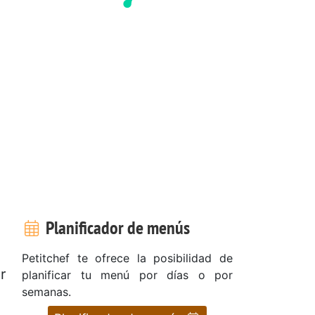
Planificador de menús
Petitchef te ofrece la posibilidad de
r
planificar tu menú por días o por
semanas.