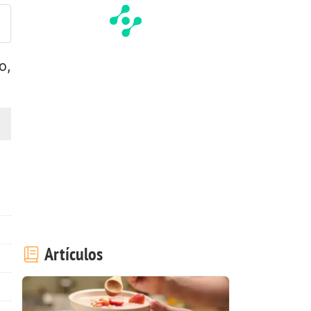
o,
Artículos