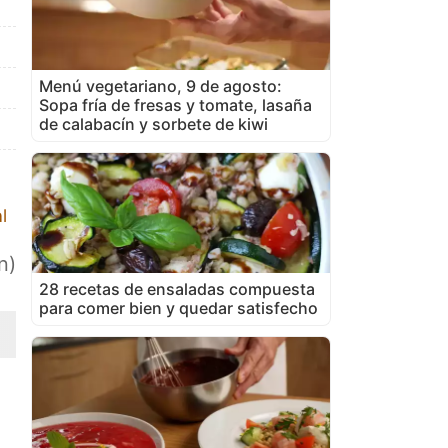
Menú vegetariano, 9 de agosto:
Sopa fría de fresas y tomate, lasaña
de calabacín y sorbete de kiwi
l
n)
28 recetas de ensaladas compuesta
para comer bien y quedar satisfecho