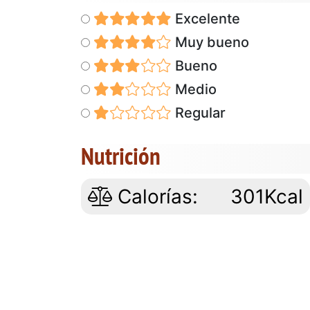
Excelente
Muy bueno
Bueno
Medio
Regular
Nutrición
Calorías:
301Kcal