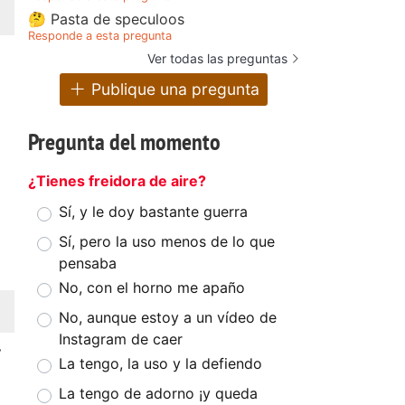
🤔 Pasta de speculoos
Responde a esta pregunta
Ver todas las preguntas
Publique una pregunta
Pregunta del momento
¿Tienes freidora de aire?
Sí, y le doy bastante guerra
Sí, pero la uso menos de lo que
pensaba
No, con el horno me apaño
No, aunque estoy a un vídeo de
Instagram de caer
r
La tengo, la uso y la defiendo
La tengo de adorno ¡y queda