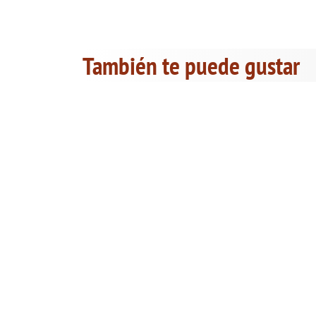
También te puede gustar