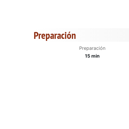
Preparación
Preparación
15 min