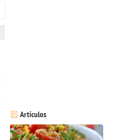
Artículos