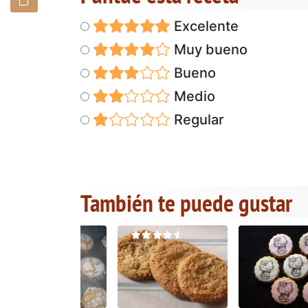
Excelente
Muy bueno
Bueno
Medio
Regular
También te puede gustar