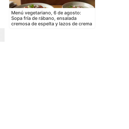
Menú vegetariano, 6 de agosto:
Sopa fría de rábano, ensalada
cremosa de espelta y lazos de crema