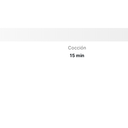
Cocción
15 min