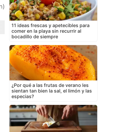
n)
11 ideas frescas y apetecibles para
comer en la playa sin recurrir al
bocadillo de siempre
¿Por qué a las frutas de verano les
sientan tan bien la sal, el limón y las
especias?