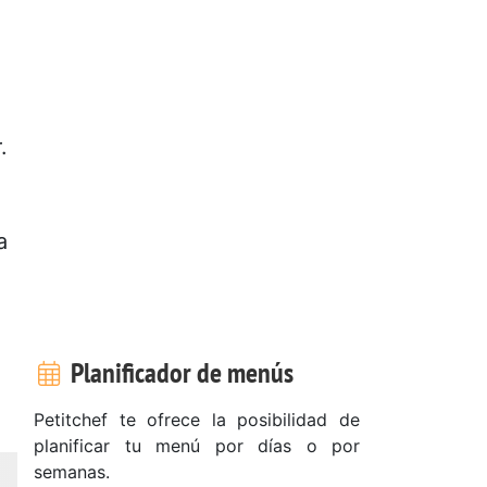
.
a
Planificador de menús
Petitchef te ofrece la posibilidad de
planificar tu menú por días o por
semanas.