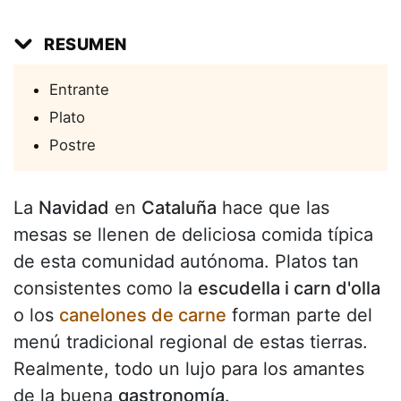
RESUMEN
Entrante
Plato
Postre
La
Navidad
en
Cataluña
hace que las
mesas se llenen de deliciosa comida típica
de esta comunidad autónoma. Platos tan
consistentes como la
escudella i carn d'olla
o los
canelones de carne
forman parte del
menú tradicional regional de estas tierras.
Realmente, todo un lujo para los amantes
de la buena
gastronomía
.