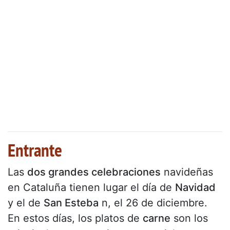
Entrante
Las
dos grandes celebraciones
navideñas
en Cataluña tienen lugar el día de
Navidad
y el de
San Esteba
n, el 26 de diciembre.
En estos días, los platos de
carne
son los