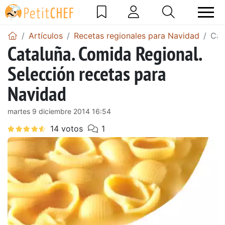
Artículos
Recetas regionales para Navidad
Cat
Cataluña. Comida Regional.
Selección recetas para
Navidad
martes 9 diciembre 2014 16:54