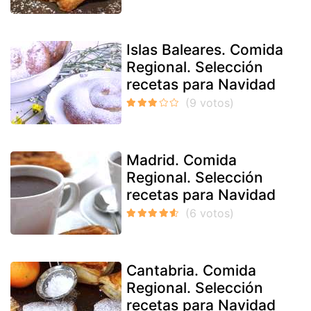
Islas Baleares. Comida
Regional. Selección
recetas para Navidad
Madrid. Comida
Regional. Selección
recetas para Navidad
Cantabria. Comida
Regional. Selección
recetas para Navidad