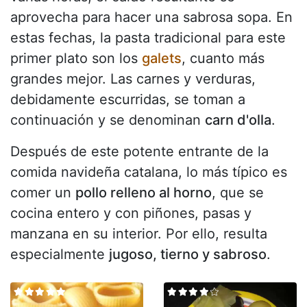
aprovecha para hacer una sabrosa sopa. En
estas fechas, la pasta tradicional para este
primer plato son los
galets
, cuanto más
grandes mejor. Las carnes y verduras,
debidamente escurridas, se toman a
continuación y se denominan
carn d'olla
.
Después de este potente entrante de la
comida navideña catalana, lo más típico es
comer un
pollo relleno al horno
, que se
cocina entero y con piñones, pasas y
manzana en su interior. Por ello, resulta
especialmente
jugoso, tierno y sabroso
.