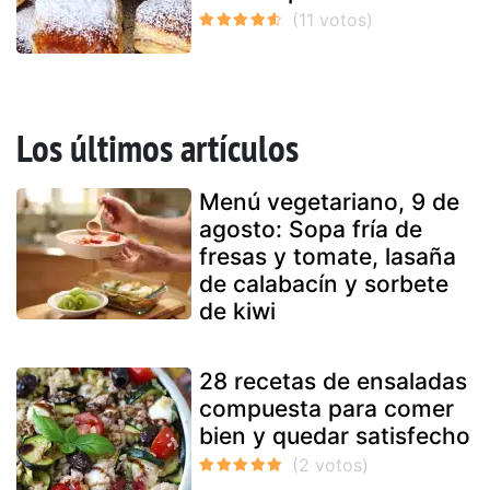
Los últimos artículos
Menú vegetariano, 9 de
agosto: Sopa fría de
fresas y tomate, lasaña
de calabacín y sorbete
de kiwi
28 recetas de ensaladas
compuesta para comer
bien y quedar satisfecho