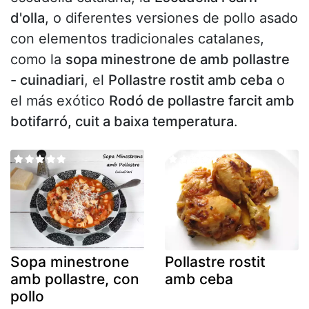
d'olla
, o diferentes versiones de pollo asado
con elementos tradicionales catalanes,
como la
sopa minestrone de amb pollastre
- cuinadiari
, el
Pollastre rostit amb ceba
o
el más exótico
Rodó de pollastre farcit amb
botifarró, cuit a baixa temperatura
.
Sopa minestrone
Pollastre rostit
amb pollastre, con
amb ceba
pollo