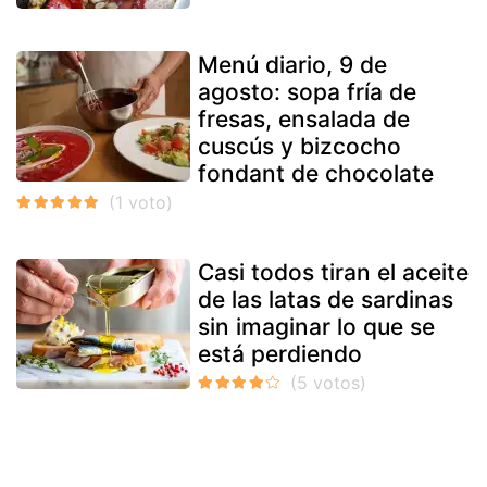
Menú diario, 9 de
agosto: sopa fría de
fresas, ensalada de
cuscús y bizcocho
fondant de chocolate
Casi todos tiran el aceite
de las latas de sardinas
sin imaginar lo que se
está perdiendo