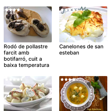
Rodó de pollastre
Canelones de san
farcit amb
esteban
botifarró, cuit a
baixa temperatura