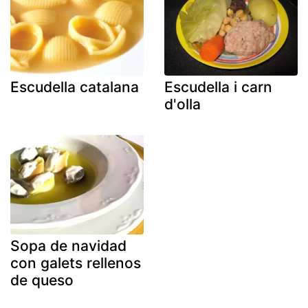
Escudella catalana
Escudella i carn
d'olla
Sopa de navidad
con galets rellenos
de queso