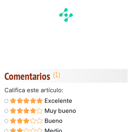
Comentarios
Califica este artículo:
Excelente
Muy bueno
Bueno
Medio