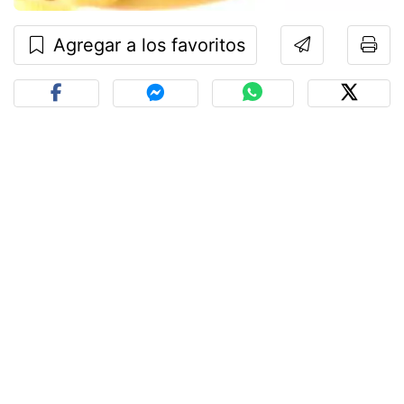
Agregar a los favoritos