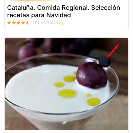
Cataluña. Comida Regional. Selección
recetas para Navidad