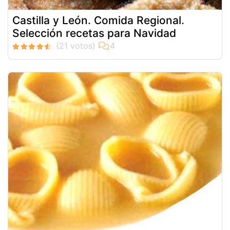
Castilla y León. Comida Regional.
Selección recetas para Navidad