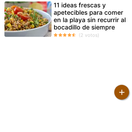
11 ideas frescas y
apetecibles para comer
en la playa sin recurrir al
bocadillo de siempre
+