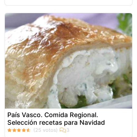
País Vasco. Comida Regional.
Selección recetas para Navidad