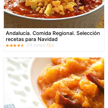
Andalucía. Comida Regional. Selección
recetas para Navidad