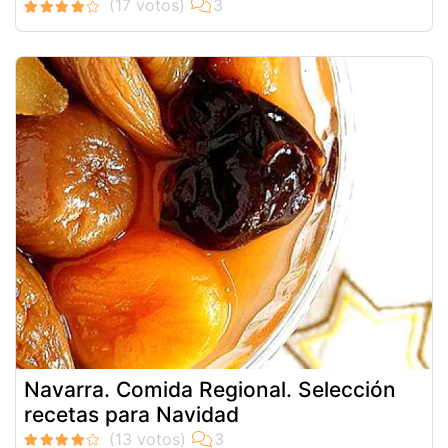
Navarra. Comida Regional. Selección
recetas para Navidad