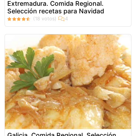
Extremadura. Comida Regional.
Selección recetas para Navidad
Galicia. Comida Regional. Selección