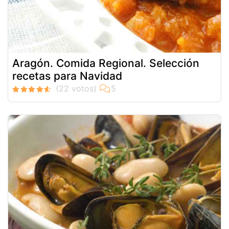
Aragón. Comida Regional. Selección
recetas para Navidad