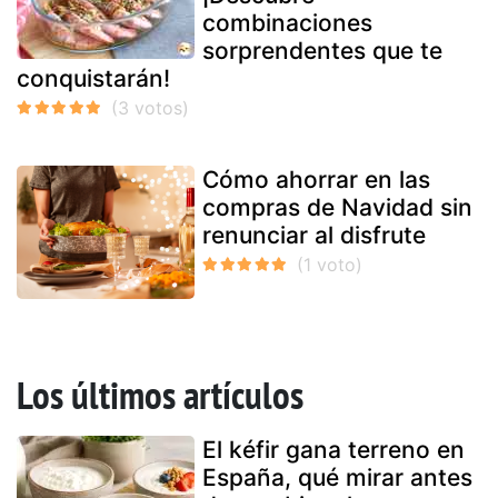
combinaciones
sorprendentes que te
conquistarán!
Cómo ahorrar en las
compras de Navidad sin
renunciar al disfrute
Los últimos artículos
El kéfir gana terreno en
España, qué mirar antes