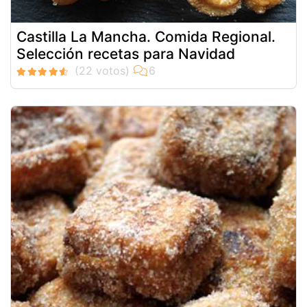
Castilla La Mancha. Comida Regional.
Selección recetas para Navidad