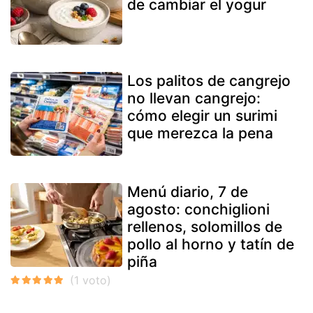
de cambiar el yogur
Los palitos de cangrejo
no llevan cangrejo:
cómo elegir un surimi
que merezca la pena
Menú diario, 7 de
agosto: conchiglioni
rellenos, solomillos de
pollo al horno y tatín de
piña