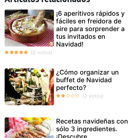
¡6 aperitivos rápidos y
fáciles en freidora de
aire para sorprender a
tus invitados en
Navidad!
¿Cómo organizar un
buffet de Navidad
perfecto?
Recetas navideñas con
sólo 3 ingredientes.
¡Descubre