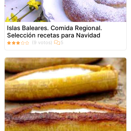
Islas Baleares. Comida Regional.
Selección recetas para Navidad