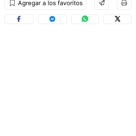
Agregar a los favoritos