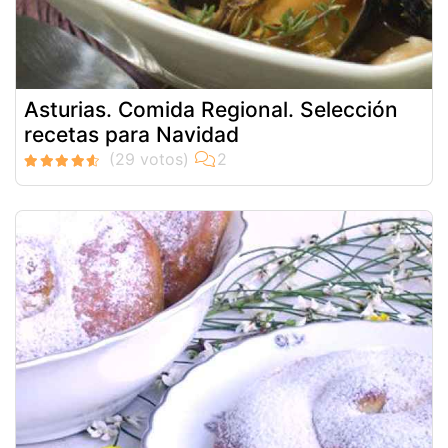
Asturias. Comida Regional. Selección
recetas para Navidad