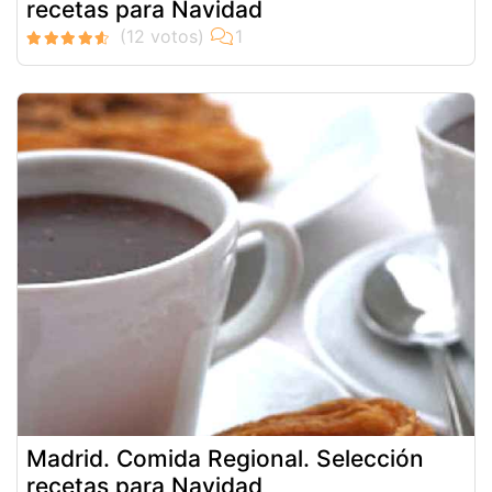
recetas para Navidad
Madrid. Comida Regional. Selección
recetas para Navidad