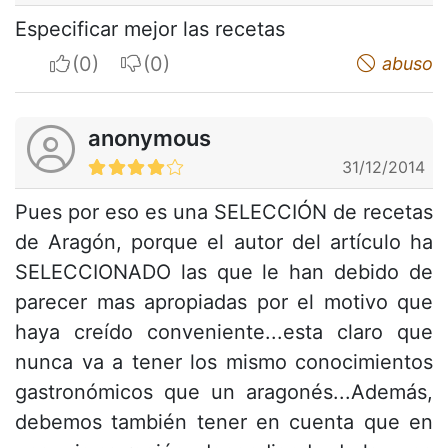
Especificar mejor las recetas
I apreciate
I do not appreciate
abuso
anonymous
31/12/2014
Pues por eso es una SELECCIÓN de recetas
de Aragón, porque el autor del artículo ha
SELECCIONADO las que le han debido de
parecer mas apropiadas por el motivo que
haya creído conveniente...esta claro que
nunca va a tener los mismo conocimientos
gastronómicos que un aragonés...Además,
debemos también tener en cuenta que en