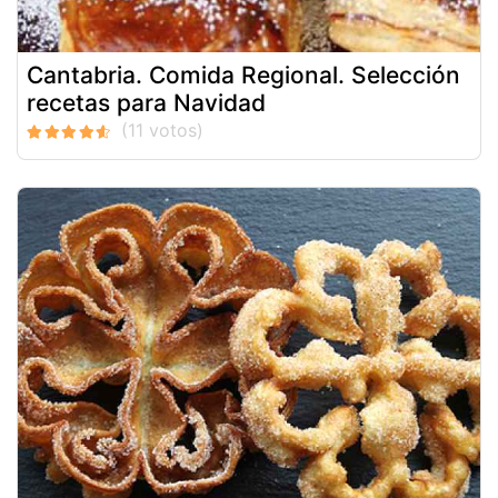
Cantabria. Comida Regional. Selección
recetas para Navidad