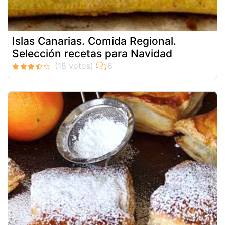
Islas Canarias. Comida Regional.
Selección recetas para Navidad