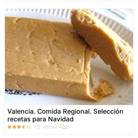
Valencia. Comida Regional. Selección
recetas para Navidad