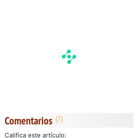
Comentarios
Califica este artículo: