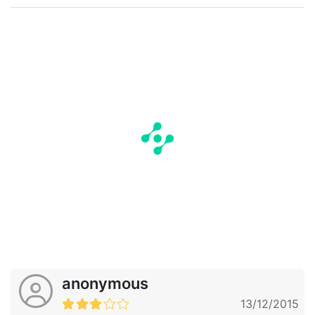
anonymous
13/12/2015