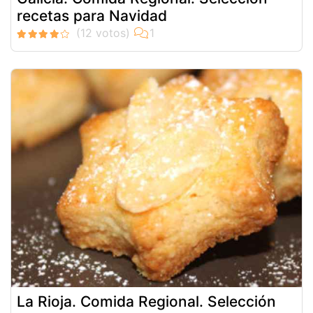
recetas para Navidad
La Rioja. Comida Regional. Selección