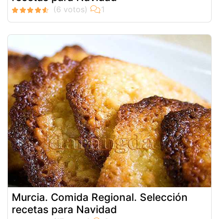
Murcia. Comida Regional. Selección
recetas para Navidad