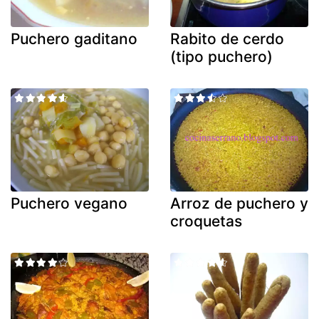
Puchero gaditano
Rabito de cerdo
(tipo puchero)
Puchero vegano
Arroz de puchero y
croquetas