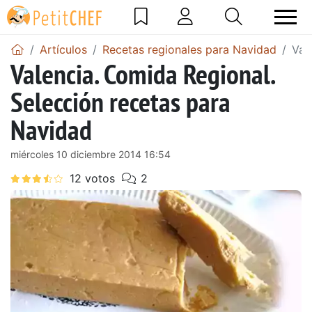
Artículos
Recetas regionales para Navidad
Val
Valencia. Comida Regional.
Selección recetas para
Navidad
miércoles 10 diciembre 2014 16:54