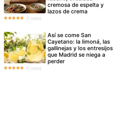
cremosa de espelta y
lazos de crema
Así se come San
Cayetano: la limoná, las
gallinejas y los entresijos
que Madrid se niega a
perder