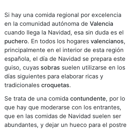
Si hay una comida regional por excelencia
en la comunidad autónoma de
Valencia
cuando llega la Navidad, esa sin duda es el
puchero
. En todos los hogares
valencianos
,
principalmente en el interior de esta región
española, el día de Navidad se prepara este
guiso, cuyas
sobras
suelen utilizarse en los
días siguientes para elaborar ricas y
tradicionales
croquetas
.
Se trata de una comida
contundente
, por lo
que hay que moderarse con los entrantes,
que en las comidas de Navidad suelen ser
abundantes, y dejar un hueco para el postre