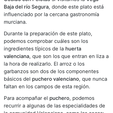
Baja del río Segura
, donde este plato está
influenciado por la cercana gastronomía
murciana.
Durante la preparación de este plato,
podemos comprobar cuáles son los
ingredientes típicos de la
huerta
valenciana
, que son los que entran en liza a
la hora de realizarlo. El arroz o los
garbanzos son dos de los componentes
básicos del
puchero valenciano
, que nunca
faltan en los campos de esta región.
Para acompañar el
puchero
, podemos
recurrir a algunas de las especialidades de