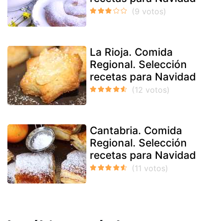
La Rioja. Comida
Regional. Selección
recetas para Navidad
Cantabria. Comida
Regional. Selección
recetas para Navidad