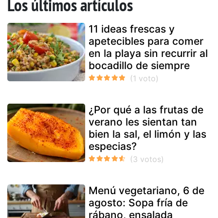
Los últimos artículos
11 ideas frescas y
apetecibles para comer
en la playa sin recurrir al
bocadillo de siempre
¿Por qué a las frutas de
verano les sientan tan
bien la sal, el limón y las
especias?
Menú vegetariano, 6 de
agosto: Sopa fría de
rábano, ensalada