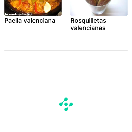
Paella valenciana
Rosquilletas
valencianas