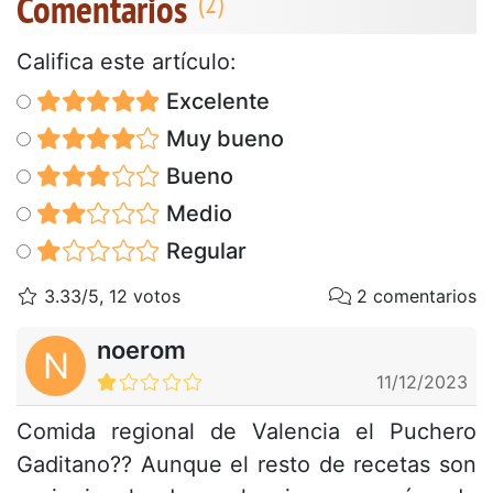
Comentarios
Califica este artículo:
Excelente
Muy bueno
Bueno
Medio
Regular
3.33/5, 12 votos
2 comentarios
noerom
N
11/12/2023
Comida regional de Valencia el Puchero
Gaditano?? Aunque el resto de recetas son