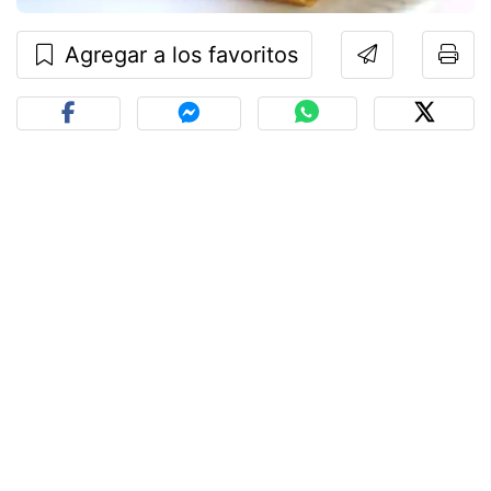
Agregar a los favoritos