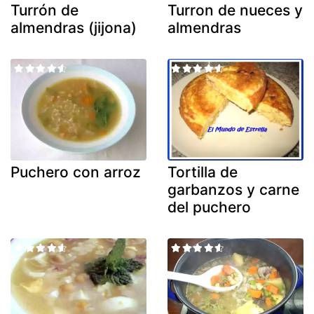
Turrón de
Turron de nueces y
almendras (jijona)
almendras
Puchero con arroz
Tortilla de
garbanzos y carne
del puchero