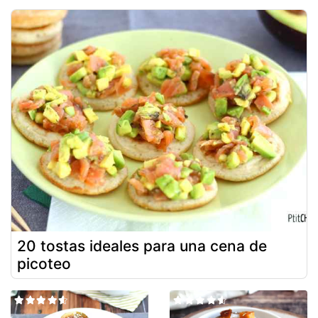
20 tostas ideales para una cena de
picoteo