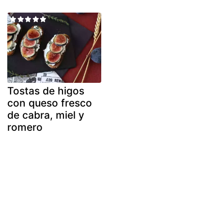
Tostas de higos
con queso fresco
de cabra, miel y
romero