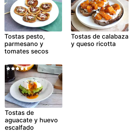
Tostas pesto,
Tostas de calabaza
parmesano y
y queso ricotta
tomates secos
Tostas de
aguacate y huevo
escalfado