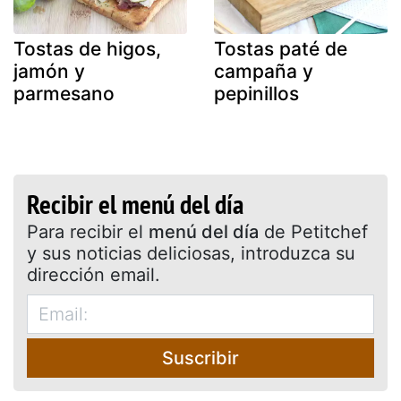
Tostas de higos,
Tostas paté de
jamón y
campaña y
parmesano
pepinillos
Recibir el menú del día
Para recibir el
menú del día
de Petitchef
y sus noticias deliciosas, introduzca su
dirección email.
Suscribir