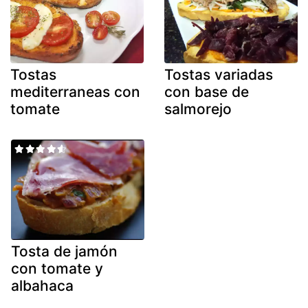
Tostas
Tostas variadas
mediterraneas con
con base de
tomate
salmorejo
Tosta de jamón
con tomate y
albahaca