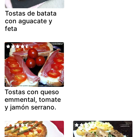
Tostas de batata
con aguacate y
feta
Tostas con queso
emmental, tomate
y jamón serrano.