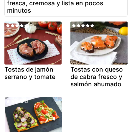
fresca, cremosa y lista en pocos
minutos
Tostas de jamón
Tostas con queso
serrano y tomate
de cabra fresco y
salmón ahumado