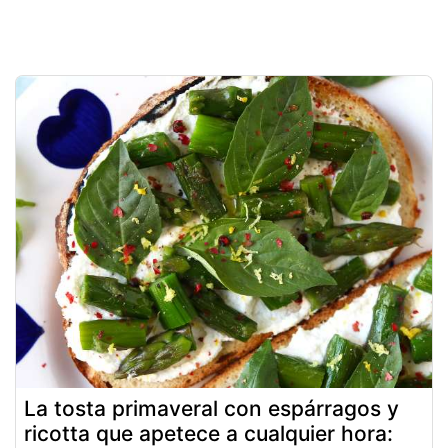
La tosta primaveral con espárragos y
ricotta que apetece a cualquier hora: