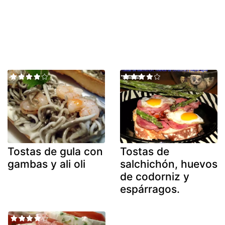
Tostas de gula con
Tostas de
gambas y ali oli
salchichón, huevos
de codorniz y
espárragos.