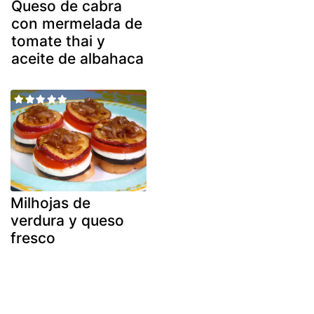
Queso de cabra
con mermelada de
tomate thai y
aceite de albahaca
Milhojas de
verdura y queso
fresco