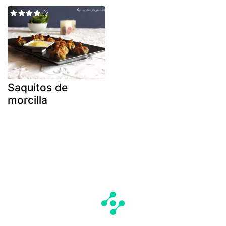
Saquitos de
morcilla