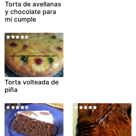
Torta de avellanas
y chocolate para
mi cumple
Torta volteada de
piña