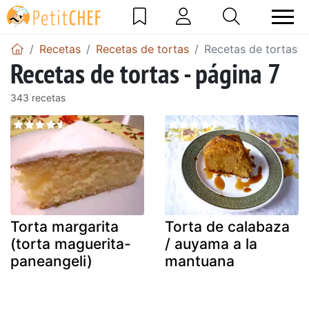
Recetas
Recetas de tortas
Recetas de tortas -
Recetas de tortas - página 7
343 recetas
Torta margarita
Torta de calabaza
(torta maguerita-
/ auyama a la
paneangeli)
mantuana