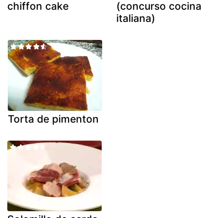
chiffon cake
(concurso cocina
italiana)
Torta de pimenton