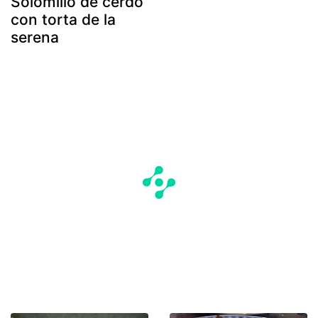
Solomillo de cerdo
con torta de la
serena