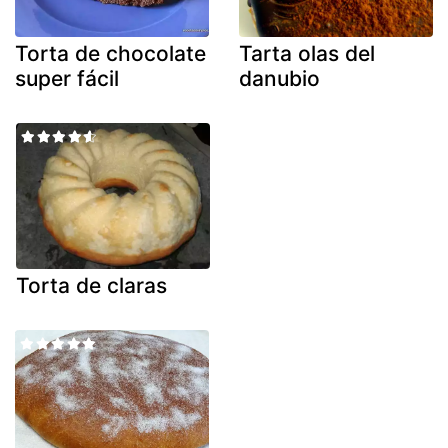
Torta de chocolate
Tarta olas del
super fácil
danubio
Torta de claras