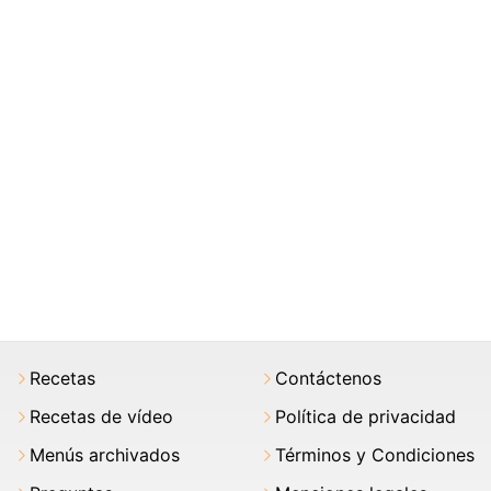
Recetas
Contáctenos
Recetas de vídeo
Política de privacidad
Menús archivados
Términos y Condiciones