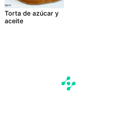
Torta de azúcar y
aceite