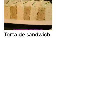
Torta de sandwich