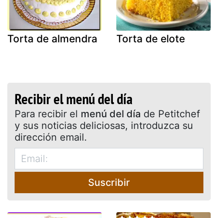
Torta de almendra
Torta de elote
Recibir el menú del día
Para recibir el
menú del día
de Petitchef
y sus noticias deliciosas, introduzca su
dirección email.
Suscribir