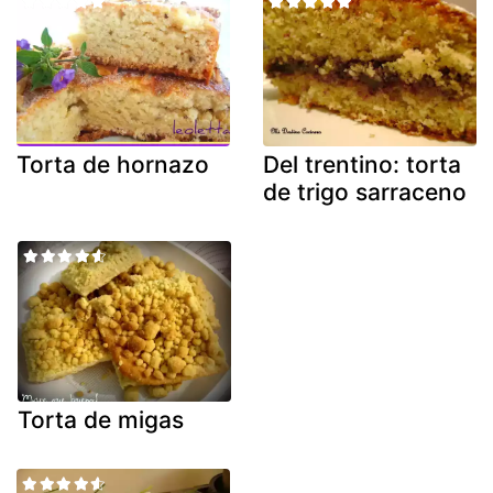
Torta de hornazo
Del trentino: torta
de trigo sarraceno
Torta de migas