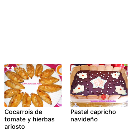
Cocarrois de
Pastel capricho
tomate y hierbas
navideño
ariosto