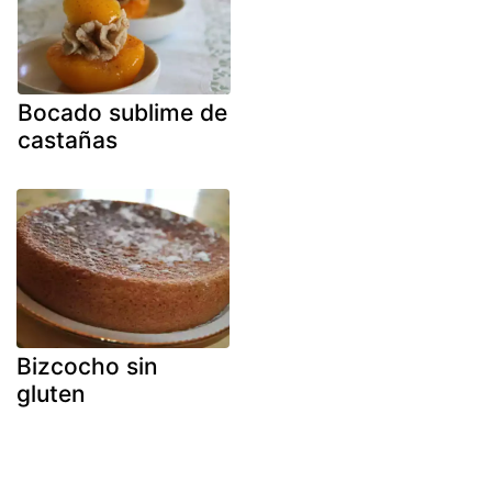
Bocado sublime de
castañas
Bizcocho sin
gluten