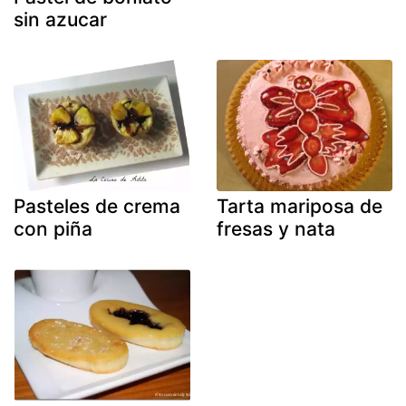
sin azucar
Pasteles de crema
Tarta mariposa de
con piña
fresas y nata