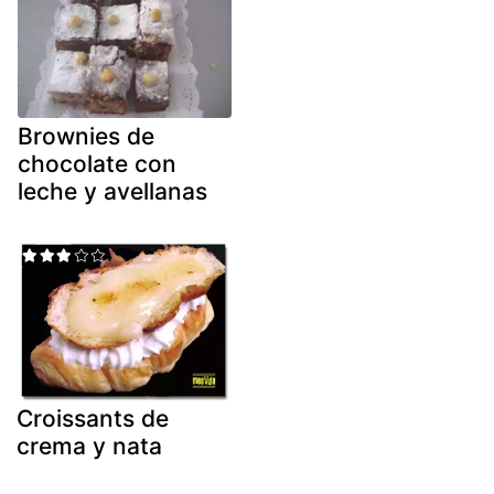
Brownies de
chocolate con
leche y avellanas
Croissants de
crema y nata