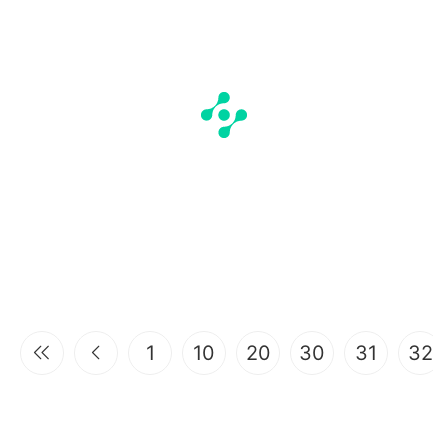
1
10
20
30
31
32