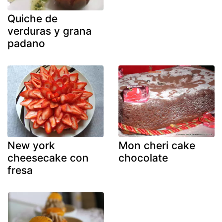
Quiche de
verduras y grana
padano
New york
Mon cheri cake
cheesecake con
chocolate
fresa