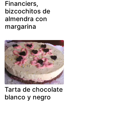
Financiers,
bizcochitos de
almendra con
margarina
Tarta de chocolate
blanco y negro