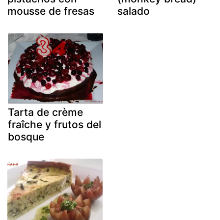
mousse de fresas
salado
Tarta de crème
fraîche y frutos del
bosque