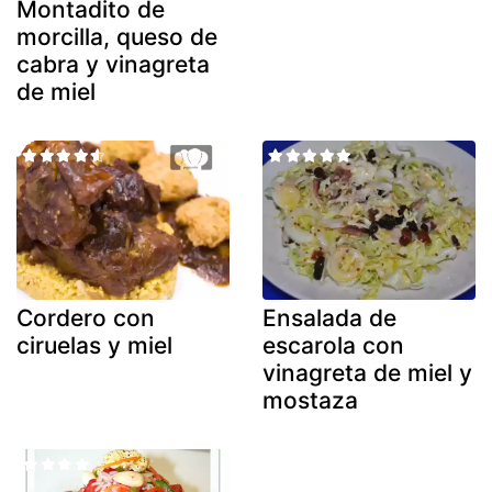
Montadito de
morcilla, queso de
cabra y vinagreta
de miel
Cordero con
Ensalada de
ciruelas y miel
escarola con
vinagreta de miel y
mostaza