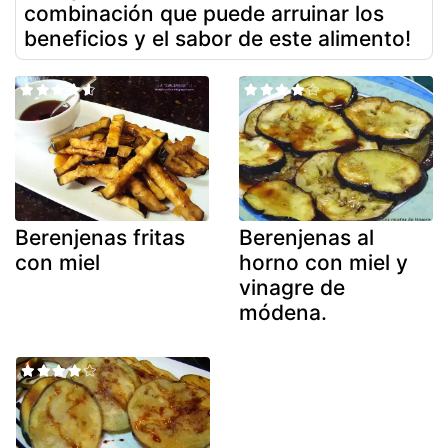
combinación que puede arruinar los
beneficios y el sabor de este alimento!
Berenjenas fritas
Berenjenas al
con miel
horno con miel y
vinagre de
módena.