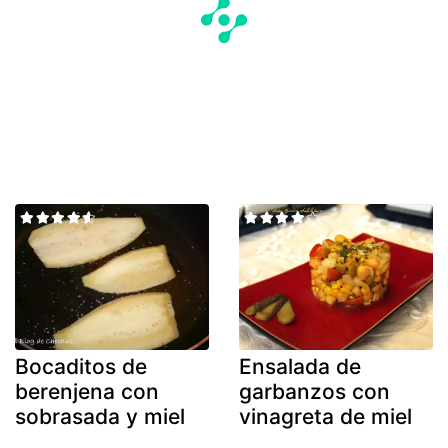
Bocaditos de
Ensalada de
berenjena con
garbanzos con
sobrasada y miel
vinagreta de miel