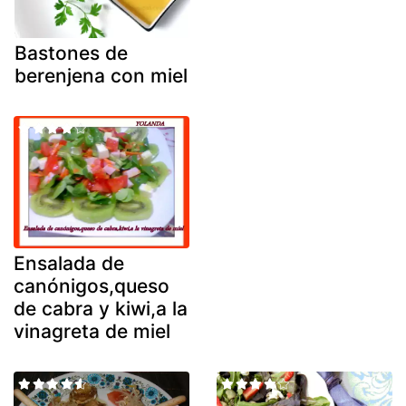
Bastones de
berenjena con miel
Ensalada de
canónigos,queso
de cabra y kiwi,a la
vinagreta de miel