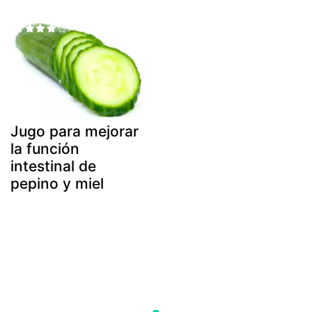
Jugo para mejorar
la función
intestinal de
pepino y miel