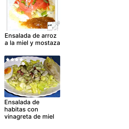
Ensalada de arroz
a la miel y mostaza
Ensalada de
habitas con
vinagreta de miel