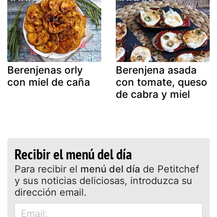
Berenjenas orly
Berenjena asada
con miel de caña
con tomate, queso
de cabra y miel
Recibir el menú del día
Para recibir el
menú del día
de Petitchef
y sus noticias deliciosas, introduzca su
dirección email.