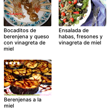
Bocaditos de
Ensalada de
berenjena y queso
habas, fresones y
con vinagreta de
vinagreta de miel
miel
Berenjenas a la
miel