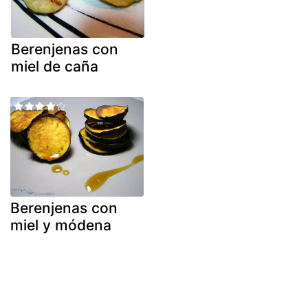
Berenjenas con
miel de caña
Berenjenas con
miel y módena