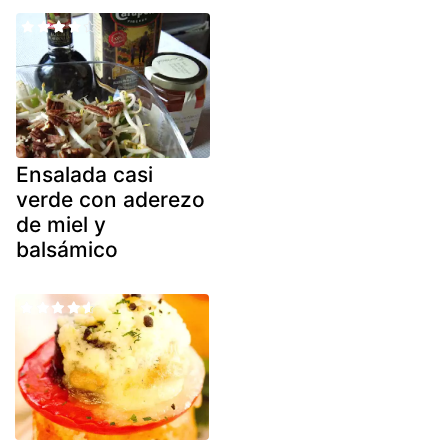
Ensalada casi
verde con aderezo
de miel y
balsámico