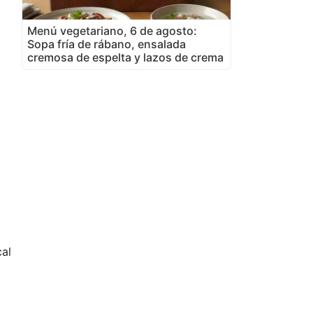
Menú vegetariano, 6 de agosto:
Sopa fría de rábano, ensalada
cremosa de espelta y lazos de crema
cal