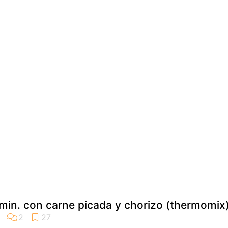
min. con carne picada y chorizo (thermomix