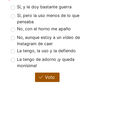
Sí, y le doy bastante guerra
Sí, pero la uso menos de lo que
pensaba
No, con el horno me apaño
No, aunque estoy a un vídeo de
Instagram de caer
La tengo, la uso y la defiendo
La tengo de adorno ¡y queda
monísima!
Voto