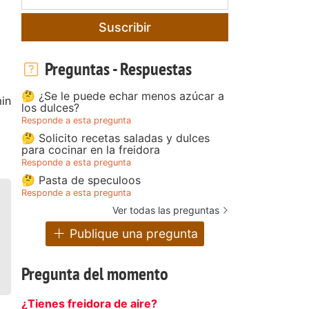
Suscribir
Preguntas - Respuestas
🤔 ¿Se le puede echar menos azúcar a
in
los dulces?
Responde a esta pregunta
🤔 Solicito recetas saladas y dulces
para cocinar en la freidora
Responde a esta pregunta
🤔 Pasta de speculoos
Responde a esta pregunta
Ver todas las preguntas
Publique una pregunta
Pregunta del momento
¿Tienes freidora de aire?