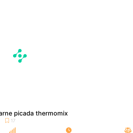
carne picada thermomix