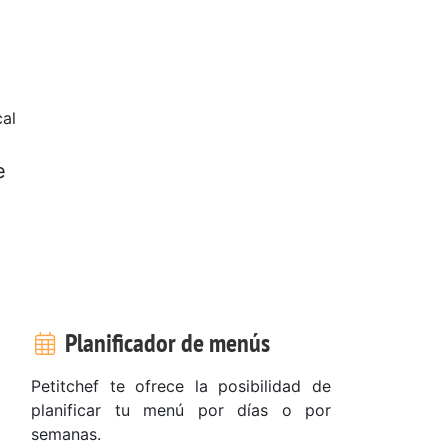
al
e
Planificador de menús
Petitchef te ofrece la posibilidad de
planificar tu menú por días o por
semanas.