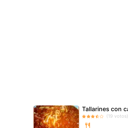
Tallarines con 