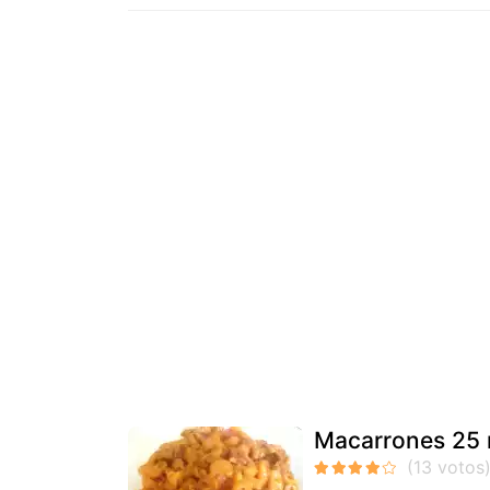
Macarrones 25 