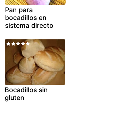
Pan para
bocadillos en
sistema directo
Bocadillos sin
gluten