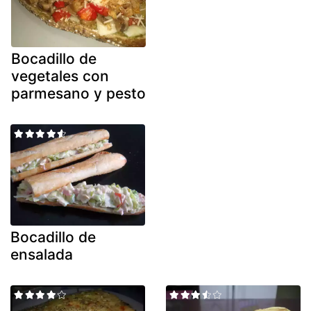
Bocadillo de
vegetales con
parmesano y pesto
Bocadillo de
ensalada