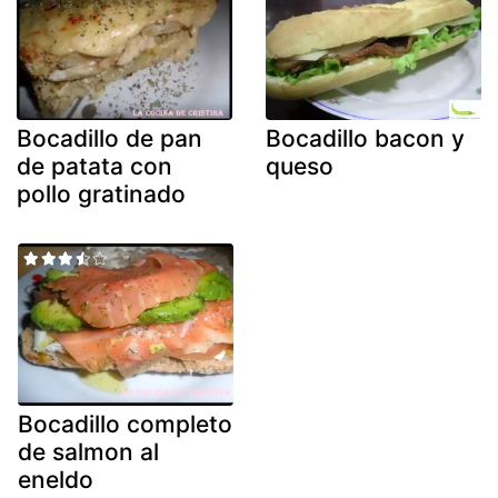
Bocadillo de pan
Bocadillo bacon y
de patata con
queso
pollo gratinado
Bocadillo completo
de salmon al
eneldo