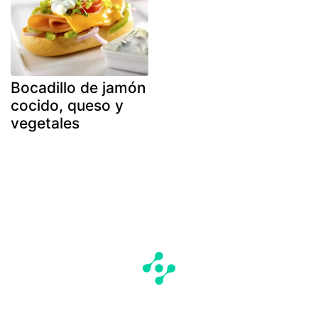
Bocadillo de jamón
cocido, queso y
vegetales