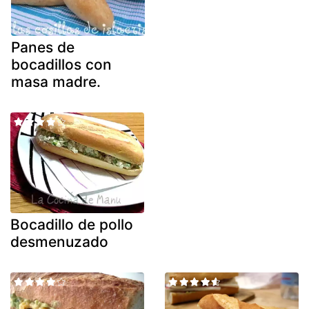
Panes de
bocadillos con
masa madre.
Bocadillo de pollo
desmenuzado