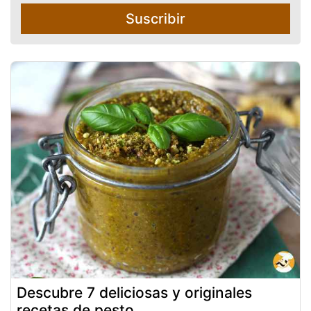
Suscribir
Descubre 7 deliciosas y originales
recetas de pesto