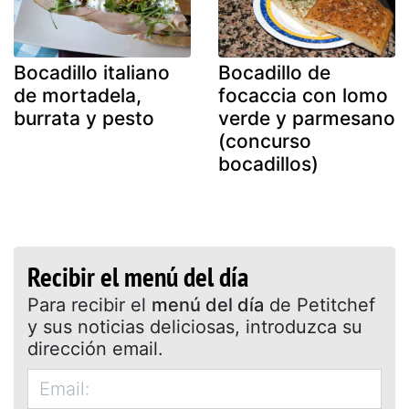
Bocadillo italiano
Bocadillo de
de mortadela,
focaccia con lomo
burrata y pesto
verde y parmesano
(concurso
bocadillos)
Recibir el menú del día
Para recibir el
menú del día
de Petitchef
y sus noticias deliciosas, introduzca su
dirección email.