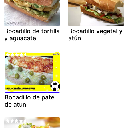
Bocadillo de tortilla
Bocadillo vegetal y
y aguacate
atún
Bocadillo de pate
de atun