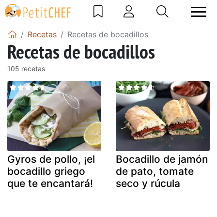
Recetas
Recetas de bocadillos
Recetas de bocadillos
105 recetas
Gyros de pollo, ¡el
Bocadillo de jamón
bocadillo griego
de pato, tomate
que te encantará!
seco y rúcula