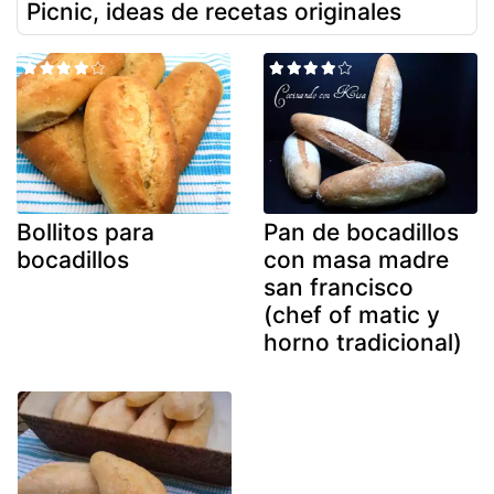
Picnic, ideas de recetas originales
Bollitos para
Pan de bocadillos
bocadillos
con masa madre
san francisco
(chef of matic y
horno tradicional)