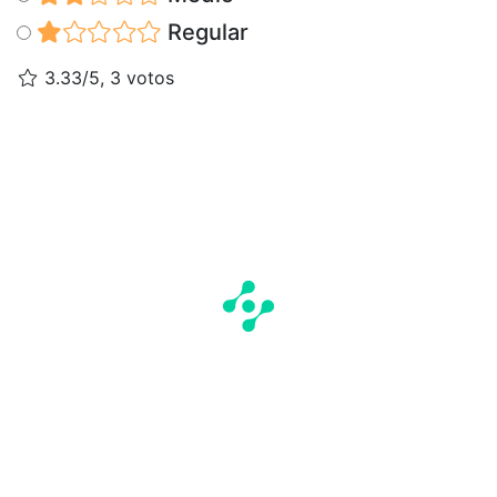
Regular
3.33/5, 3 votos