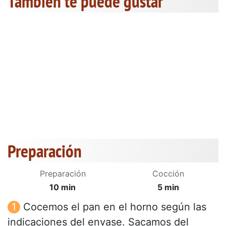
También te puede gustar
Preparación
Preparación
Cocción
10 min
5 min
Cocemos el pan en el horno según las
indicaciones del envase. Sacamos del