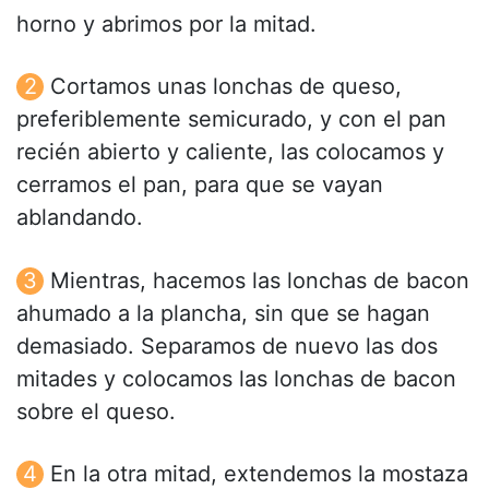
horno y abrimos por la mitad.
Cortamos unas lonchas de queso,
preferiblemente semicurado, y con el pan
recién abierto y caliente, las colocamos y
cerramos el pan, para que se vayan
ablandando.
Mientras, hacemos las lonchas de bacon
ahumado a la plancha, sin que se hagan
demasiado. Separamos de nuevo las dos
mitades y colocamos las lonchas de bacon
sobre el queso.
En la otra mitad, extendemos la mostaza