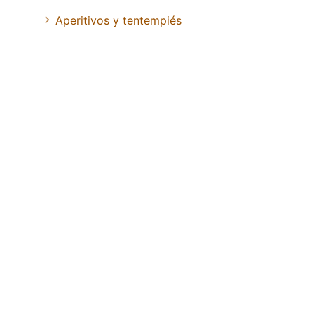
Aperitivos y tentempiés