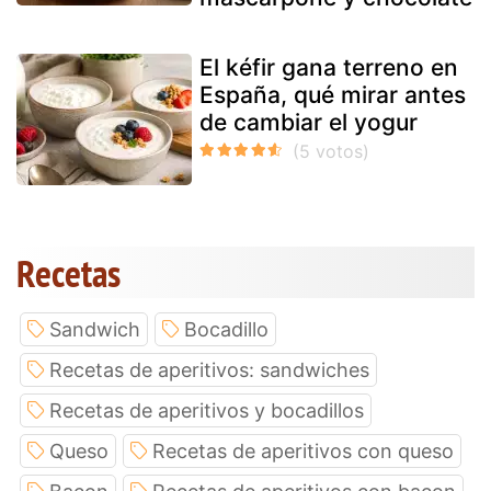
El kéfir gana terreno en
España, qué mirar antes
de cambiar el yogur
Recetas
Sandwich
Bocadillo
Recetas de aperitivos: sandwiches
Recetas de aperitivos y bocadillos
Queso
Recetas de aperitivos con queso