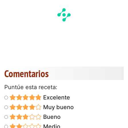
Comentarios
Puntúe esta receta:
Excelente
Muy bueno
Bueno
Medio