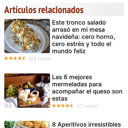
Artículos relacionados
Este tronco salado
arrasó en mi mesa
navideña: cero horno,
cero estrés y todo el
mundo feliz
Las 6 mejores
mermeladas para
acompañar el queso son
estas
8 Aperitivos irresistibles