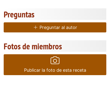
Preguntas
Preguntar al autor
Fotos de miembros
Publicar la foto de esta receta