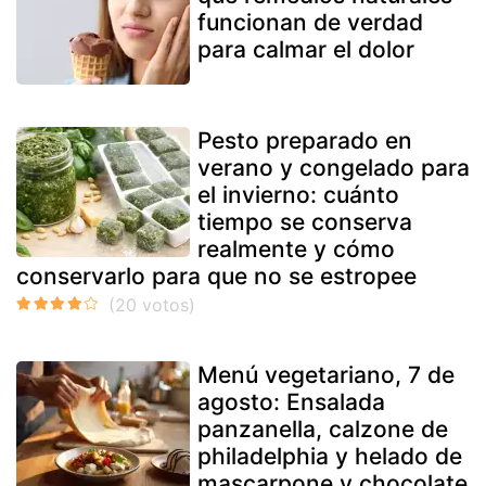
funcionan de verdad
para calmar el dolor
Pesto preparado en
verano y congelado para
el invierno: cuánto
tiempo se conserva
realmente y cómo
conservarlo para que no se estropee
Menú vegetariano, 7 de
agosto: Ensalada
panzanella, calzone de
philadelphia y helado de
mascarpone y chocolate