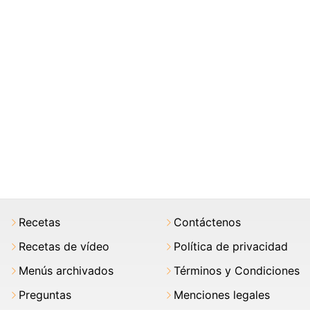
Recetas
Contáctenos
Recetas de vídeo
Política de privacidad
Menús archivados
Términos y Condiciones
Preguntas
Menciones legales