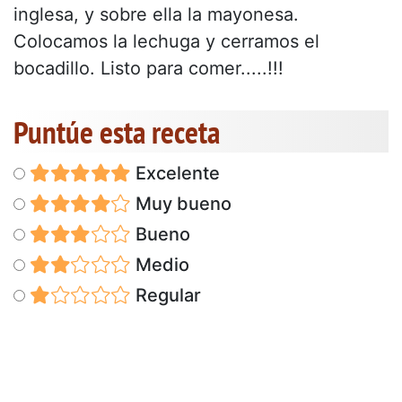
inglesa, y sobre ella la mayonesa.
Colocamos la lechuga y cerramos el
bocadillo. Listo para comer.....!!!
Puntúe esta receta
Excelente
Muy bueno
Bueno
Medio
Regular