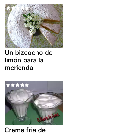
Un bizcocho de
limón para la
merienda
Crema fria de