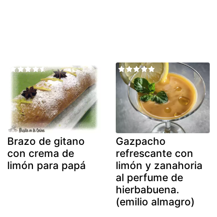
Brazo de gitano
Gazpacho
con crema de
refrescante con
limón para papá
limón y zanahoria
al perfume de
hierbabuena.
(emilio almagro)