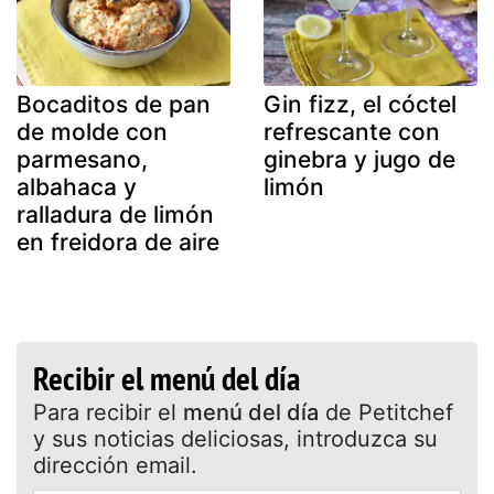
Bocaditos de pan
Gin fizz, el cóctel
de molde con
refrescante con
parmesano,
ginebra y jugo de
albahaca y
limón
ralladura de limón
en freidora de aire
Recibir el menú del día
Para recibir el
menú del día
de Petitchef
y sus noticias deliciosas, introduzca su
dirección email.