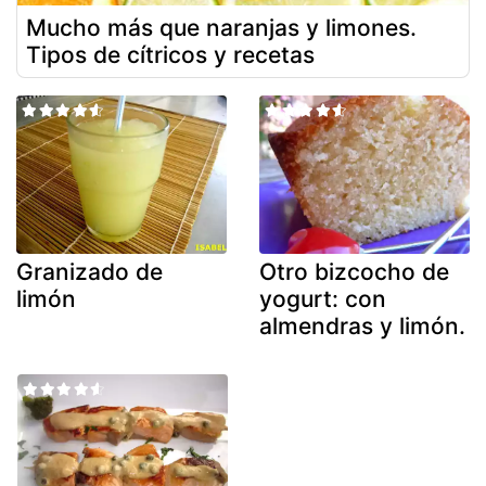
Mucho más que naranjas y limones.
Tipos de cítricos y recetas
Granizado de
Otro bizcocho de
limón
yogurt: con
almendras y limón.