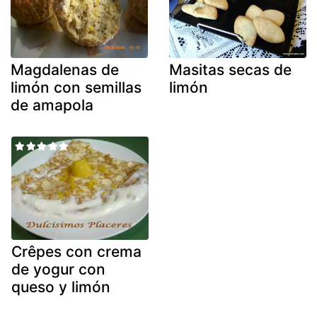
Magdalenas de
Masitas secas de
limón con semillas
limón
de amapola
Crêpes con crema
de yogur con
queso y limón