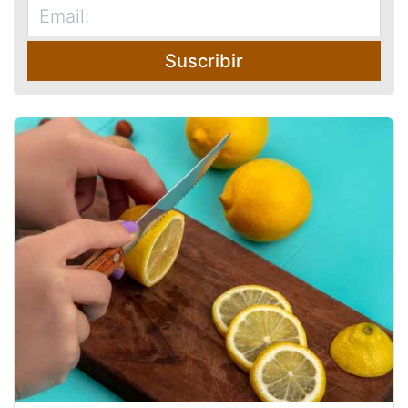
Suscribir