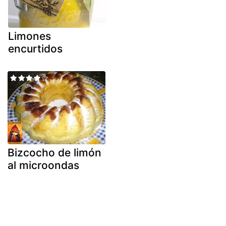
Limones
encurtidos
Bizcocho de limón
al microondas