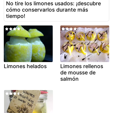
No tire los limones usados: ¡descubre
cómo conservarlos durante más
tiempo!
Limones helados
Limones rellenos
de mousse de
salmón