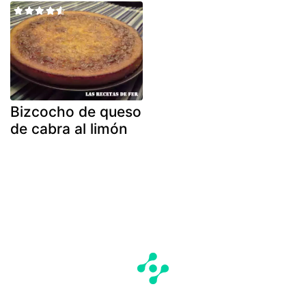
Bizcocho de queso
de cabra al limón