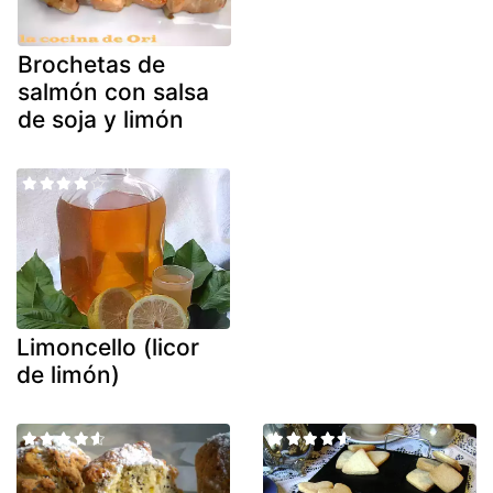
Brochetas de
salmón con salsa
de soja y limón
Limoncello (licor
de limón)