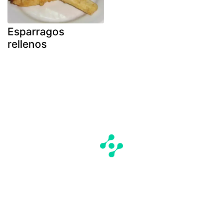
Esparragos
rellenos