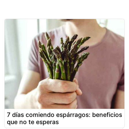
7 días comiendo espárragos: beneficios
que no te esperas