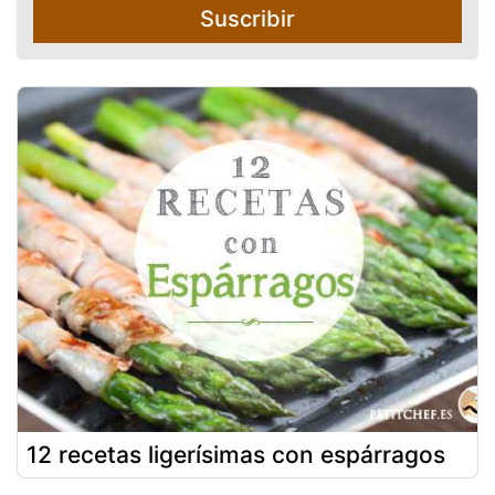
Suscribir
12 recetas ligerísimas con espárragos