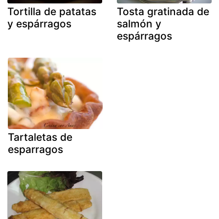
Tortilla de patatas
Tosta gratinada de
y espárragos
salmón y
espárragos
Tartaletas de
esparragos