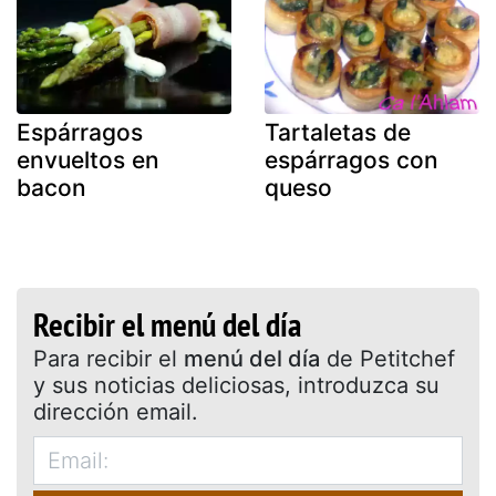
Espárragos
Tartaletas de
envueltos en
espárragos con
bacon
queso
Recibir el menú del día
Para recibir el
menú del día
de Petitchef
y sus noticias deliciosas, introduzca su
dirección email.