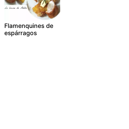
Flamenquines de
espárragos