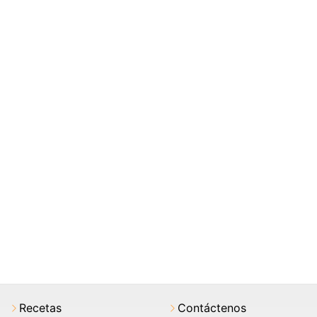
Recetas
Contáctenos