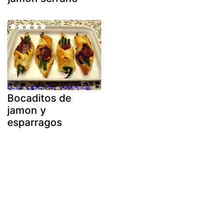
Bocaditos de
jamon y
esparragos