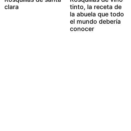
clara
tinto, la receta de
la abuela que todo
el mundo debería
conocer