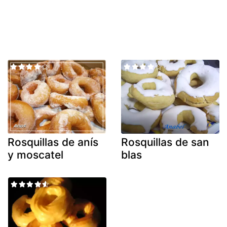
Rosquillas de anís
Rosquillas de san
y moscatel
blas