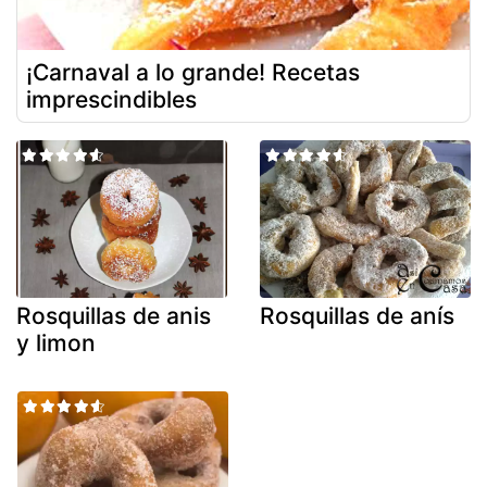
¡Carnaval a lo grande! Recetas
imprescindibles
Rosquillas de anis
Rosquillas de anís
y limon