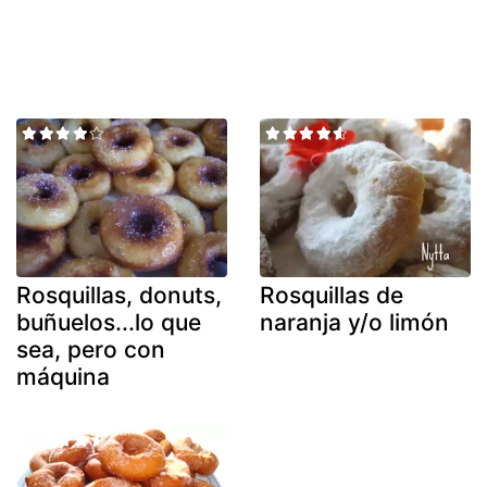
Rosquillas, donuts,
Rosquillas de
buñuelos...lo que
naranja y/o limón
sea, pero con
máquina