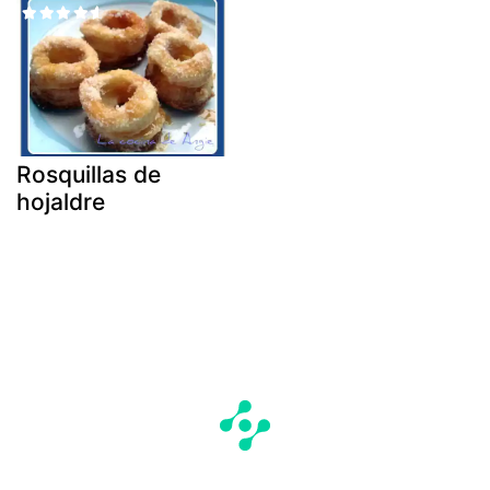
Rosquillas de
hojaldre