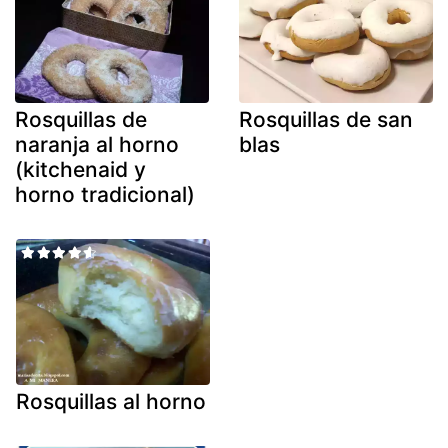
Rosquillas de
Rosquillas de san
naranja al horno
blas
(kitchenaid y
horno tradicional)
Rosquillas al horno