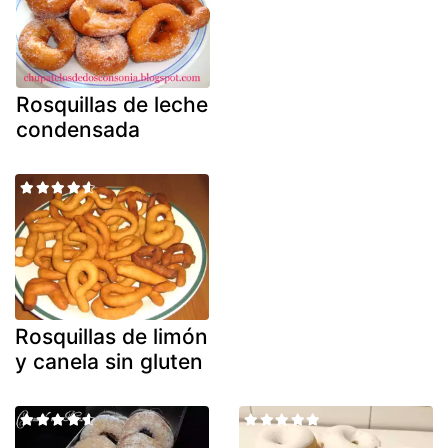
Rosquillas de leche
condensada
Rosquillas de limón
y canela sin gluten