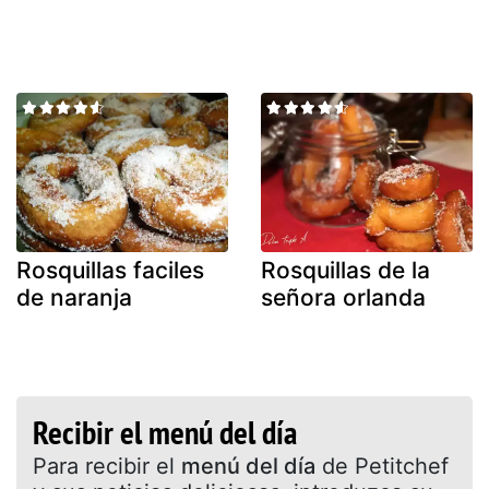
Rosquillas faciles
Rosquillas de la
de naranja
señora orlanda
Recibir el menú del día
Para recibir el
menú del día
de Petitchef