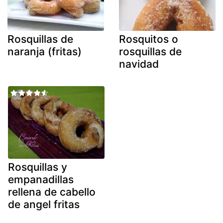
Rosquillas de
Rosquitos o
naranja (fritas)
rosquillas de
navidad
Rosquillas y
empanadillas
rellena de cabello
de angel fritas