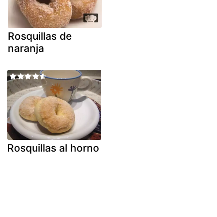
Rosquillas de
naranja
Rosquillas al horno