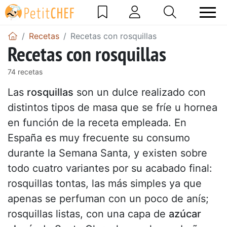
Recetas
Recetas con rosquillas
Recetas con rosquillas
74 recetas
Las
rosquillas
son un dulce realizado con
distintos tipos de masa que se fríe u hornea
en función de la receta empleada. En
España es muy frecuente su consumo
durante la Semana Santa, y existen sobre
todo cuatro variantes por su acabado final:
rosquillas tontas, las más simples ya que
apenas se perfuman con un poco de anís;
rosquillas listas, con una capa de
azúcar