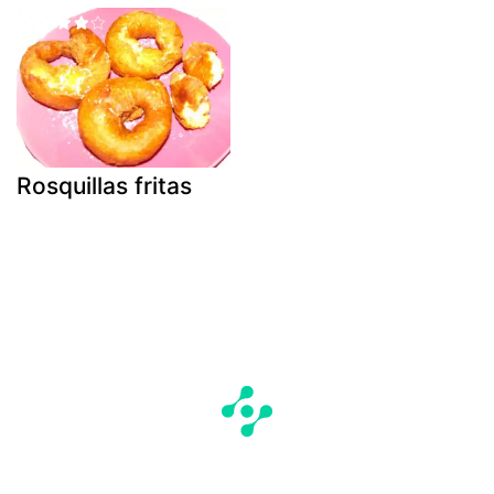
Rosquillas fritas