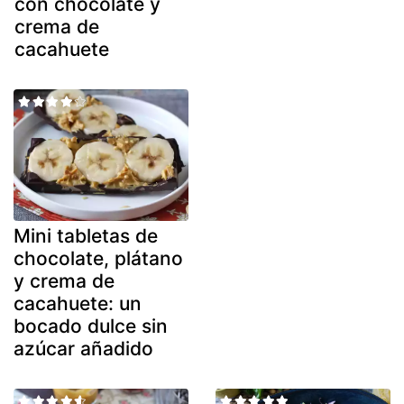
con chocolate y
crema de
cacahuete
Mini tabletas de
chocolate, plátano
y crema de
cacahuete: un
bocado dulce sin
azúcar añadido