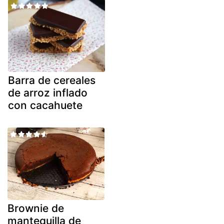
Barra de cereales
de arroz inflado
con cacahuete
Brownie de
mantequilla de