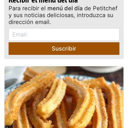
Para recibir el
menú del día
de Petitchef
y sus noticias deliciosas, introduzca su
dirección email.
Suscribir