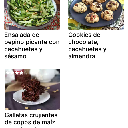
Ensalada de
Cookies de
pepino picante con
chocolate,
cacahuetes y
cacahuetes y
sésamo
almendra
Galletas crujientes
de copos de maíz