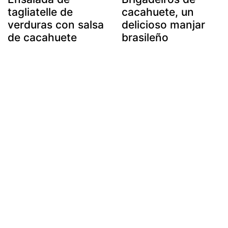
tagliatelle de
cacahuete, un
verduras con salsa
delicioso manjar
de cacahuete
brasileño