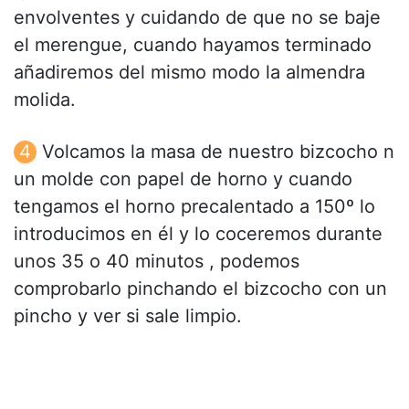
envolventes y cuidando de que no se baje
el merengue, cuando hayamos terminado
añadiremos del mismo modo la almendra
molida.
Volcamos la masa de nuestro bizcocho n
un molde con papel de horno y cuando
tengamos el horno precalentado a 150º lo
introducimos en él y lo coceremos durante
unos 35 o 40 minutos , podemos
comprobarlo pinchando el bizcocho con un
pincho y ver si sale limpio.