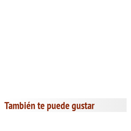
También te puede gustar