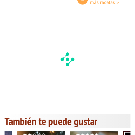
También te puede gustar