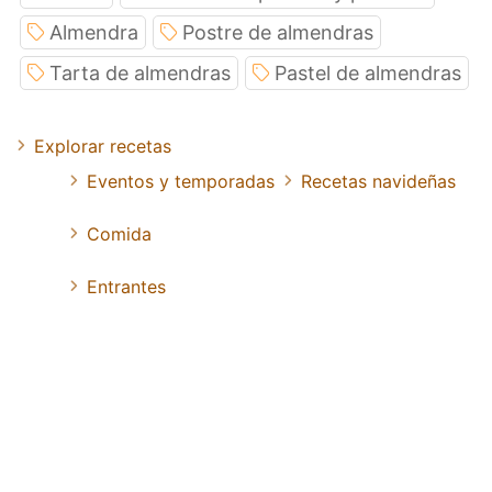
Almendra
Postre de almendras
Tarta de almendras
Pastel de almendras
Explorar recetas
Eventos y temporadas
Recetas navideñas
Comida
Entrantes