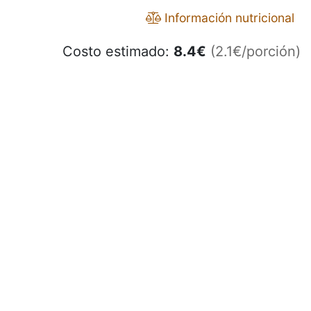
Información nutricional
Costo estimado:
8.4
€
(2.1€/porción)