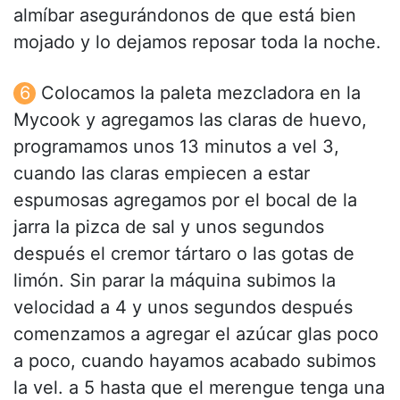
almíbar asegurándonos de que está bien
mojado y lo dejamos reposar toda la noche.
Colocamos la paleta mezcladora en la
Mycook y agregamos las claras de huevo,
programamos unos 13 minutos a vel 3,
cuando las claras empiecen a estar
espumosas agregamos por el bocal de la
jarra la pizca de sal y unos segundos
después el cremor tártaro o las gotas de
limón. Sin parar la máquina subimos la
velocidad a 4 y unos segundos después
comenzamos a agregar el azúcar glas poco
a poco, cuando hayamos acabado subimos
la vel. a 5 hasta que el merengue tenga una