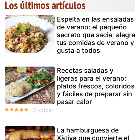
Los últimos artículos
Espelta en las ensaladas
de verano: el pequeño
secreto que sacia, alegra
tus comidas de verano y
gusta a todos
Recetas saladas y
ligeras para el verano:
platos frescos, coloridos
y fáciles de preparar sin
pasar calor
La hamburguesa de
Xàtiva que convierte el