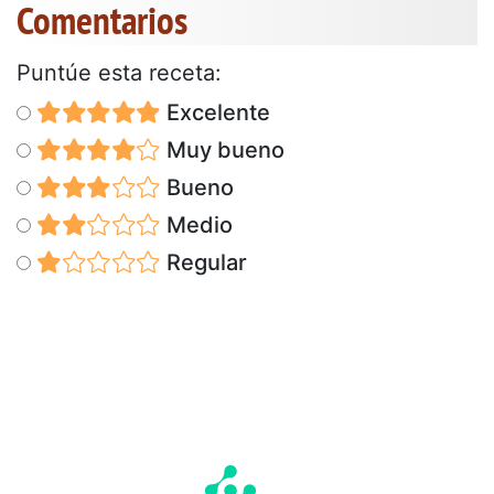
Comentarios
Puntúe esta receta:
Excelente
Muy bueno
Bueno
Medio
Regular