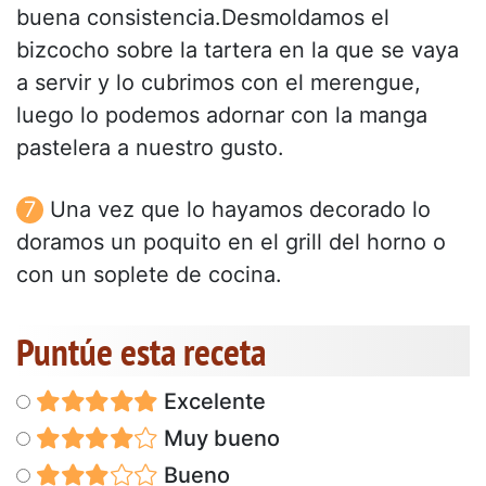
buena consistencia.Desmoldamos el
bizcocho sobre la tartera en la que se vaya
a servir y lo cubrimos con el merengue,
luego lo podemos adornar con la manga
pastelera a nuestro gusto.
Una vez que lo hayamos decorado lo
doramos un poquito en el grill del horno o
con un soplete de cocina.
Puntúe esta receta
Excelente
Muy bueno
Bueno