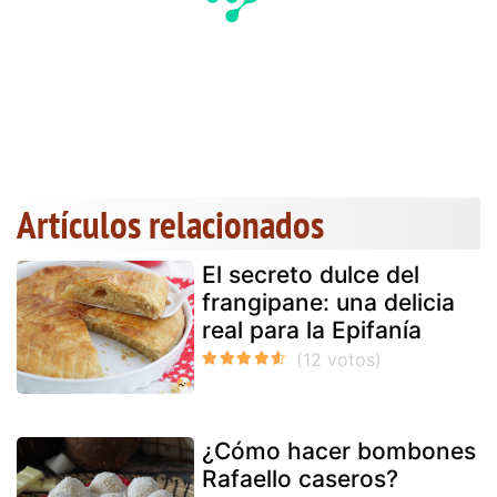
Artículos relacionados
El secreto dulce del
frangipane: una delicia
real para la Epifanía
¿Cómo hacer bombones
Rafaello caseros?