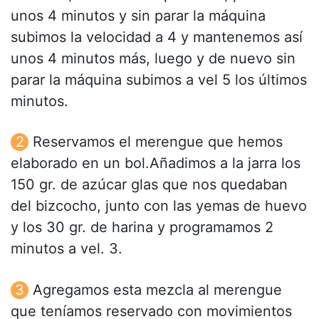
unos 4 minutos y sin parar la máquina
subimos la velocidad a 4 y mantenemos así
unos 4 minutos más, luego y de nuevo sin
parar la máquina subimos a vel 5 los últimos
minutos.
Reservamos el merengue que hemos
elaborado en un bol.Añadimos a la jarra los
150 gr. de azúcar glas que nos quedaban
del bizcocho, junto con las yemas de huevo
y los 30 gr. de harina y programamos 2
minutos a vel. 3.
Agregamos esta mezcla al merengue
que teníamos reservado con movimientos