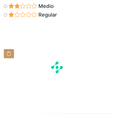
Medio
Regular