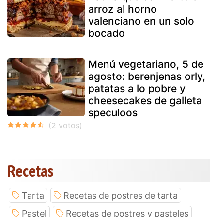
arroz al horno
valenciano en un solo
bocado
Menú vegetariano, 5 de
agosto: berenjenas orly,
patatas a lo pobre y
cheesecakes de galleta
speculoos
Recetas
Tarta
Recetas de postres de tarta
Pastel
Recetas de postres y pasteles