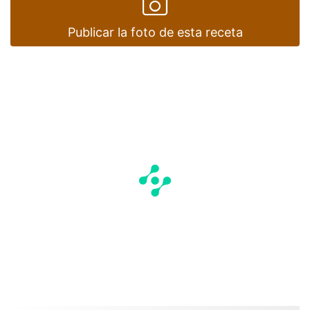
Publicar la foto de esta receta