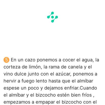
En un cazo ponemos a cocer el agua, la
corteza de limón, la rama de canela y el
vino dulce junto con el azúcar, ponemos a
hervir a fuego lento hasta que el almíbar
espese un poco y dejamos enfriar.Cuando
el almíbar y el bizcocho estén bien fríos ,
empezamos a empapar el bizcocho con el