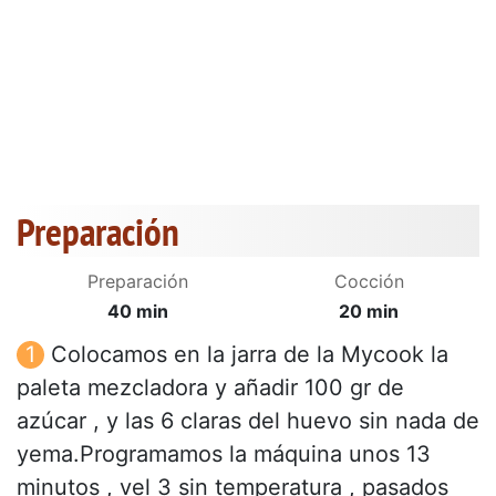
Preparación
Preparación
Cocción
40 min
20 min
Colocamos en la jarra de la Mycook la
paleta mezcladora y añadir 100 gr de
azúcar , y las 6 claras del huevo sin nada de
yema.Programamos la máquina unos 13
minutos , vel 3 sin temperatura , pasados