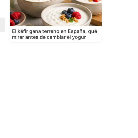
El kéfir gana terreno en España, qué
mirar antes de cambiar el yogur