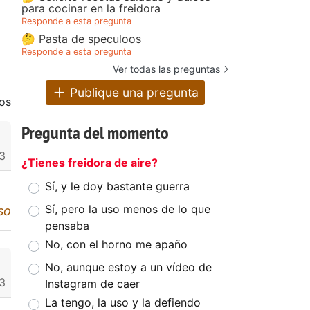
para cocinar en la freidora
Responde a esta pregunta
🤔 Pasta de speculoos
Responde a esta pregunta
Ver todas las preguntas
Publique una pregunta
os
Pregunta del momento
3
¿Tienes freidora de aire?
Sí, y le doy bastante guerra
Sí, pero la uso menos de lo que
so
pensaba
No, con el horno me apaño
No, aunque estoy a un vídeo de
3
Instagram de caer
La tengo, la uso y la defiendo