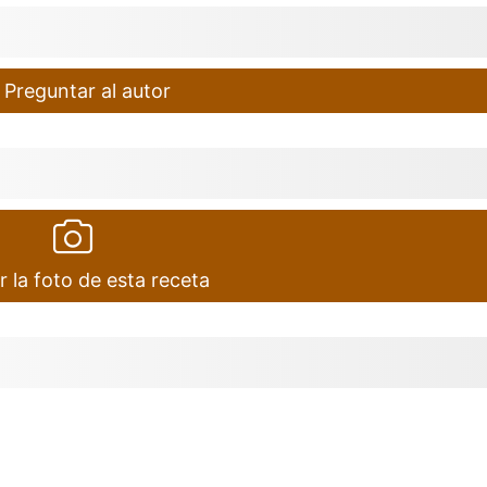
Preguntar al autor
r la foto de esta receta