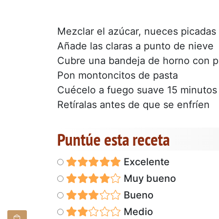
Mezclar el azúcar, nueces picadas 
Añade las claras a punto de nieve
Cubre una bandeja de horno con pa
Pon montoncitos de pasta
Cuécelo a fuego suave 15 minutos
Retíralas antes de que se enfríen
Puntúe esta receta
Excelente
Muy bueno
Bueno
Medio