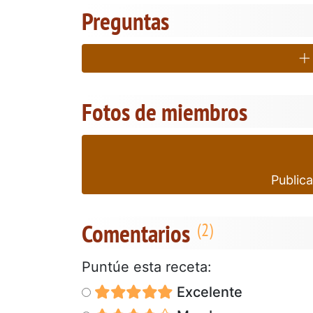
Preguntas
Fotos de miembros
Publica
Comentarios
Puntúe esta receta:
Excelente