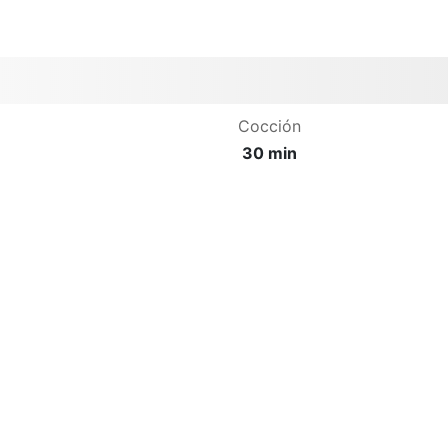
Cocción
30 min