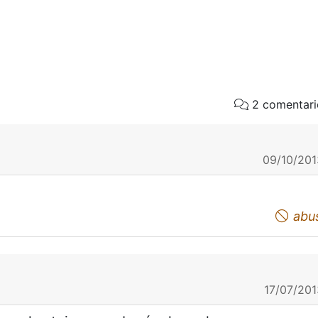
2 comentari
09/10/201
abu
17/07/201