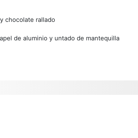
y chocolate rallado
pel de aluminio y untado de mantequilla