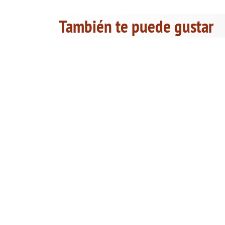
También te puede gustar