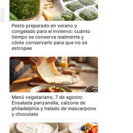
Pesto preparado en verano y
congelado para el invierno: cuánto
tiempo se conserva realmente y
cómo conservarlo para que no se
estropee
Menú vegetariano, 7 de agosto:
Ensalada panzanella, calzone de
philadelphia y helado de mascarpone
y chocolate