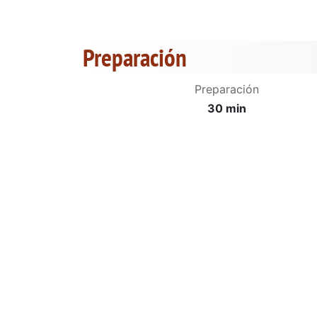
Preparación
Preparación
30 min