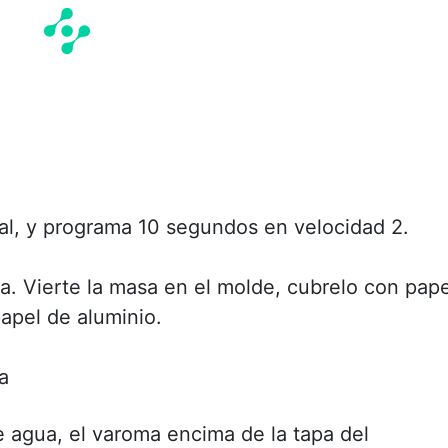
yal, y programa 10 segundos en velocidad 2.
a. Vierte la masa en el molde, cubrelo con pape
apel de aluminio.
a
e agua, el varoma encima de la tapa del