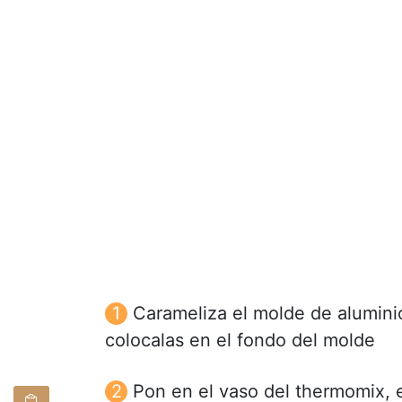
Carameliza el molde de aluminio
colocalas en el fondo del molde
Pon en el vaso del thermomix, e