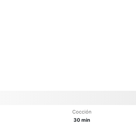
Cocción
30 min