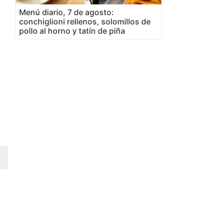
Menú diario, 7 de agosto:
conchiglioni rellenos, solomillos de
pollo al horno y tatín de piña