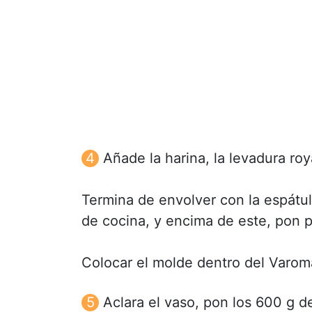
Añade la harina, la levadura ro
Termina de envolver con la espátul
de cocina, y encima de este, pon p
Colocar el molde dentro del Varom
Aclara el vaso, pon los 600 g d