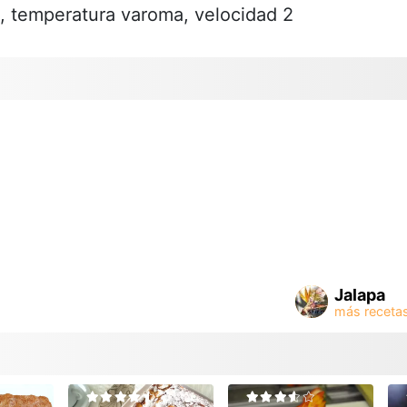
, temperatura varoma, velocidad 2
Jalapa