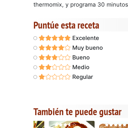
thermomix, y programa 30 minutos
Puntúe esta receta
Excelente
Muy bueno
Bueno
Medio
Regular
También te puede gustar