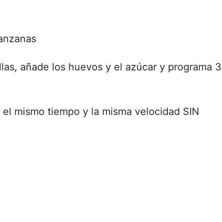
manzanas
llas, añade los huevos y el azúcar y programa 3
 el mismo tiempo y la misma velocidad SIN