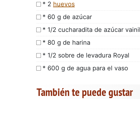
* 2
huevos
* 60 g de azúcar
* 1/2 cucharadita de azúcar vaini
* 80 g de harina
* 1/2 sobre de levadura Royal
* 600 g de agua para el vaso
También te puede gustar