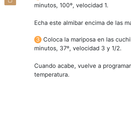
minutos, 100º, velocidad 1.
Echa este almibar encima de las 
Coloca la mariposa en las cuchi
minutos, 37º, velocidad 3 y 1/2.
Cuando acabe, vuelve a programar
temperatura.