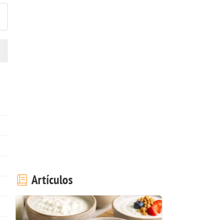
Artículos