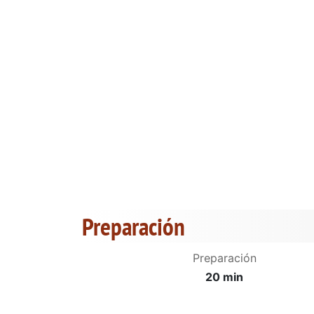
Preparación
Preparación
20 min