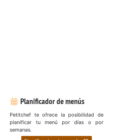
Planificador de menús
Petitchef te ofrece la posibilidad de
planificar tu menú por días o por
semanas.