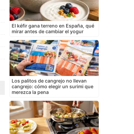
El kéfir gana terreno en España, qué
mirar antes de cambiar el yogur
Los palitos de cangrejo no llevan
cangrejo: cómo elegir un surimi que
merezca la pena