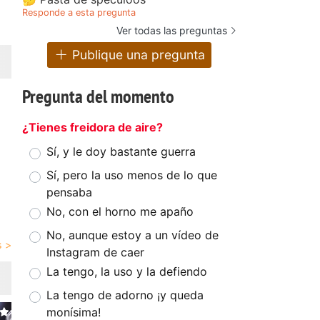
Responde a esta pregunta
Ver todas las preguntas
Publique una pregunta
Pregunta del momento
¿Tienes freidora de aire?
Sí, y le doy bastante guerra
Sí, pero la uso menos de lo que
pensaba
No, con el horno me apaño
No, aunque estoy a un vídeo de
Instagram de caer
La tengo, la uso y la defiendo
La tengo de adorno ¡y queda
monísima!