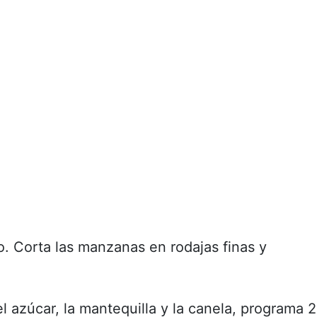
. Corta las manzanas en rodajas finas y
l azúcar, la mantequilla y la canela, programa 2