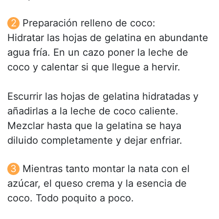
Preparación relleno de coco:
Hidratar las hojas de gelatina en abundante
agua fría. En un cazo poner la leche de
coco y calentar si que llegue a hervir.
Escurrir las hojas de gelatina hidratadas y
añadirlas a la leche de coco caliente.
Mezclar hasta que la gelatina se haya
diluido completamente y dejar enfriar.
Mientras tanto montar la nata con el
azúcar, el queso crema y la esencia de
coco. Todo poquito a poco.