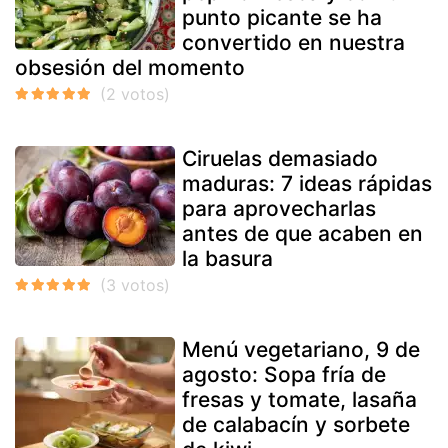
punto picante se ha
convertido en nuestra
obsesión del momento
Ciruelas demasiado
maduras: 7 ideas rápidas
para aprovecharlas
antes de que acaben en
la basura
Menú vegetariano, 9 de
agosto: Sopa fría de
fresas y tomate, lasaña
de calabacín y sorbete