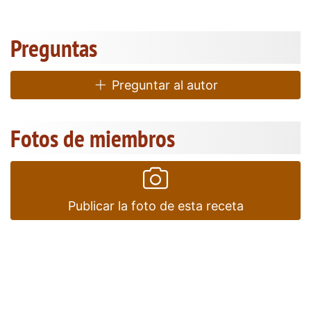
Preguntas
Preguntar al autor
Fotos de miembros
Publicar la foto de esta receta