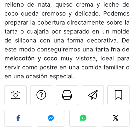
relleno de nata, queso crema y leche de
coco queda cremoso y delicado. Podemos
preparar la cobertura directamente sobre la
tarta o cuajarla por separado en un molde
de silicona con una forma decorativa. De
este modo conseguiremos una
tarta fría de
melocotón y coco
muy vistosa, ideal para
servir como postre en una comida familiar o
en una ocasión especial.
Preguntar al autor
Imprimir esta
Enviar 
Publicar la foto de esta r