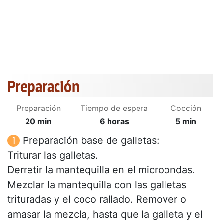
Preparación
Preparación
Tiempo de espera
Cocción
20 min
6 horas
5 min
Preparación base de galletas:
Triturar las galletas.
Derretir la mantequilla en el microondas.
Mezclar la mantequilla con las galletas
trituradas y el coco rallado. Remover o
amasar la mezcla, hasta que la galleta y el