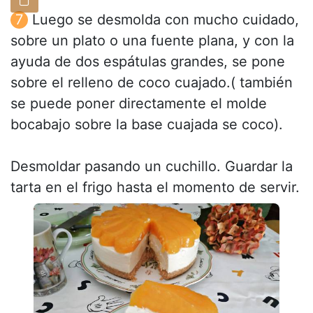
Luego se desmolda con mucho cuidado,
sobre un plato o una fuente plana, y con la
ayuda de dos espátulas grandes, se pone
sobre el relleno de coco cuajado.( también
se puede poner directamente el molde
bocabajo sobre la base cuajada se coco).
Desmoldar pasando un cuchillo. Guardar la
tarta en el frigo hasta el momento de servir.