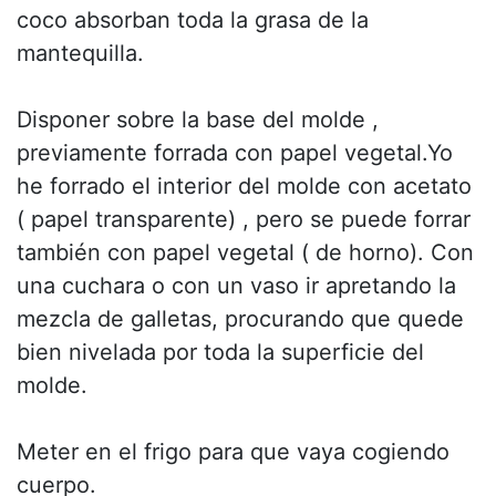
coco absorban toda la grasa de la
mantequilla.
Disponer sobre la base del molde ,
previamente forrada con papel vegetal.Yo
he forrado el interior del molde con acetato
( papel transparente) , pero se puede forrar
también con papel vegetal ( de horno). Con
una cuchara o con un vaso ir apretando la
mezcla de galletas, procurando que quede
bien nivelada por toda la superficie del
molde.
Meter en el frigo para que vaya cogiendo
cuerpo.