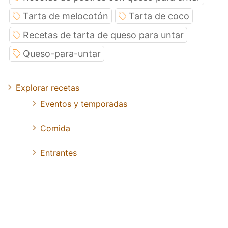
Tarta de melocotón
Tarta de coco
Recetas de tarta de queso para untar
Queso-para-untar
Explorar recetas
Eventos y temporadas
Comida
Entrantes