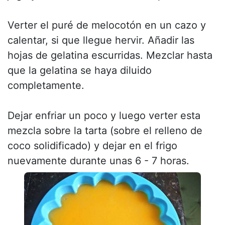
Verter el puré de melocotón en un cazo y
calentar, si que llegue hervir. Añadir las
hojas de gelatina escurridas. Mezclar hasta
que la gelatina se haya diluido
completamente.
Dejar enfriar un poco y luego verter esta
mezcla sobre la tarta (sobre el relleno de
coco solidificado) y dejar en el frigo
nuevamente durante unas 6 - 7 horas.