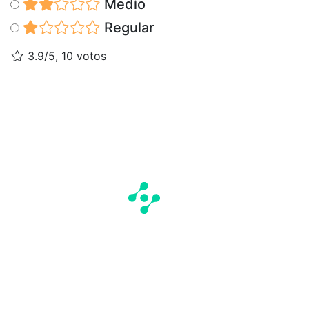
Medio
Regular
3.9/5, 10 votos