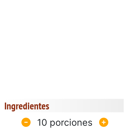
Ingredientes
10