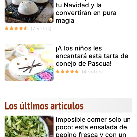
tu Navidad y la
convertirán en pura
magia
¡A los niños les
encantará esta tarta de
conejo de Pascua!
Los últimos artículos
Imposible comer solo un
poco: esta ensalada de
pepino fresca y con un