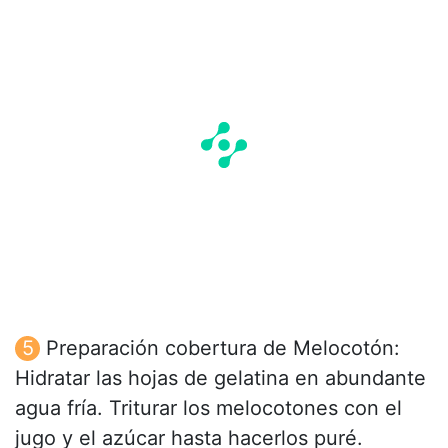
Preparación cobertura de Melocotón:
Hidratar las hojas de gelatina en abundante
agua fría. Triturar los melocotones con el
jugo y el azúcar hasta hacerlos puré.