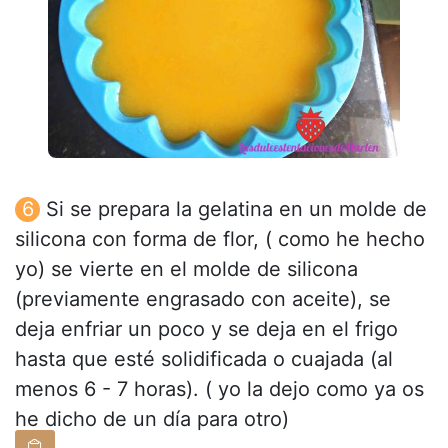
Si se prepara la gelatina en un molde de
silicona con forma de flor, ( como he hecho
yo) se vierte en el molde de silicona
(previamente engrasado con aceite), se
deja enfriar un poco y se deja en el frigo
hasta que esté solidificada o cuajada (al
menos 6 - 7 horas). ( yo la dejo como ya os
he dicho de un día para otro)