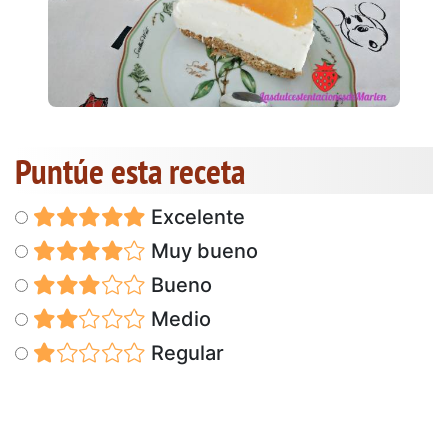
Puntúe esta receta
Excelente
Muy bueno
Bueno
Medio
Regular