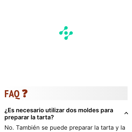
FAQ ❓
¿Es necesario utilizar dos moldes para
preparar la tarta?
No. También se puede preparar la tarta y la