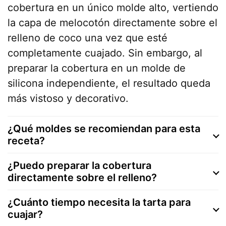
cobertura en un único molde alto, vertiendo
la capa de melocotón directamente sobre el
relleno de coco una vez que esté
completamente cuajado. Sin embargo, al
preparar la cobertura en un molde de
silicona independiente, el resultado queda
más vistoso y decorativo.
¿Qué moldes se recomiendan para esta
receta?
¿Puedo preparar la cobertura
directamente sobre el relleno?
¿Cuánto tiempo necesita la tarta para
cuajar?