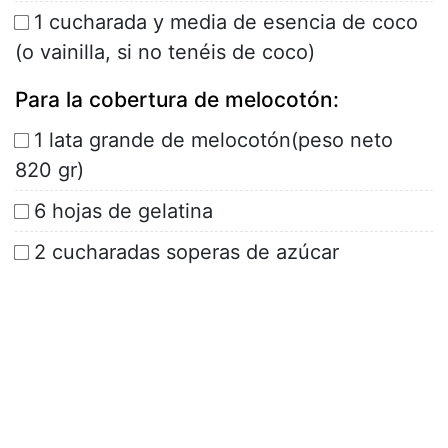
1 cucharada y media de esencia de coco
(o vainilla, si no tenéis de coco)
Para la cobertura de melocotón:
1 lata grande de melocotón(peso neto
820 gr)
6 hojas de gelatina
2 cucharadas soperas de azúcar