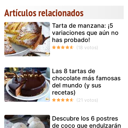
Artículos relacionados
Tarta de manzana: ¡5
variaciones que aún no
has probado!
Las 8 tartas de
chocolate más famosas
del mundo (y sus
recetas)
Descubre los 6 postres
de coco que endulzarán