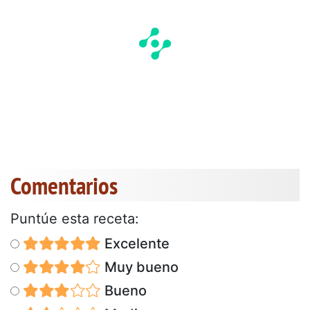
Comentarios
Puntúe esta receta:
Excelente
Muy bueno
Bueno