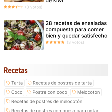
de kiwi
28 recetas de ensaladas
compuesta para comer
bien y quedar satisfecho
Recetas
Tarta
Recetas de postres de tarta
Coco
Postre con coco
Melocoton
Recetas de postres de melocotón
Recetas de postres con queso para untar