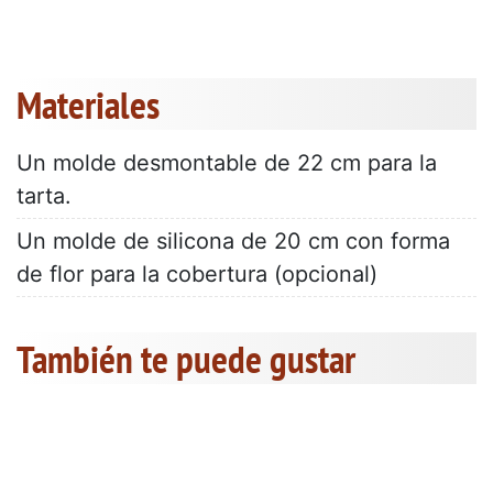
Materiales
Un molde desmontable de 22 cm para la
tarta.
Un molde de silicona de 20 cm con forma
de flor para la cobertura (opcional)
También te puede gustar