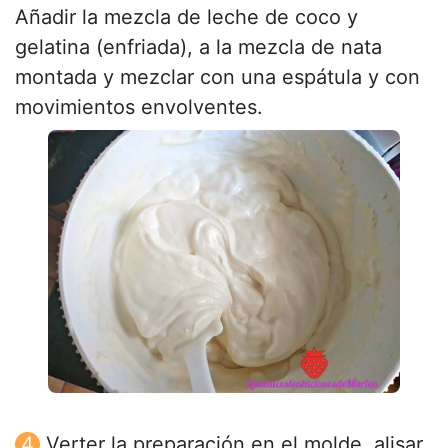
Añadir la mezcla de leche de coco y
gelatina (enfriada), a la mezcla de nata
montada y mezclar con una espátula y con
movimientos envolventes.
Verter la preparación en el molde, alisar