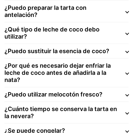
¿Puedo preparar la tarta con
antelación?
¿Qué tipo de leche de coco debo
utilizar?
¿Puedo sustituir la esencia de coco?
¿Por qué es necesario dejar enfriar la
leche de coco antes de añadirla a la
nata?
¿Puedo utilizar melocotón fresco?
¿Cuánto tiempo se conserva la tarta en
la nevera?
¿Se puede congelar?