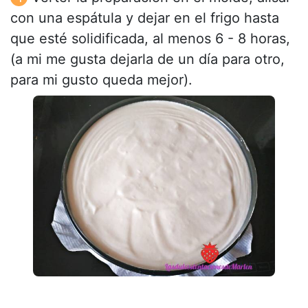
con una espátula y dejar en el frigo hasta
que esté solidificada, al menos 6 - 8 horas,
(a mi me gusta dejarla de un día para otro,
para mi gusto queda mejor).