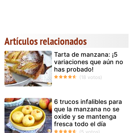
Artículos relacionados
Tarta de manzana: ¡5
variaciones que aún no
has probado!
6 trucos infalibles para
que la manzana no se
oxide y se mantenga
fresca todo el día