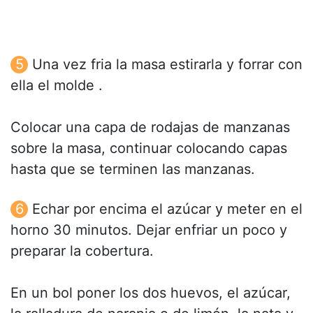
Una vez fria la masa estirarla y forrar con
ella el molde .
Colocar una capa de rodajas de manzanas
sobre la masa, continuar colocando capas
hasta que se terminen las manzanas.
Echar por encima el azúcar y meter en el
horno 30 minutos. Dejar enfriar un poco y
preparar la cobertura.
En un bol poner los dos huevos, el azúcar,