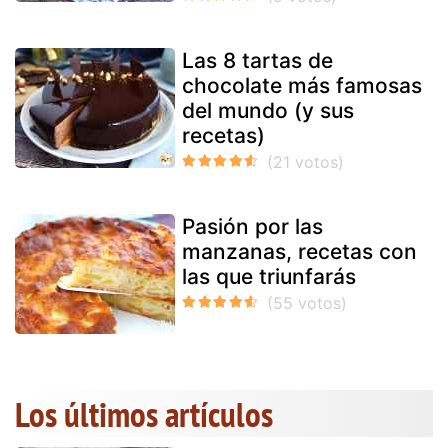
Las 8 tartas de
chocolate más famosas
del mundo (y sus
recetas)
Pasión por las
manzanas, recetas con
las que triunfarás
Los últimos artículos