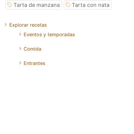
Tarta de manzana
Tarta con nata
Explorar recetas
Eventos y temporadas
Comida
Entrantes