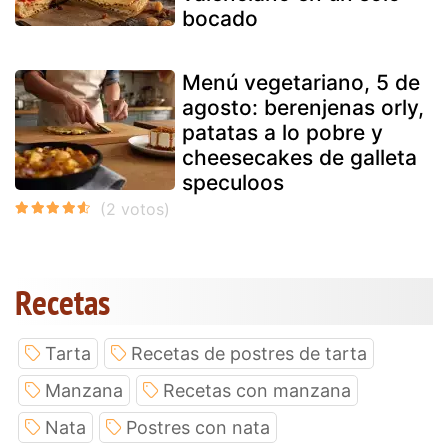
bocado
Menú vegetariano, 5 de
agosto: berenjenas orly,
patatas a lo pobre y
cheesecakes de galleta
speculoos
Recetas
Tarta
Recetas de postres de tarta
Manzana
Recetas con manzana
Nata
Postres con nata