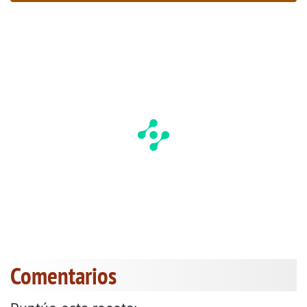
Comentarios