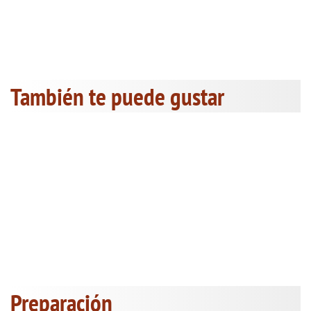
También te puede gustar
Preparación