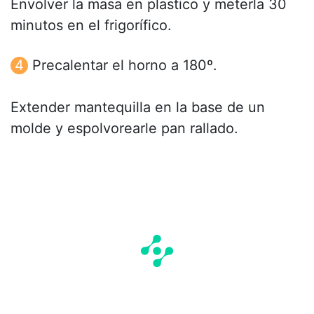
Envolver la masa en plastico y meterla 30
minutos en el frigorífico.
Precalentar el horno a 180º.
Extender mantequilla en la base de un
molde y espolvorearle pan rallado.