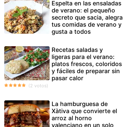
Espelta en las ensaladas
de verano: el pequeño
secreto que sacia, alegra
tus comidas de verano y
gusta a todos
Recetas saladas y
ligeras para el verano:
platos frescos, coloridos
y fáciles de preparar sin
pasar calor
La hamburguesa de
Xàtiva que convierte el
arroz al horno
valenciano en un solo