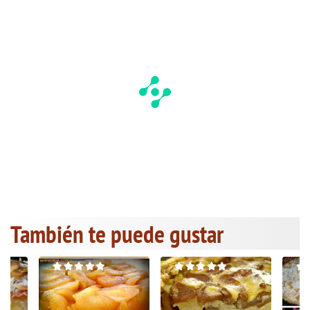
También te puede gustar