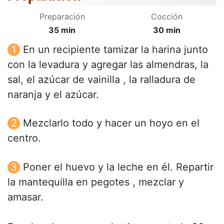
Preparación
Cocción
35 min
30 min
En un recipiente tamizar la harina junto
con la levadura y agregar las almendras, la
sal, el azúcar de vainilla , la ralladura de
naranja y el azúcar.
Mezclarlo todo y hacer un hoyo en el
centro.
Poner el huevo y la leche en él. Repartir
la mantequilla en pegotes , mezclar y
amasar.