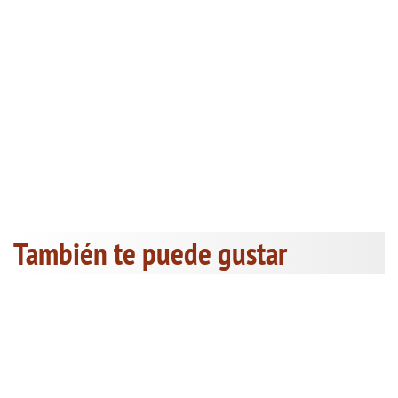
También te puede gustar