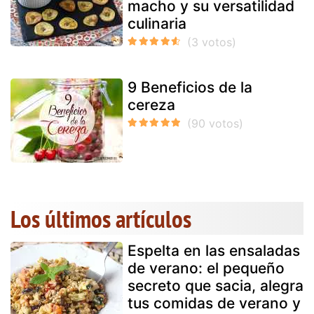
macho y su versatilidad
culinaria
9 Beneficios de la
cereza
Los últimos artículos
Espelta en las ensaladas
de verano: el pequeño
secreto que sacia, alegra
tus comidas de verano y