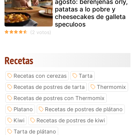
agosto: berenjenas orly,
patatas a lo pobre y
cheesecakes de galleta
speculoos
Recetas
Recetas con cerezas
Tarta
Recetas de postres de tarta
Thermomix
Recetas de postres con Thermomix
Platano
Recetas de postres de plátano
Kiwi
Recetas de postres de kiwi
Tarta de plátano