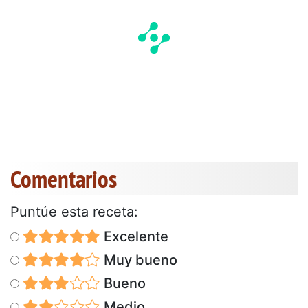
Comentarios
Puntúe esta receta:
Excelente
Muy bueno
Bueno
Medio