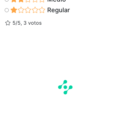
Regular
5/5, 3 votos