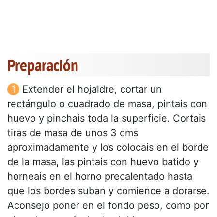
Preparación
Extender el hojaldre, cortar un
rectángulo o cuadrado de masa, pintais con
huevo y pinchais toda la superficie. Cortais
tiras de masa de unos 3 cms
aproximadamente y los colocais en el borde
de la masa, las pintais con huevo batido y
horneais en el horno precalentado hasta
que los bordes suban y comience a dorarse.
Aconsejo poner en el fondo peso, como por