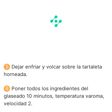
Dejar enfriar y volcar sobre la tartaleta
horneada.
Poner todos los ingredientes del
glaseado 10 minutos, temperatura varoma,
velocidad 2.