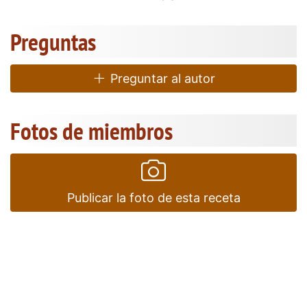
Preguntas
Preguntar al autor
Fotos de miembros
Publicar la foto de esta receta