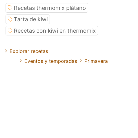
Recetas thermomix plátano
Tarta de kiwi
Recetas con kiwi en thermomix
Explorar recetas
Eventos y temporadas
Primavera