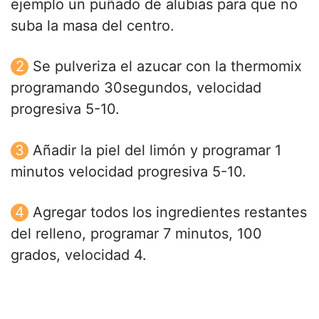
ejemplo un puñado de alubias para que no
suba la masa del centro.
Se pulveriza el azucar con la thermomix
programando 30segundos, velocidad
progresiva 5-10.
Añadir la piel del limón y programar 1
minutos velocidad progresiva 5-10.
Agregar todos los ingredientes restantes
del relleno, programar 7 minutos, 100
grados, velocidad 4.