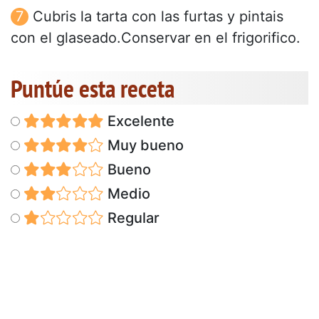
Cubris la tarta con las furtas y pintais
con el glaseado.Conservar en el frigorifico.
Puntúe esta receta
Excelente
Muy bueno
Bueno
Medio
Regular