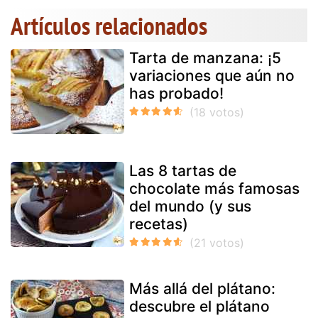
Artículos relacionados
Tarta de manzana: ¡5
variaciones que aún no
has probado!
Las 8 tartas de
chocolate más famosas
del mundo (y sus
recetas)
Más allá del plátano:
descubre el plátano