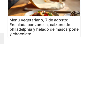
Menú vegetariano, 7 de agosto:
Ensalada panzanella, calzone de
philadelphia y helado de mascarpone
y chocolate