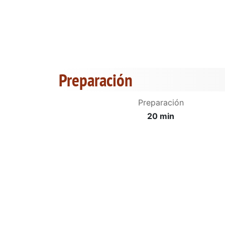
Preparación
Preparación
20 min