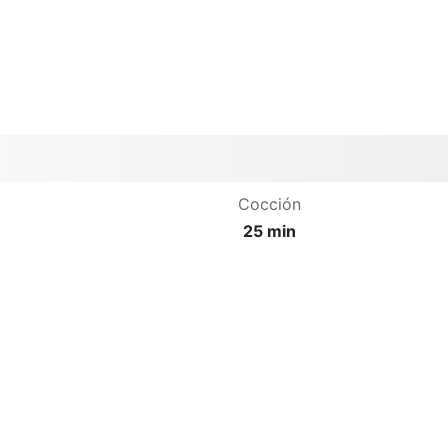
Cocción
25 min