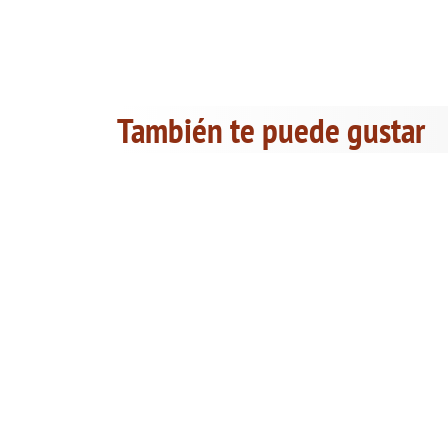
También te puede gustar