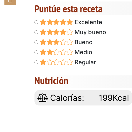
Puntúe esta receta
Excelente
Muy bueno
Bueno
Medio
Regular
Nutrición
Calorías:
199Kcal