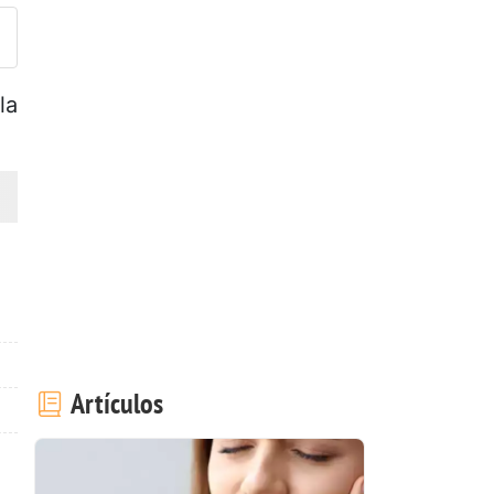
la
Artículos