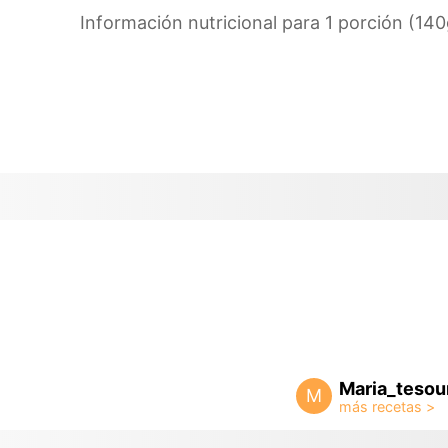
Información nutricional para 1 porción (140
Maria_tesou
M