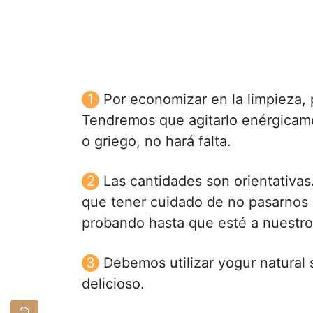
Por economizar en la limpieza, 
Tendremos que agitarlo enérgicame
o griego, no hará falta.
Las cantidades son orientativa
que tener cuidado de no pasarnos c
probando hasta que esté a nuestro
Debemos utilizar yogur natural
delicioso.