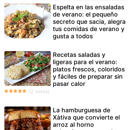
Espelta en las ensaladas
de verano: el pequeño
secreto que sacia, alegra
tus comidas de verano y
gusta a todos
Recetas saladas y
ligeras para el verano:
platos frescos, coloridos
y fáciles de preparar sin
pasar calor
La hamburguesa de
Xàtiva que convierte el
arroz al horno