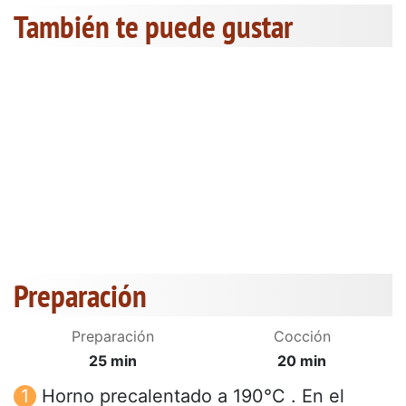
También te puede gustar
Preparación
Preparación
Cocción
25 min
20 min
Horno precalentado a 190°C . En el