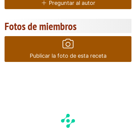
Preguntar al autor
Fotos de miembros
Publicar la foto de esta receta