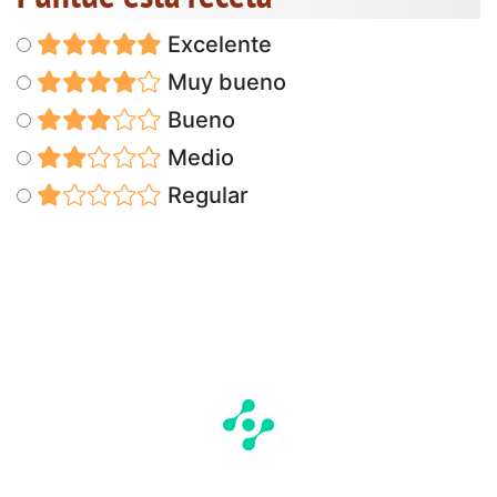
Excelente
Muy bueno
Bueno
Medio
Regular