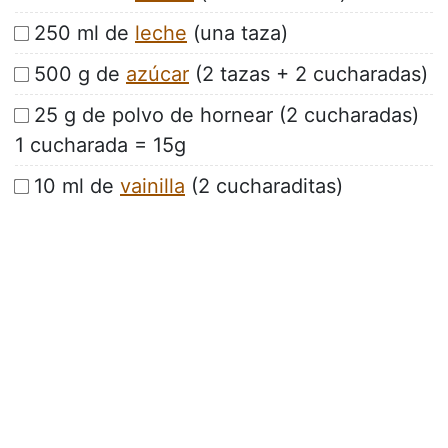
250 ml de
leche
(una taza)
500 g de
azúcar
(2 tazas + 2 cucharadas)
25 g de polvo de hornear (2 cucharadas)
1 cucharada = 15g
10 ml de
vainilla
(2 cucharaditas)