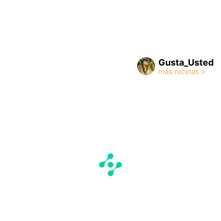
Gusta_Usted