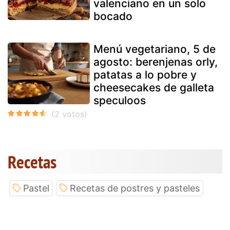
valenciano en un solo
bocado
Menú vegetariano, 5 de
agosto: berenjenas orly,
patatas a lo pobre y
cheesecakes de galleta
speculoos
Recetas
Pastel
Recetas de postres y pasteles