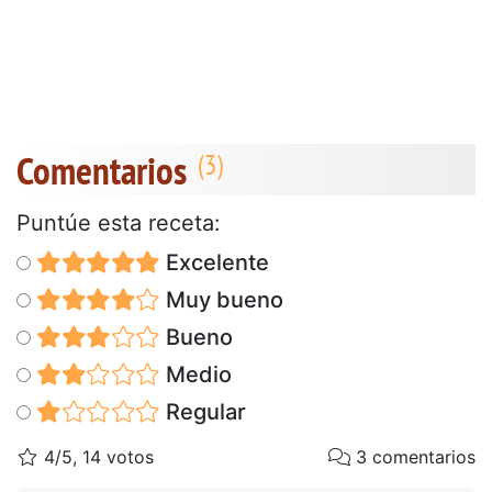
Comentarios
Puntúe esta receta:
Excelente
Muy bueno
Bueno
Medio
Regular
4/5, 14 votos
3 comentarios