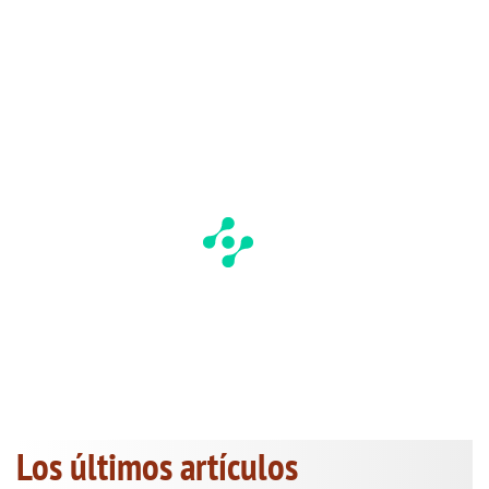
Los últimos artículos