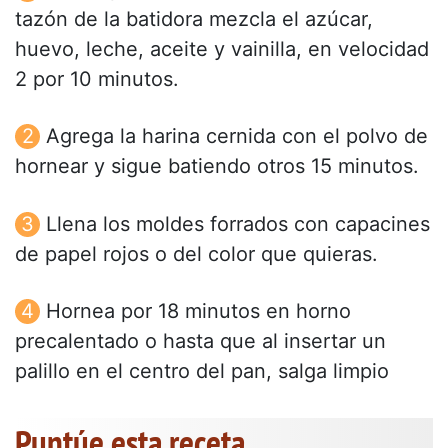
tazón de la batidora mezcla el azúcar,
huevo, leche, aceite y vainilla, en velocidad
2 por 10 minutos.
Agrega la harina cernida con el polvo de
hornear y sigue batiendo otros 15 minutos.
Llena los moldes forrados con capacines
de papel rojos o del color que quieras.
Hornea por 18 minutos en horno
precalentado o hasta que al insertar un
palillo en el centro del pan, salga limpio
Puntúe esta receta