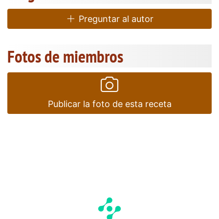
Preguntar al autor
Fotos de miembros
Publicar la foto de esta receta