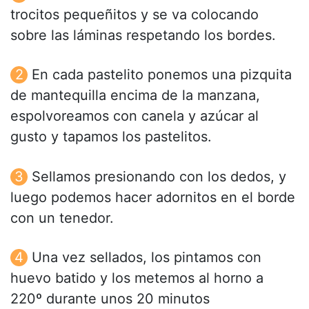
trocitos pequeñitos y se va colocando
sobre las láminas respetando los bordes.
En cada pastelito ponemos una pizquita
de mantequilla encima de la manzana,
espolvoreamos con canela y azúcar al
gusto y tapamos los pastelitos.
Sellamos presionando con los dedos, y
luego podemos hacer adornitos en el borde
con un tenedor.
Una vez sellados, los pintamos con
huevo batido y los metemos al horno a
220º durante unos 20 minutos