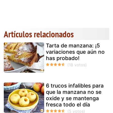
Artículos relacionados
Tarta de manzana: ¡5
variaciones que aún no
has probado!
6 trucos infalibles para
que la manzana no se
oxide y se mantenga
fresca todo el día