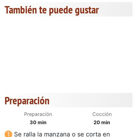
También te puede gustar
Preparación
Preparación
Cocción
30 min
20 min
Se ralla la manzana o se corta en