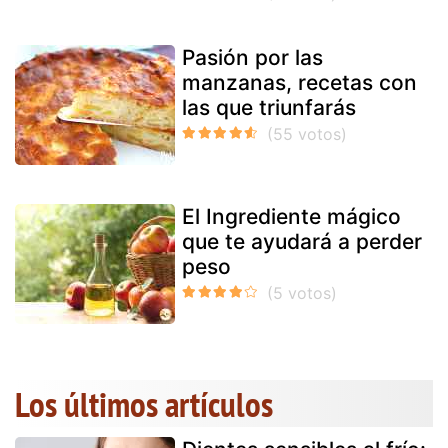
Pasión por las
manzanas, recetas con
las que triunfarás
El Ingrediente mágico
que te ayudará a perder
peso
Los últimos artículos