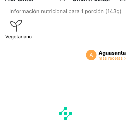
Información nutricional para 1 porción (143g)
Vegetariano
Aguasanta
A