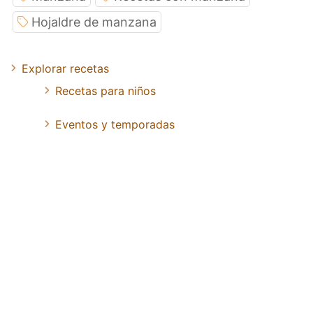
Hojaldre de manzana
Explorar recetas
Recetas para niños
Eventos y temporadas