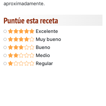
aproximadamente.
Puntúe esta receta
Excelente
Muy bueno
Bueno
Medio
Regular