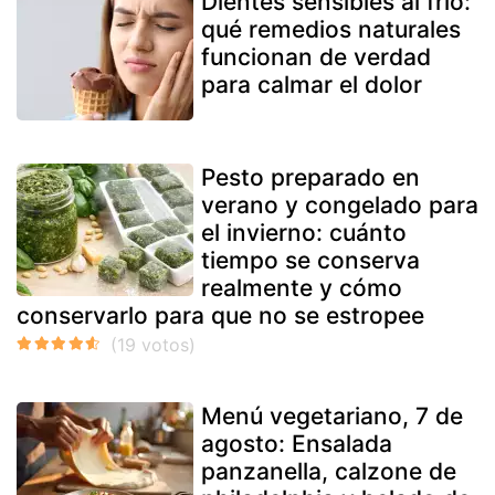
Dientes sensibles al frío:
qué remedios naturales
funcionan de verdad
para calmar el dolor
Pesto preparado en
verano y congelado para
el invierno: cuánto
tiempo se conserva
realmente y cómo
conservarlo para que no se estropee
Menú vegetariano, 7 de
agosto: Ensalada
panzanella, calzone de