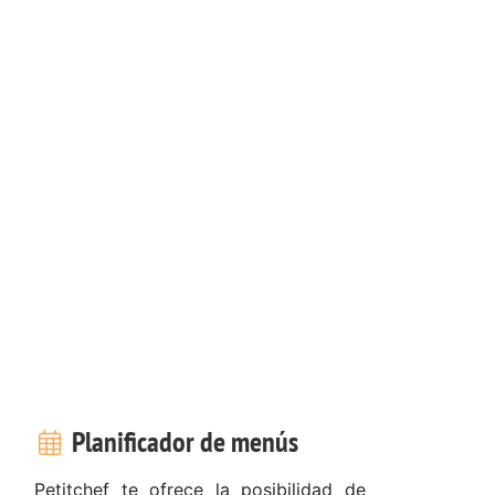
Planificador de menús
Petitchef te ofrece la posibilidad de