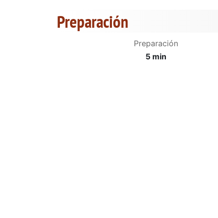
Preparación
Preparación
5 min