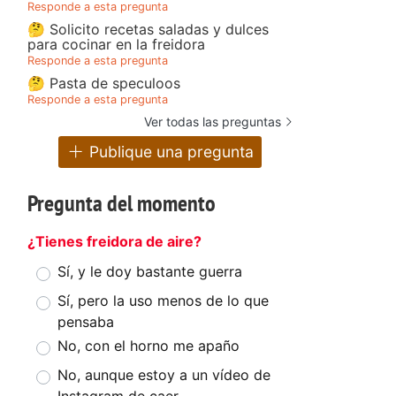
Responde a esta pregunta
🤔 Solicito recetas saladas y dulces
para cocinar en la freidora
Responde a esta pregunta
🤔 Pasta de speculoos
Responde a esta pregunta
Ver todas las preguntas
Publique una pregunta
Pregunta del momento
¿Tienes freidora de aire?
Sí, y le doy bastante guerra
Sí, pero la uso menos de lo que
pensaba
No, con el horno me apaño
No, aunque estoy a un vídeo de