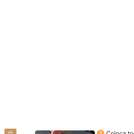
Coloca to