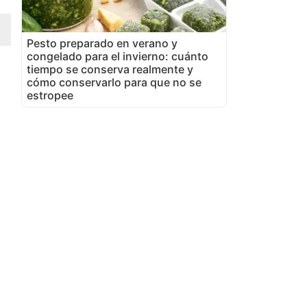
Pesto preparado en verano y
congelado para el invierno: cuánto
tiempo se conserva realmente y
cómo conservarlo para que no se
estropee