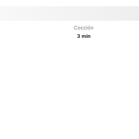
Cocción
3 min