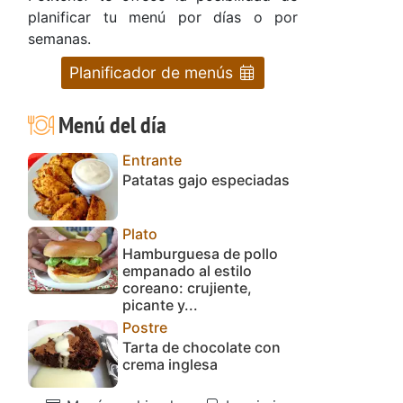
planificar tu menú por días o por
semanas.
Planificador de menús
Menú del día
Entrante
Patatas gajo especiadas
Plato
Hamburguesa de pollo
empanado al estilo
coreano: crujiente,
picante y...
Postre
Tarta de chocolate con
crema inglesa