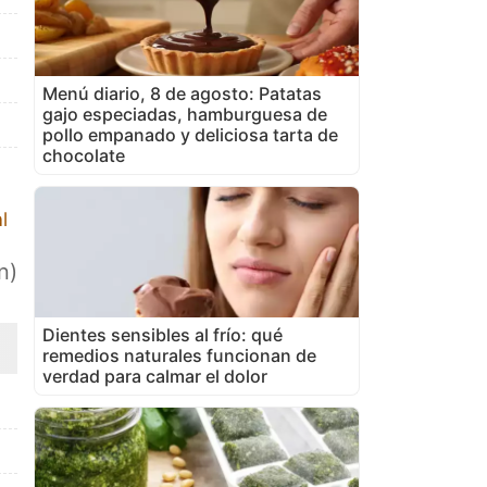
Menú diario, 8 de agosto: Patatas
gajo especiadas, hamburguesa de
pollo empanado y deliciosa tarta de
chocolate
l
n)
Dientes sensibles al frío: qué
remedios naturales funcionan de
verdad para calmar el dolor