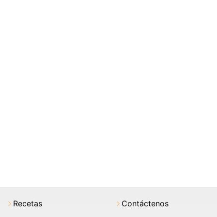
Recetas
Contáctenos