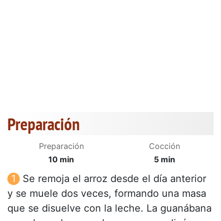
Preparación
Preparación
Cocción
10 min
5 min
Se remoja el arroz desde el día anterior
y se muele dos veces, formando una masa
que se disuelve con la leche. La guanábana