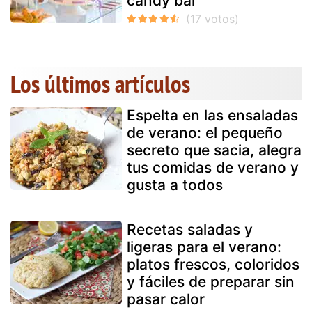
candy bar
Los últimos artículos
Espelta en las ensaladas
de verano: el pequeño
secreto que sacia, alegra
tus comidas de verano y
gusta a todos
Recetas saladas y
ligeras para el verano:
platos frescos, coloridos
y fáciles de preparar sin
pasar calor