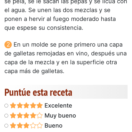
se pela, se le sacan las pepas y se licúa con
el agua. Se unen las dos mezclas y se
ponen a hervir al fuego moderado hasta
que espese su consistencia.
En un molde se pone primero una capa
de galletas remojadas en vino, después una
capa de la mezcla y en la superficie otra
capa más de galletas.
Puntúe esta receta
Excelente
Muy bueno
Bueno