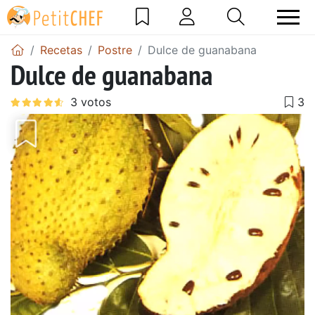
Recetas
Postre
Dulce de guanabana
Dulce de guanabana