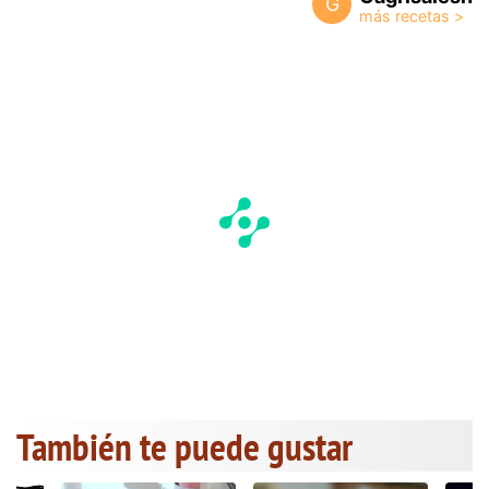
G
También te puede gustar