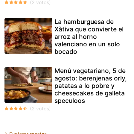
La hamburguesa de
Xàtiva que convierte el
arroz al horno
valenciano en un solo
bocado
Menú vegetariano, 5 de
agosto: berenjenas orly,
patatas a lo pobre y
cheesecakes de galleta
speculoos