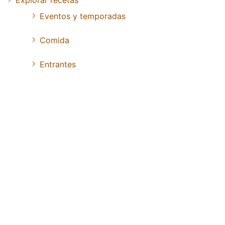
Explorar recetas
Eventos y temporadas
Comida
Entrantes