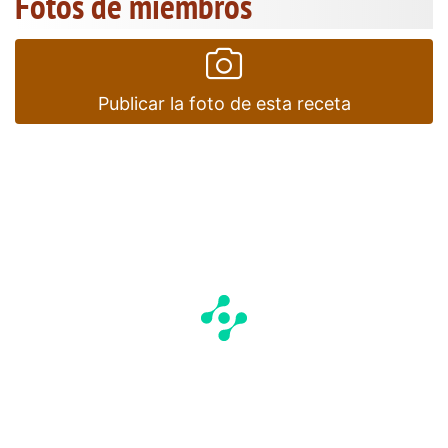
Fotos de miembros
Publicar la foto de esta receta