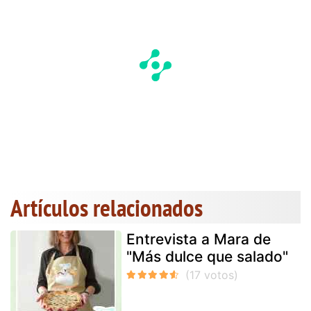
Artículos relacionados
Entrevista a Mara de
"Más dulce que salado"