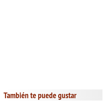
También te puede gustar