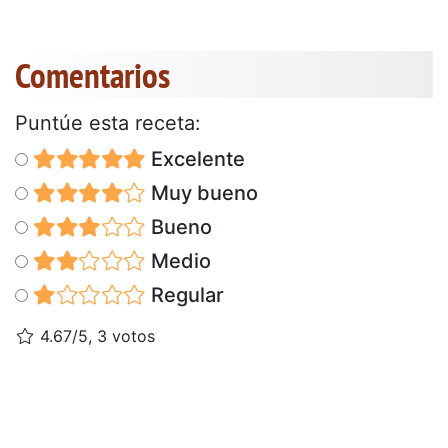
Comentarios
Puntúe esta receta:
Excelente
Muy bueno
Bueno
Medio
Regular
4.67/5, 3 votos