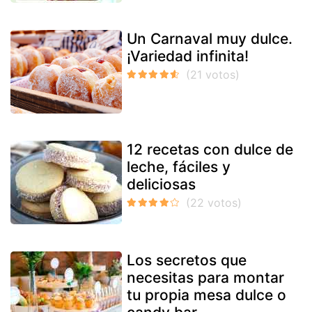
Un Carnaval muy dulce.
¡Variedad infinita!
12 recetas con dulce de
leche, fáciles y
deliciosas
Los secretos que
necesitas para montar
tu propia mesa dulce o