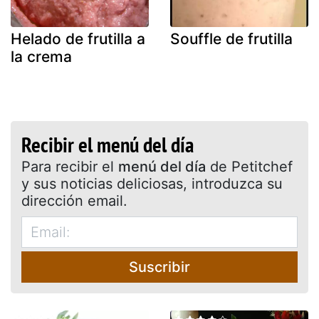
Helado de frutilla a
Souffle de frutilla
la crema
Recibir el menú del día
Para recibir el
menú del día
de Petitchef
y sus noticias deliciosas, introduzca su
dirección email.
Suscribir