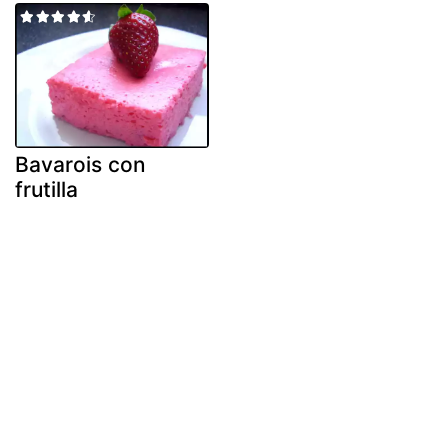
Bavarois con
frutilla