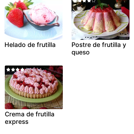
Helado de frutilla
Postre de frutilla y
queso
Crema de frutilla
express