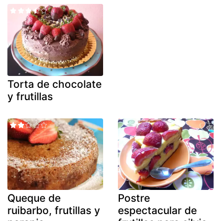
Torta de chocolate
y frutillas
Queque de
Postre
ruibarbo, frutillas y
espectacular de