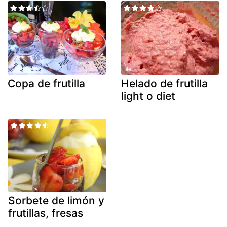
Copa de frutilla
Helado de frutilla
light o diet
Sorbete de limón y
frutillas, fresas