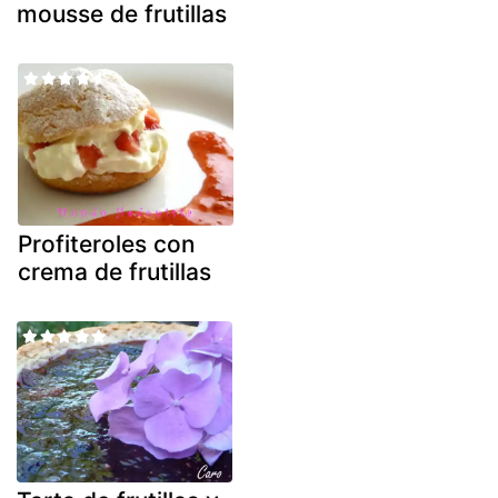
mousse de frutillas
Profiteroles con
crema de frutillas