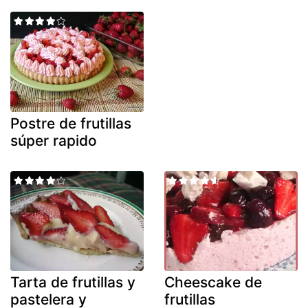
Postre de frutillas
súper rapido
Tarta de frutillas y
Cheescake de
pastelera y
frutillas