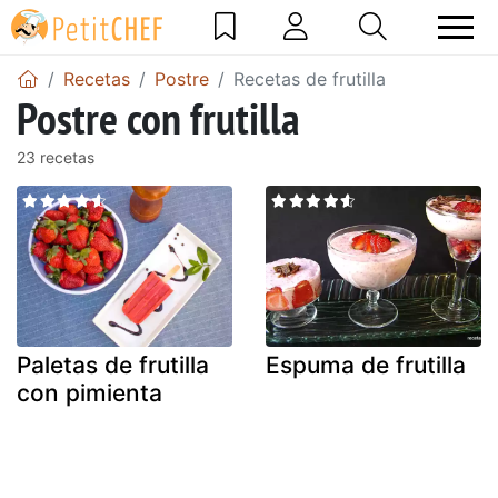
Recetas
Postre
Recetas de frutilla
Postre con frutilla
23 recetas
Paletas de frutilla
Espuma de frutilla
con pimienta