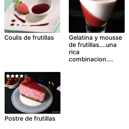
Coulis de frutillas
Gelatina y mousse
de frutillas....una
rica
combinacion....
Postre de frutillas