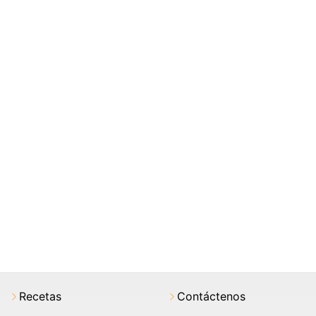
Recetas
Contáctenos