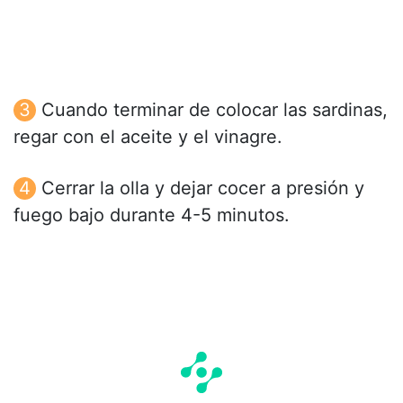
Cuando terminar de colocar las sardinas,
regar con el aceite y el vinagre.
Cerrar la olla y dejar cocer a presión y
fuego bajo durante 4-5 minutos.