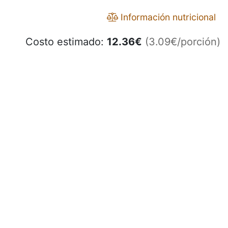
Información nutricional
Costo estimado:
12.36
€
(3.09€/porción)