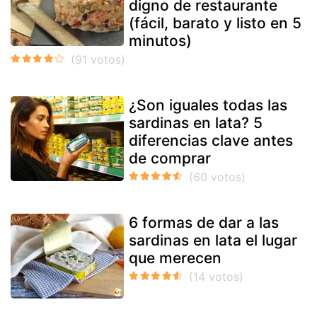
digno de restaurante
(fácil, barato y listo en 5
minutos)
¿Son iguales todas las
sardinas en lata? 5
diferencias clave antes
de comprar
6 formas de dar a las
sardinas en lata el lugar
que merecen