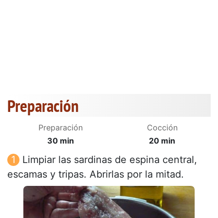
Preparación
Preparación
Cocción
30 min
20 min
Limpiar las sardinas de espina central,
escamas y tripas. Abrirlas por la mitad.