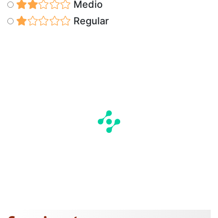
Medio
Regular