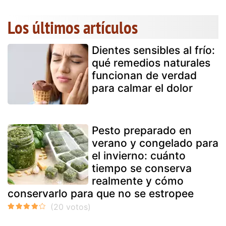
Los últimos artículos
Dientes sensibles al frío:
qué remedios naturales
funcionan de verdad
para calmar el dolor
Pesto preparado en
verano y congelado para
el invierno: cuánto
tiempo se conserva
realmente y cómo
conservarlo para que no se estropee