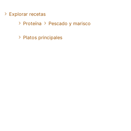
Explorar recetas
Proteína
Pescado y marisco
Platos principales