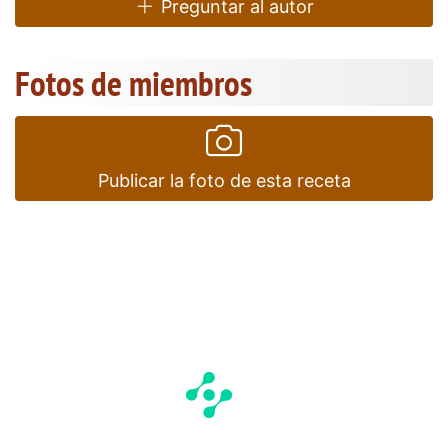
Preguntar al autor
Fotos de miembros
Publicar la foto de esta receta