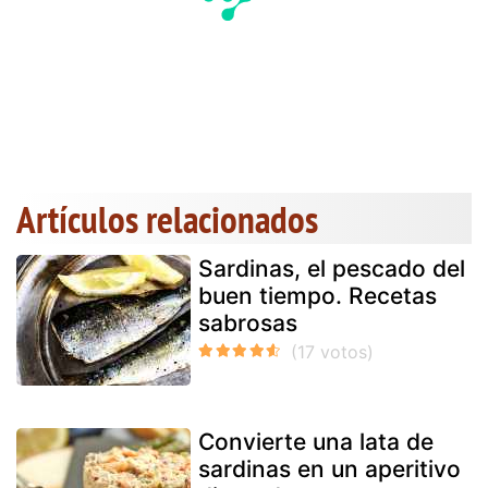
Artículos relacionados
Sardinas, el pescado del
buen tiempo. Recetas
sabrosas
Convierte una lata de
sardinas en un aperitivo