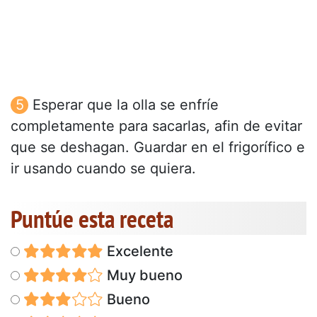
Esperar que la olla se enfríe
completamente para sacarlas, afin de evitar
que se deshagan. Guardar en el frigorífico e
ir usando cuando se quiera.
Puntúe esta receta
Excelente
Muy bueno
Bueno