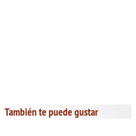
También te puede gustar