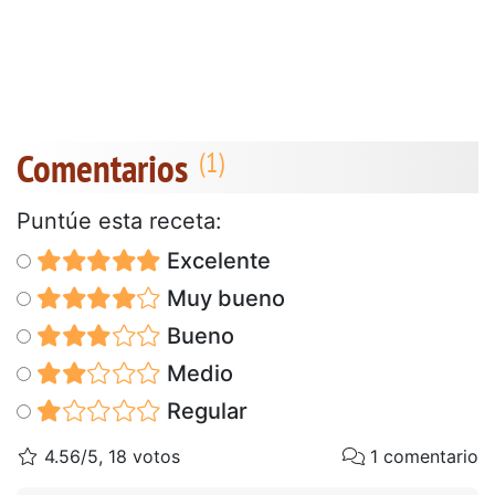
Comentarios
Puntúe esta receta:
Excelente
Muy bueno
Bueno
Medio
Regular
4.56/5, 18 votos
1 comentario