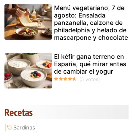
Menú vegetariano, 7 de
agosto: Ensalada
panzanella, calzone de
philadelphia y helado de
mascarpone y chocolate
El kéfir gana terreno en
España, qué mirar antes
de cambiar el yogur
Recetas
Sardinas