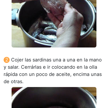
Cojer las sardinas una a una en la mano
y salar. Cerrárlas e ir colocando en la olla
rápida con un poco de aceite, encima unas
de otras.