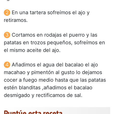
En una tartera sofreímos el ajo y
retiramos.
Cortamos en rodajas el puerro y las
patatas en trozos pequeños, sofreímos en
el mismo aceite del ajo.
Añadimos el agua del bacalao el ajo
macahao y pimentón al gusto lo dejamos
cocer a fuego medio hasta que las patatas
estén blanditas ,añadimos el bacalao
desmigado y rectificamos de sal.
Puntúe esta receta