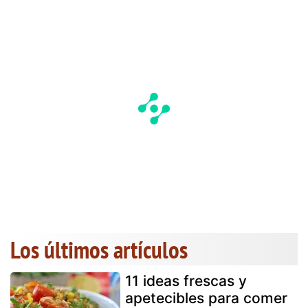
Los últimos artículos
11 ideas frescas y
apetecibles para comer