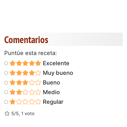
Comentarios
Puntúe esta receta:
Excelente
Muy bueno
Bueno
Medio
Regular
5/5, 1 voto