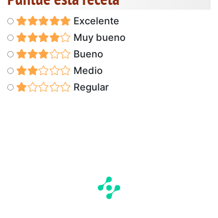
Excelente
Muy bueno
Bueno
Medio
Regular