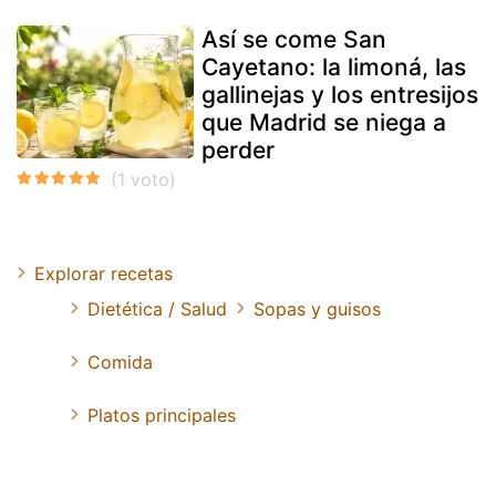
Así se come San
Cayetano: la limoná, las
gallinejas y los entresijos
que Madrid se niega a
perder
Explorar recetas
Dietética / Salud
Sopas y guisos
Comida
Platos principales