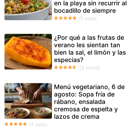
en la playa sin recurrir al
bocadillo de siempre
¿Por qué a las frutas de
verano les sientan tan
bien la sal, el limón y las
especias?
Menú vegetariano, 6 de
agosto: Sopa fría de
rábano, ensalada
cremosa de espelta y
lazos de crema