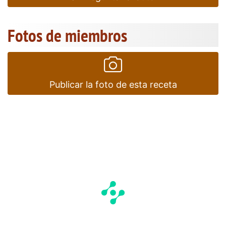
Fotos de miembros
Publicar la foto de esta receta