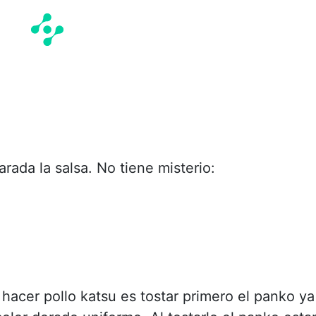
rada la salsa. No tiene misterio:
hacer pollo katsu es tostar primero el panko ya