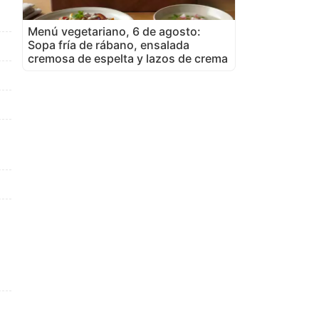
Menú vegetariano, 6 de agosto:
Sopa fría de rábano, ensalada
cremosa de espelta y lazos de crema