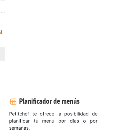
l
Planificador de menús
Petitchef te ofrece la posibilidad de
planificar tu menú por días o por
semanas.