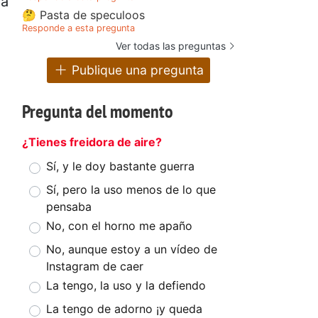
rá
🤔 Pasta de speculoos
Responde a esta pregunta
Ver todas las preguntas
Publique una pregunta
Pregunta del momento
¿Tienes freidora de aire?
Sí, y le doy bastante guerra
Sí, pero la uso menos de lo que
pensaba
No, con el horno me apaño
No, aunque estoy a un vídeo de
Instagram de caer
La tengo, la uso y la defiendo
La tengo de adorno ¡y queda