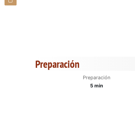
Preparación
Preparación
5 min