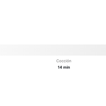
Cocción
14 min