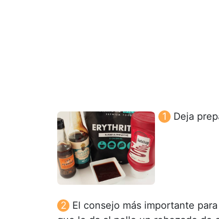
Deja prepa
El consejo más importante para 