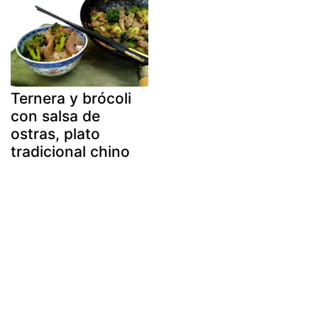
Ternera y brócoli
con salsa de
ostras, plato
tradicional chino