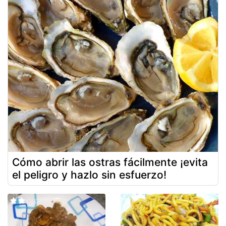
Cómo abrir las ostras fácilmente ¡evita
el peligro y hazlo sin esfuerzo!