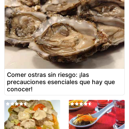
Comer ostras sin riesgo: ¡las
precauciones esenciales que hay que
conocer!