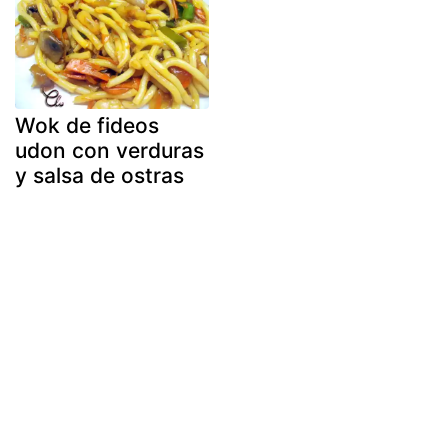
Wok de fideos
udon con verduras
y salsa de ostras