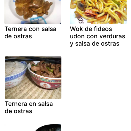
Ternera con salsa
Wok de fideos
de ostras
udon con verduras
y salsa de ostras
Ternera en salsa
de ostras