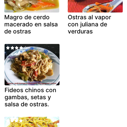
Magro de cerdo
Ostras al vapor
macerado en salsa
con juliana de
de ostras
verduras
Fideos chinos con
gambas, setas y
salsa de ostras.