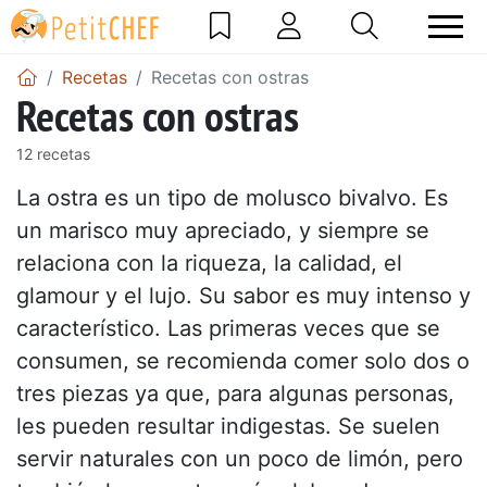
Recetas
Recetas con ostras
Recetas con ostras
12 recetas
La
ostra
es un tipo de molusco bivalvo. Es
un marisco muy apreciado, y siempre se
relaciona con la riqueza, la calidad, el
glamour y el lujo. Su sabor es muy intenso y
característico. Las primeras veces que se
consumen, se recomienda comer solo dos o
tres piezas ya que, para algunas personas,
les pueden resultar indigestas. Se suelen
servir naturales con un poco de limón, pero