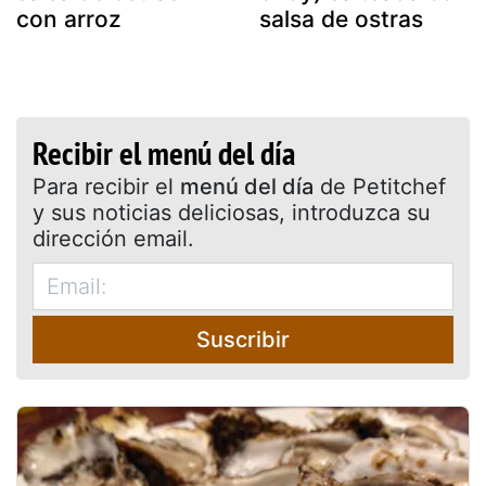
con arroz
salsa de ostras
Recibir el menú del día
Para recibir el
menú del día
de Petitchef
y sus noticias deliciosas, introduzca su
dirección email.
Suscribir