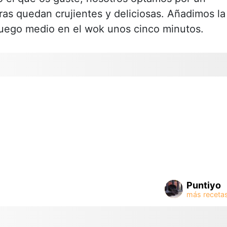
as quedan crujientes y deliciosas. Añadimos la
 fuego medio en el wok unos cinco minutos.
Puntiyo