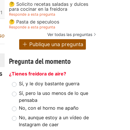
🤔 Solicito recetas saladas y dulces
para cocinar en la freidora
1
Responde a esta pregunta
🤔 Pasta de speculoos
Responde a esta pregunta
Ver todas las preguntas
so
Publique una pregunta
Pregunta del momento
s
¿Tienes freidora de aire?
Sí, y le doy bastante guerra
Sí, pero la uso menos de lo que
pensaba
No, con el horno me apaño
No, aunque estoy a un vídeo de
Instagram de caer