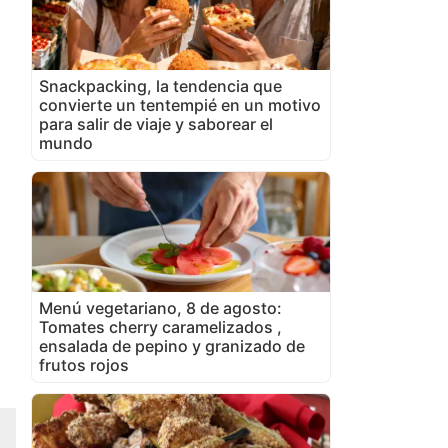
Snackpacking, la tendencia que
convierte un tentempié en un motivo
para salir de viaje y saborear el
mundo
Menú vegetariano, 8 de agosto:
Tomates cherry caramelizados ,
ensalada de pepino y granizado de
frutos rojos