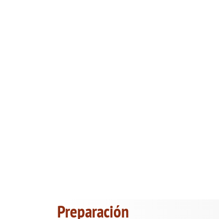
Preparación