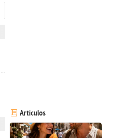
Artículos