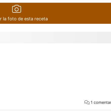
r la foto de esta receta
1 comentar