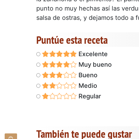
punto no muy hechas así las verdur
salsa de ostras, y dejamos todo a
Puntúe esta receta
Excelente
Muy bueno
Bueno
Medio
Regular
También te puede gustar