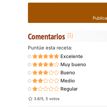
Publica
Comentarios
Puntúe esta receta:
Excelente
Muy bueno
Bueno
Medio
Regular
3.8/5, 5 votos