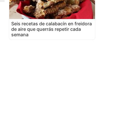
Seis recetas de calabacín en freidora
de aire que querrás repetir cada
semana