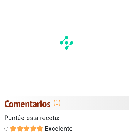
Comentarios
Puntúe esta receta:
Excelente