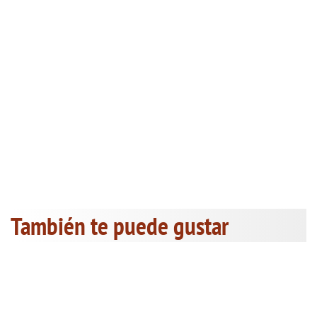
También te puede gustar