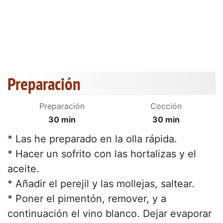
Preparación
Preparación
Cocción
30 min
30 min
* Las he preparado en la olla rápida.
* Hacer un sofrito con las hortalizas y el
aceite.
* Añadir el perejil y las mollejas, saltear.
* Poner el pimentón, remover, y a
continuación el vino blanco. Dejar evaporar