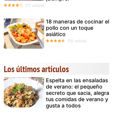
18 maneras de cocinar el
pollo con un toque
asiático
Los últimos artículos
Espelta en las ensaladas
de verano: el pequeño
secreto que sacia, alegra
tus comidas de verano y
gusta a todos