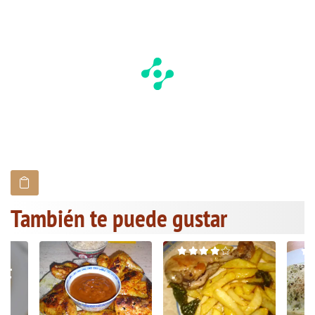
También te puede gustar