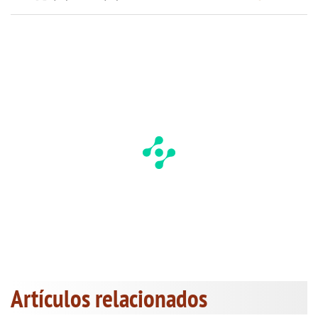
Artículos relacionados