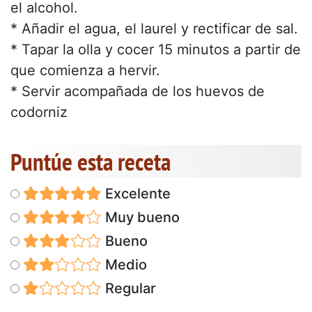
el alcohol.
* Añadir el agua, el laurel y rectificar de sal.
* Tapar la olla y cocer 15 minutos a partir de
que comienza a hervir.
* Servir acompañada de los huevos de
codorniz
Puntúe esta receta
Excelente
Muy bueno
Bueno
Medio
Regular