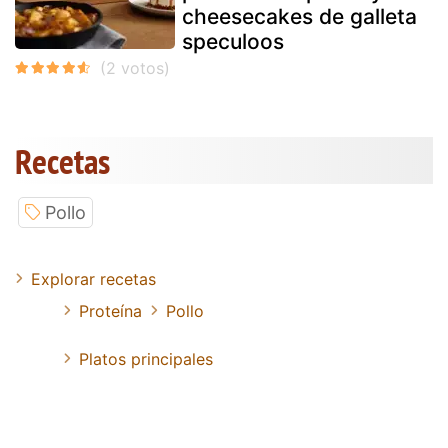
cheesecakes de galleta
speculoos
Recetas
Pollo
Explorar recetas
Proteína
Pollo
Platos principales