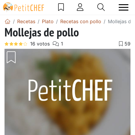
Recetas
Plato
Recetas con pollo
Mollejas de
Mollejas de pollo