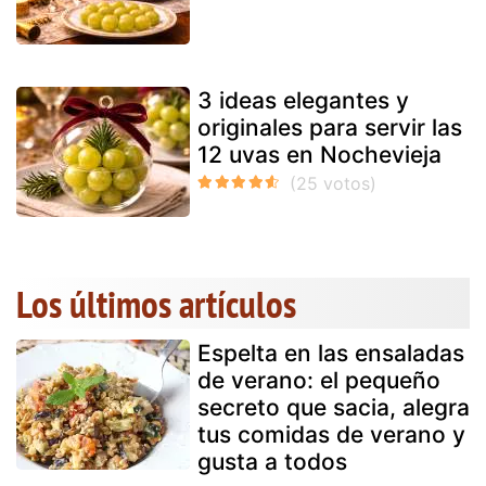
3 ideas elegantes y
originales para servir las
12 uvas en Nochevieja
Los últimos artículos
Espelta en las ensaladas
de verano: el pequeño
secreto que sacia, alegra
tus comidas de verano y
gusta a todos