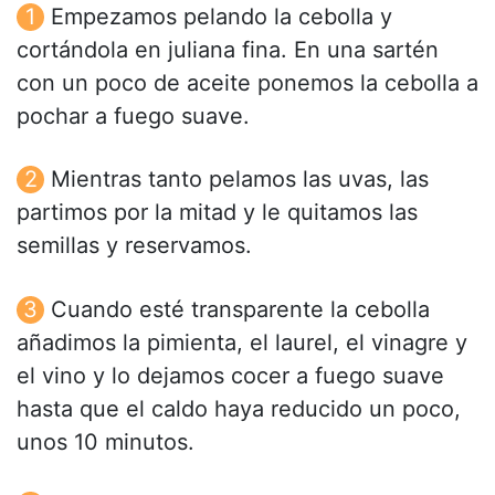
Empezamos pelando la cebolla y
cortándola en juliana fina. En una sartén
con un poco de aceite ponemos la cebolla a
pochar a fuego suave.
Mientras tanto pelamos las uvas, las
partimos por la mitad y le quitamos las
semillas y reservamos.
Cuando esté transparente la cebolla
añadimos la pimienta, el laurel, el vinagre y
el vino y lo dejamos cocer a fuego suave
hasta que el caldo haya reducido un poco,
unos 10 minutos.