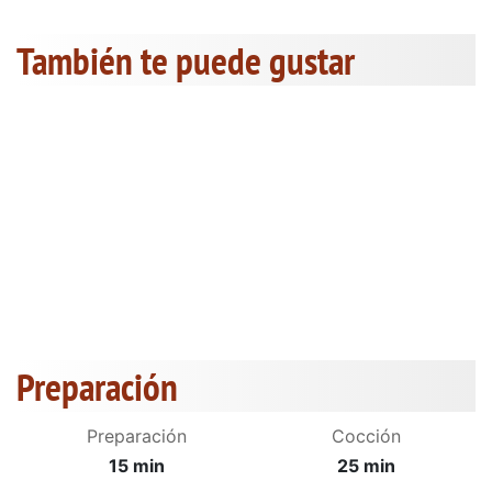
También te puede gustar
Preparación
Preparación
Cocción
15 min
25 min