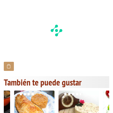
También te puede gustar