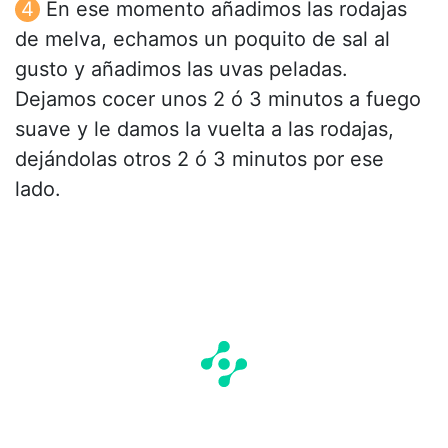
En ese momento añadimos las rodajas
de melva, echamos un poquito de sal al
gusto y añadimos las uvas peladas.
Dejamos cocer unos 2 ó 3 minutos a fuego
suave y le damos la vuelta a las rodajas,
dejándolas otros 2 ó 3 minutos por ese
lado.