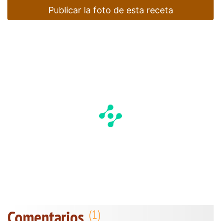
Publicar la foto de esta receta
Comentarios