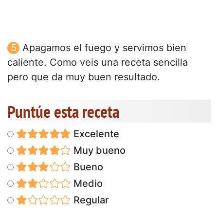
Apagamos el fuego y servimos bien
caliente. Como veis una receta sencilla
pero que da muy buen resultado.
Puntúe esta receta
Excelente
Muy bueno
Bueno
Medio
Regular