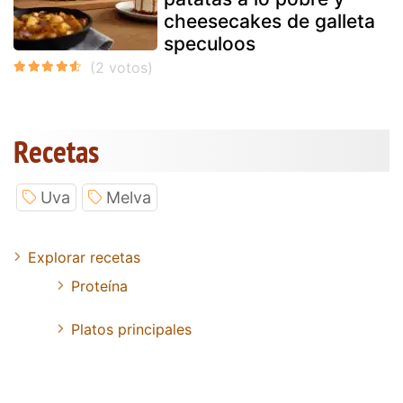
cheesecakes de galleta
speculoos
Recetas
Uva
Melva
Explorar recetas
Proteína
Platos principales