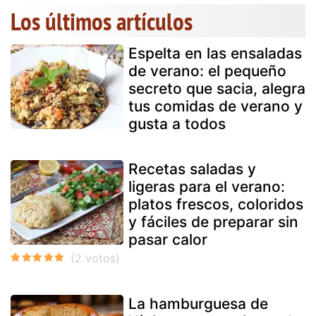
Los últimos artículos
Espelta en las ensaladas
de verano: el pequeño
secreto que sacia, alegra
tus comidas de verano y
gusta a todos
Recetas saladas y
ligeras para el verano:
platos frescos, coloridos
y fáciles de preparar sin
pasar calor
La hamburguesa de