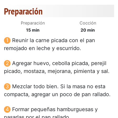
Preparación
Preparación
Cocción
15 min
20 min
Reunir la carne picada con el pan
remojado en leche y escurrido.
Agregar huevo, cebolla picada, perejil
picado, mostaza, mejorana, pimienta y sal.
Mezclar todo bien. Si la masa no esta
compacta, agregar un poco de pan rallado.
Formar pequeñas hamburguesas y
pasarlas por el pan rallado.