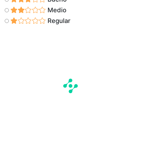
Medio
Regular