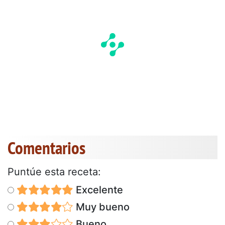
Comentarios
Puntúe esta receta:
Excelente
Muy bueno
Bueno