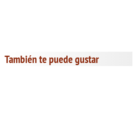
También te puede gustar