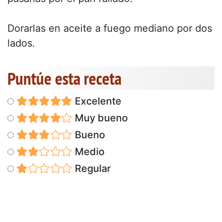
Dorarlas en aceite a fuego mediano por dos
lados.
Puntúe esta receta
Excelente
Muy bueno
Bueno
Medio
Regular