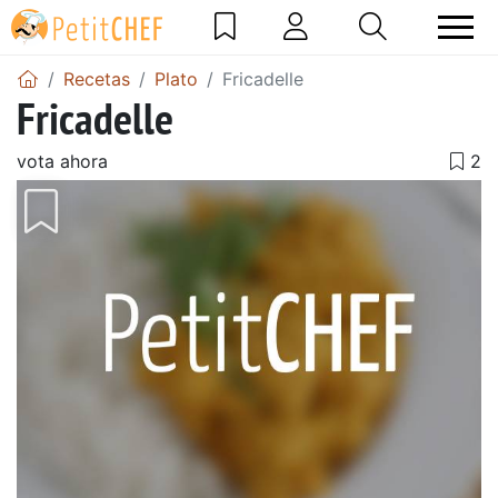
Recetas
Plato
Fricadelle
Fricadelle
vota ahora