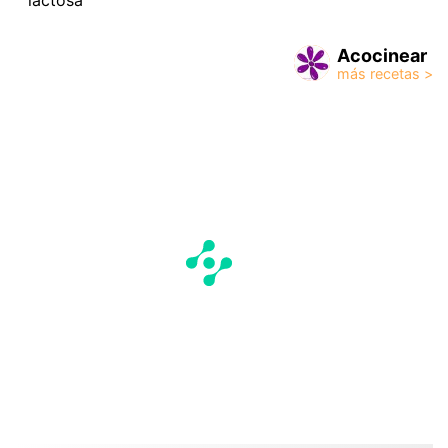
Acocinear