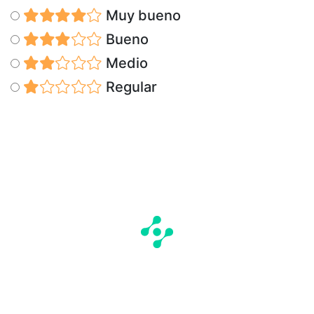
Muy bueno
Bueno
Medio
Regular