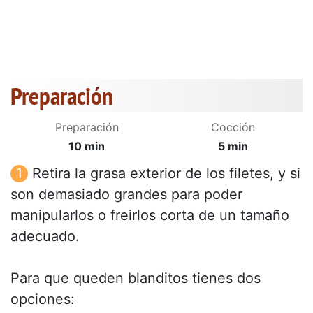
Preparación
Preparación
Cocción
10 min
5 min
Retira la grasa exterior de los filetes, y si
son demasiado grandes para poder
manipularlos o freirlos corta de un tamaño
adecuado.
Para que queden blanditos tienes dos
opciones: