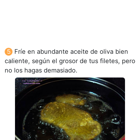
Fríe en abundante aceite de oliva bien
caliente, según el grosor de tus filetes, pero
no los hagas demasiado.