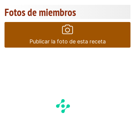
Fotos de miembros
Publicar la foto de esta receta