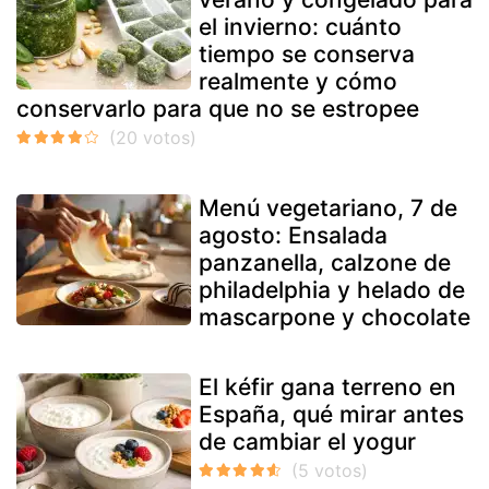
el invierno: cuánto
tiempo se conserva
realmente y cómo
conservarlo para que no se estropee
Menú vegetariano, 7 de
agosto: Ensalada
panzanella, calzone de
philadelphia y helado de
mascarpone y chocolate
El kéfir gana terreno en
España, qué mirar antes
de cambiar el yogur