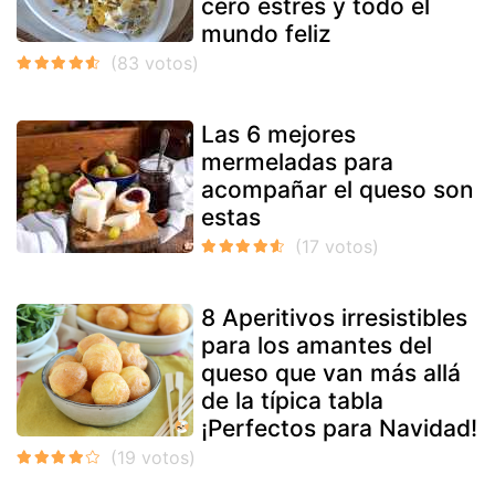
cero estrés y todo el
mundo feliz
Las 6 mejores
mermeladas para
acompañar el queso son
estas
8 Aperitivos irresistibles
para los amantes del
queso que van más allá
de la típica tabla
¡Perfectos para Navidad!