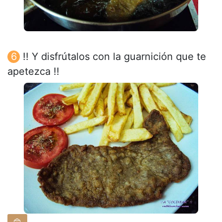
!! Y disfrútalos con la guarnición que te
apetezca !!