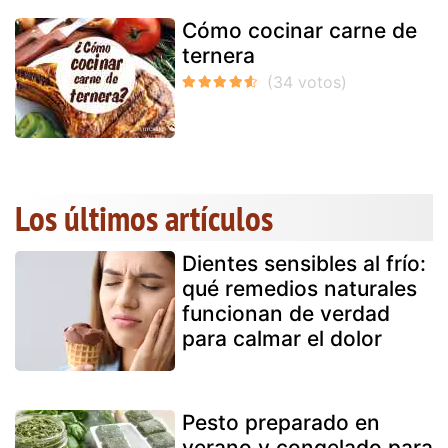
Cómo cocinar carne de
ternera
Los últimos artículos
Dientes sensibles al frío:
qué remedios naturales
funcionan de verdad
para calmar el dolor
Pesto preparado en
verano y congelado para