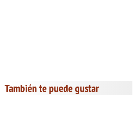
También te puede gustar