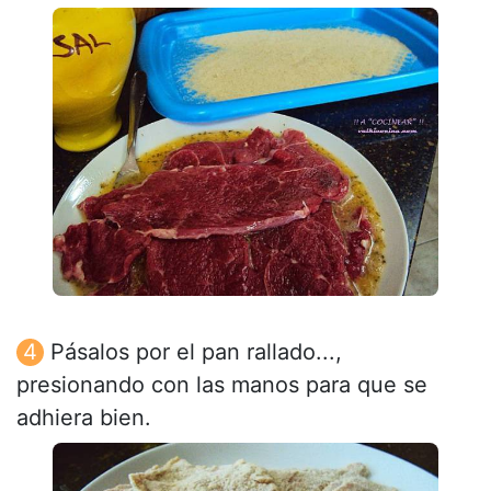
Pásalos por el pan rallado...,
presionando con las manos para que se
adhiera bien.