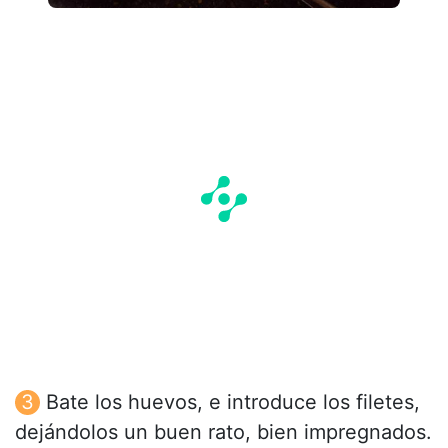
Bate los huevos, e introduce los filetes,
dejándolos un buen rato, bien impregnados.