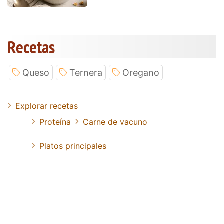
Recetas
Queso
Ternera
Oregano
Explorar recetas
Proteína
Carne de vacuno
Platos principales