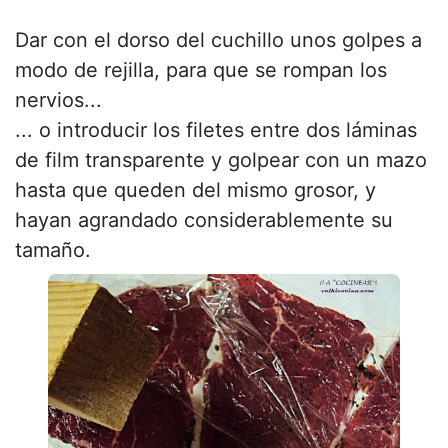
Dar con el dorso del cuchillo unos golpes a
modo de rejilla, para que se rompan los
nervios...
... o introducir los filetes entre dos láminas
de film transparente y golpear con un mazo
hasta que queden del mismo grosor, y
hayan agrandado considerablemente su
tamaño.