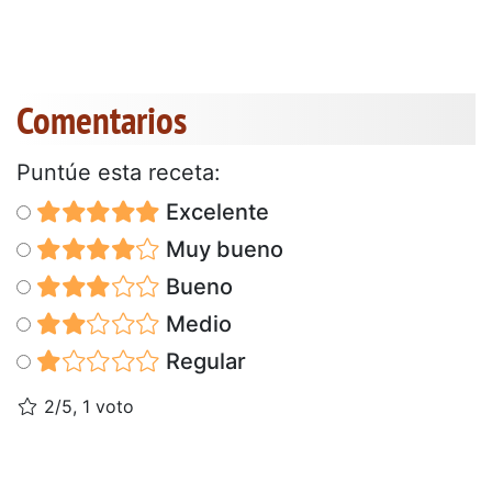
Comentarios
Puntúe esta receta:
Excelente
Muy bueno
Bueno
Medio
Regular
2/5, 1 voto