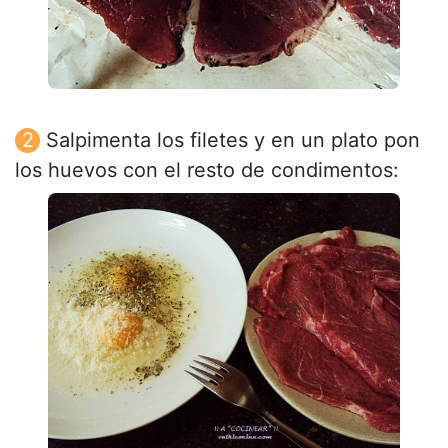
Salpimenta los filetes y en un plato pon
los huevos con el resto de condimentos: