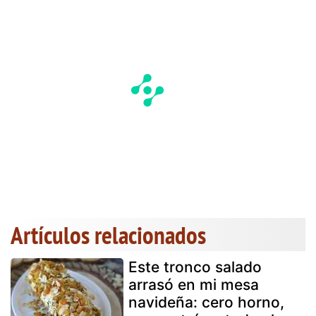
Artículos relacionados
Este tronco salado
arrasó en mi mesa
navideña: cero horno,