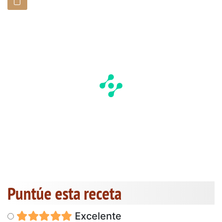
Puntúe esta receta
Excelente