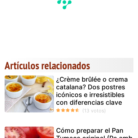
Artículos relacionados
¿Crème brûlée o crema
catalana? Dos postres
icónicos e irresistibles
con diferencias clave
Cómo preparar el Pan