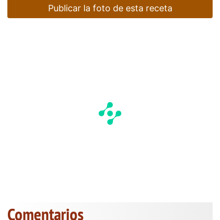
Publicar la foto de esta receta
Comentarios