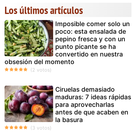
Los últimos artículos
Imposible comer solo un
poco: esta ensalada de
pepino fresca y con un
punto picante se ha
convertido en nuestra
obsesión del momento
Ciruelas demasiado
maduras: 7 ideas rápidas
para aprovecharlas
antes de que acaben en
la basura