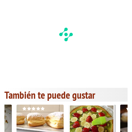
También te puede gustar