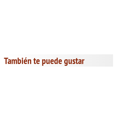
También te puede gustar