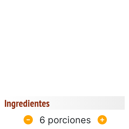
Ingredientes
6