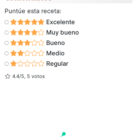
Puntúe esta receta:
Excelente
Muy bueno
Bueno
Medio
Regular
4.4/5, 5 votos