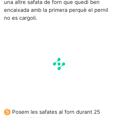
una altre safata de forn que quedi ben
encaixada amb la primera perquè el pernil
no es cargoli.
Posem les safates al forn durant 25