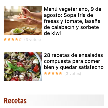
Menú vegetariano, 9 de
agosto: Sopa fría de
fresas y tomate, lasaña
de calabacín y sorbete
de kiwi
28 recetas de ensaladas
compuesta para comer
bien y quedar satisfecho
Recetas