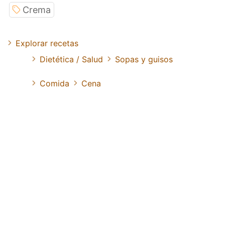
Crema
Explorar recetas
Dietética / Salud
Sopas y guisos
Comida
Cena