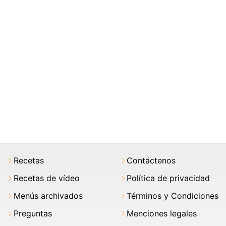
Recetas
Contáctenos
Recetas de vídeo
Política de privacidad
Menús archivados
Términos y Condiciones
Preguntas
Menciones legales