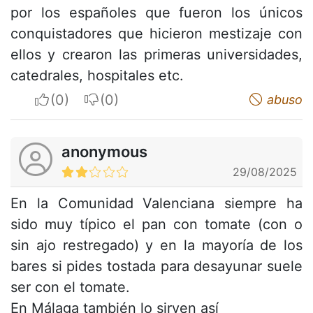
por los españoles que fueron los únicos
conquistadores que hicieron mestizaje con
ellos y crearon las primeras universidades,
catedrales, hospitales etc.
I apreciate
I do not appreciate
abuso
anonymous
29/08/2025
En la Comunidad Valenciana siempre ha
sido muy típico el pan con tomate (con o
sin ajo restregado) y en la mayoría de los
bares si pides tostada para desayunar suele
ser con el tomate.
En Málaga también lo sirven así