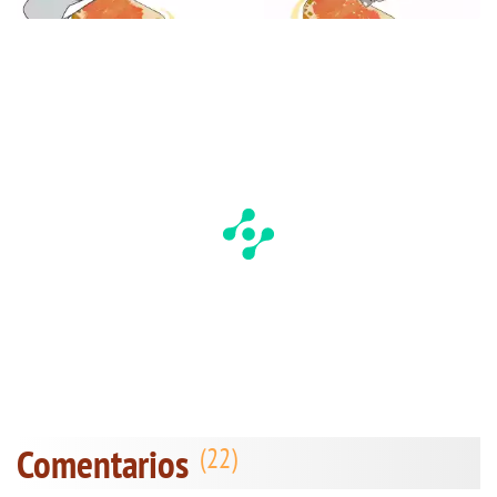
Comentarios