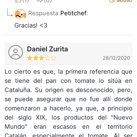
Respuesta
Petitchef
:
Gracias! <3
Daniel Zurita
28/12/2020
Lo cierto es que, la primera referencia que
se tiene del pan con tomate lo sitúa en
Cataluña. Su origen es desconocido, pero,
se puede asegurar que no fue allí donde
comenzaron a hacerlo, ya que, a principio
del siglo XIX, los productos del "Nuevo
Mundo" eran escasos en el territorio
Catalán, especialmente el tomate. Al ser