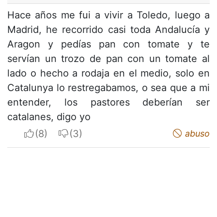
Hace años me fui a vivir a Toledo, luego a
Madrid, he recorrido casi toda Andalucía y
Aragon y pedías pan con tomate y te
servían un trozo de pan con un tomate al
lado o hecho a rodaja en el medio, solo en
Catalunya lo restregabamos, o sea que a mi
entender, los pastores deberían ser
catalanes, digo yo
I apreciate
I do not appreciate
abuso