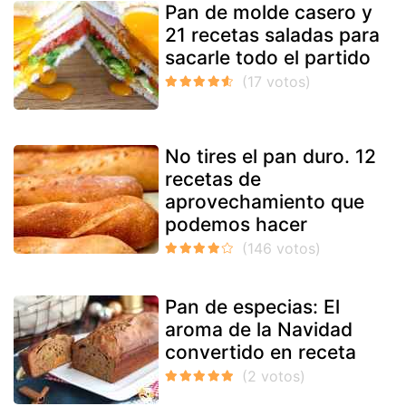
Pan de molde casero y
21 recetas saladas para
sacarle todo el partido
No tires el pan duro. 12
recetas de
aprovechamiento que
podemos hacer
Pan de especias: El
aroma de la Navidad
convertido en receta