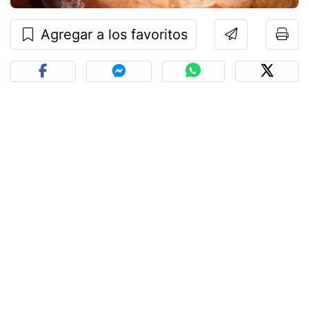
Agregar a los favoritos