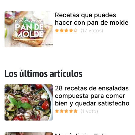
Recetas que puedes
hacer con pan de molde
Los últimos artículos
28 recetas de ensaladas
compuesta para comer
bien y quedar satisfecho