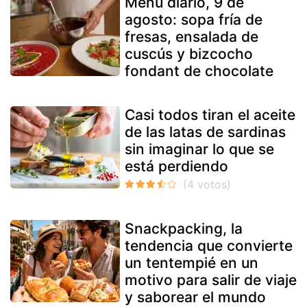
Menú diario, 9 de
agosto: sopa fría de
fresas, ensalada de
cuscús y bizcocho
fondant de chocolate
Casi todos tiran el aceite
de las latas de sardinas
sin imaginar lo que se
está perdiendo
Snackpacking, la
tendencia que convierte
un tentempié en un
motivo para salir de viaje
y saborear el mundo