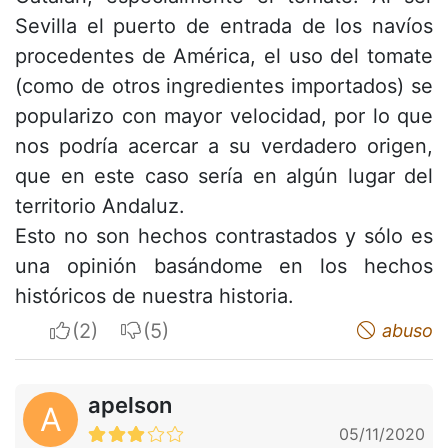
Sevilla el puerto de entrada de los navíos
procedentes de América, el uso del tomate
(como de otros ingredientes importados) se
popularizo con mayor velocidad, por lo que
nos podría acercar a su verdadero origen,
que en este caso sería en algún lugar del
territorio Andaluz.
Esto no son hechos contrastados y sólo es
una opinión basándome en los hechos
históricos de nuestra historia.
I apreciate
I do not appreciate
abuso
apelson
A
05/11/2020