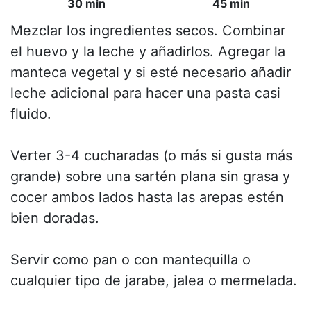
30 min
45 min
Mezclar los ingredientes secos. Combinar
el huevo y la leche y añadirlos. Agregar la
manteca vegetal y si esté necesario añadir
leche adicional para hacer una pasta casi
fluido.
Verter 3-4 cucharadas (o más si gusta más
grande) sobre una sartén plana sin grasa y
cocer ambos lados hasta las arepas estén
bien doradas.
Servir como pan o con mantequilla o
cualquier tipo de jarabe, jalea o mermelada.