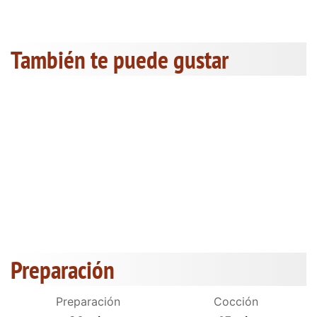
También te puede gustar
Preparación
Preparación
Cocción