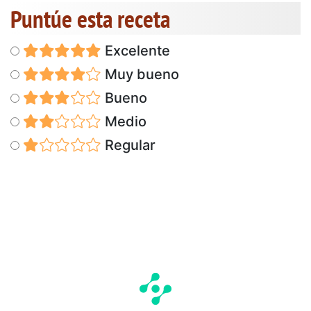
Puntúe esta receta
Excelente
Muy bueno
Bueno
Medio
Regular