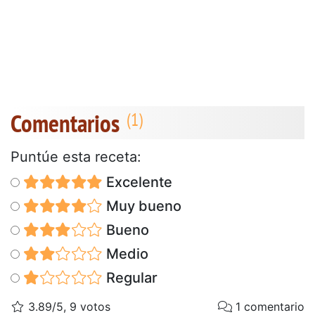
Comentarios
Puntúe esta receta:
Excelente
Muy bueno
Bueno
Medio
Regular
3.89/5, 9 votos
1 comentario