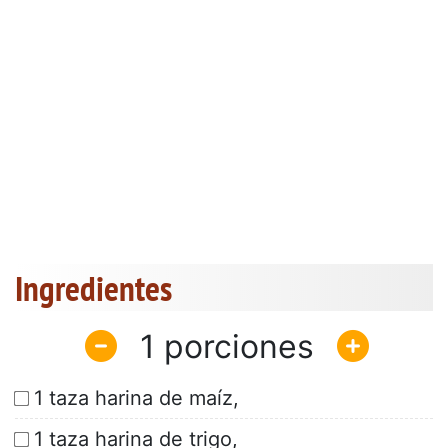
Ingredientes
1
1 taza harina de maíz,
1 taza harina de trigo,