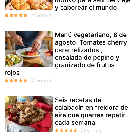
y saborear el mundo
Menú vegetariano, 8 de
agosto: Tomates cherry
caramelizados ,
ensalada de pepino y
granizado de frutos
rojos
Seis recetas de
calabacín en freidora de
aire que querrás repetir
cada semana