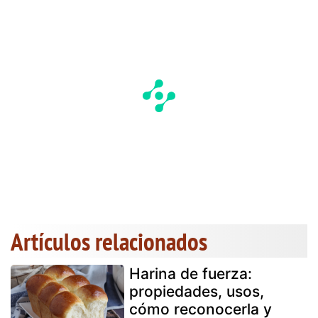
Artículos relacionados
Harina de fuerza:
propiedades, usos,
cómo reconocerla y