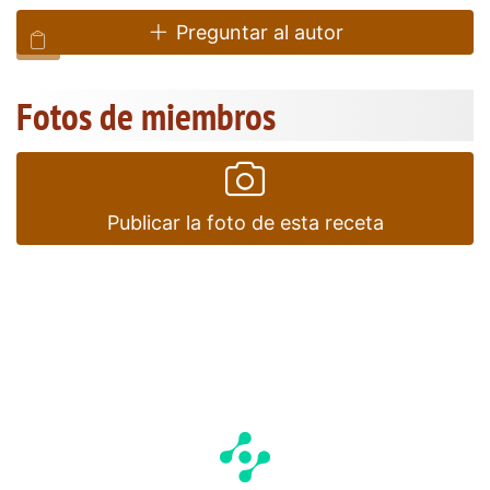
Preguntar al autor
Fotos de miembros
Publicar la foto de esta receta