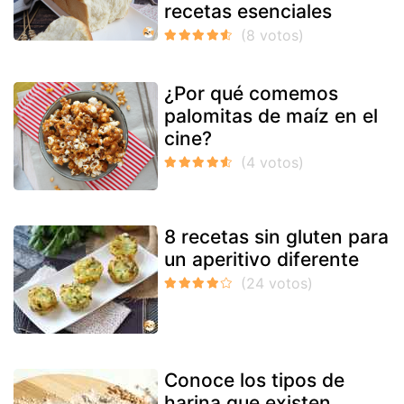
recetas esenciales
¿Por qué comemos
palomitas de maíz en el
cine?
8 recetas sin gluten para
un aperitivo diferente
Conoce los tipos de
harina que existen