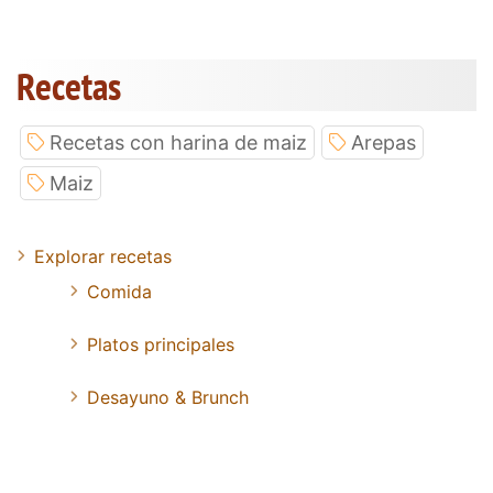
Recetas
Recetas con harina de maiz
Arepas
Maiz
Explorar recetas
Comida
Platos principales
Desayuno & Brunch