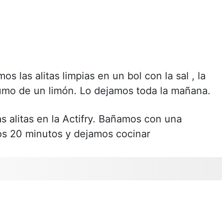
os las alitas limpias en un bol con la sal , la
zumo de un limón. Lo dejamos toda la mañana.
s alitas en la Actifry. Bañamos con una
os 20 minutos y dejamos cocinar