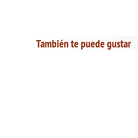
También te puede gustar