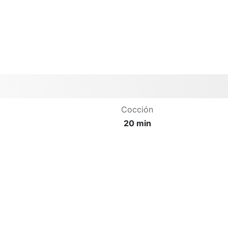
Cocción
20 min