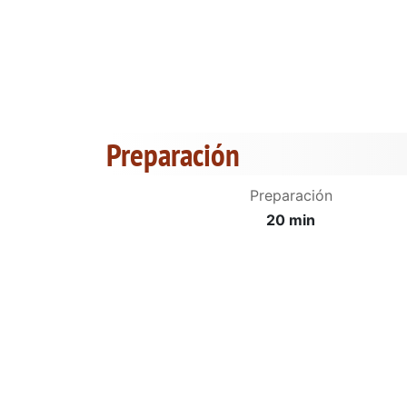
Preparación
Preparación
20 min