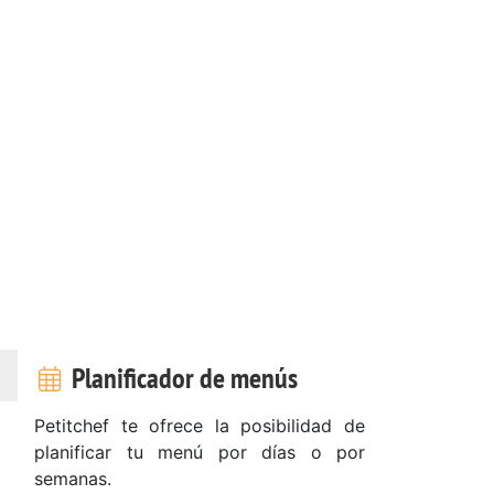
Planificador de menús
Petitchef te ofrece la posibilidad de
planificar tu menú por días o por
semanas.