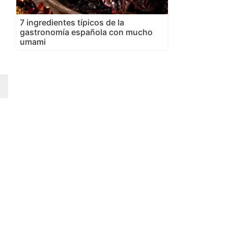
7 ingredientes típicos de la
gastronomía española con mucho
umami