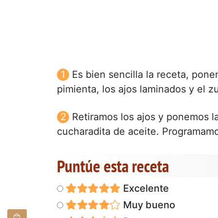
Es bien sencilla la receta, ponem
pimienta, los ajos laminados y el 
Retiramos los ajos y ponemos la
cucharadita de aceite. Programam
Puntúe esta receta
Excelente
Muy bueno