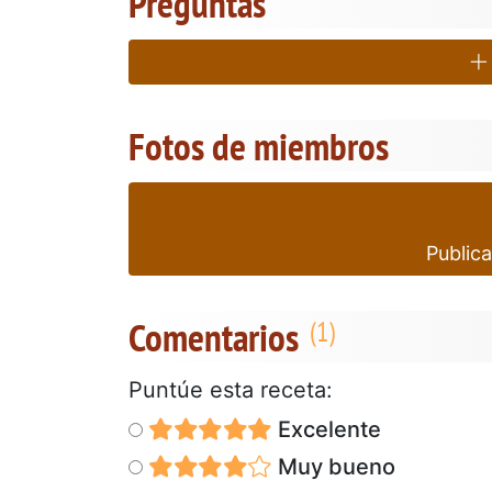
Preguntas
Fotos de miembros
Publica
Comentarios
Puntúe esta receta:
Excelente
Muy bueno