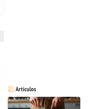
Artículos