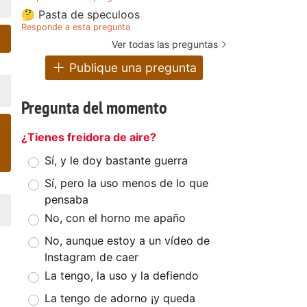
🤔 Pasta de speculoos
Responde a esta pregunta
Ver todas las preguntas
Publique una pregunta
Pregunta del momento
¿Tienes freidora de aire?
Sí, y le doy bastante guerra
Sí, pero la uso menos de lo que
pensaba
No, con el horno me apaño
No, aunque estoy a un vídeo de
Instagram de caer
La tengo, la uso y la defiendo
La tengo de adorno ¡y queda