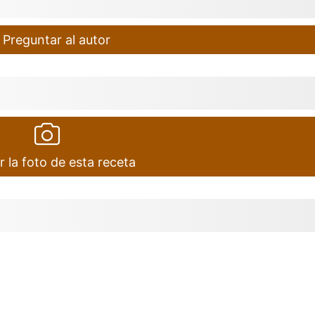
Preguntar al autor
r la foto de esta receta