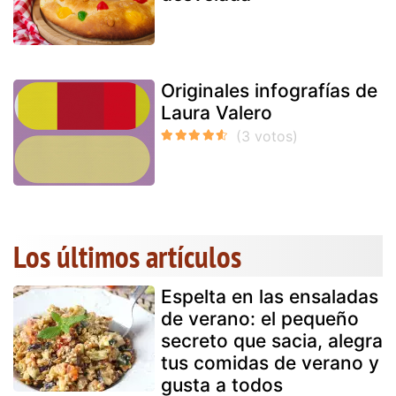
Originales infografías de
Laura Valero
Los últimos artículos
Espelta en las ensaladas
de verano: el pequeño
secreto que sacia, alegra
tus comidas de verano y
gusta a todos