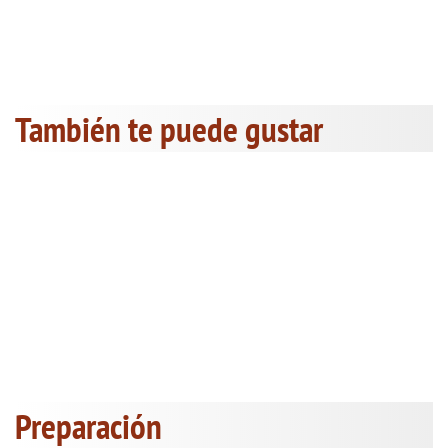
También te puede gustar
Preparación