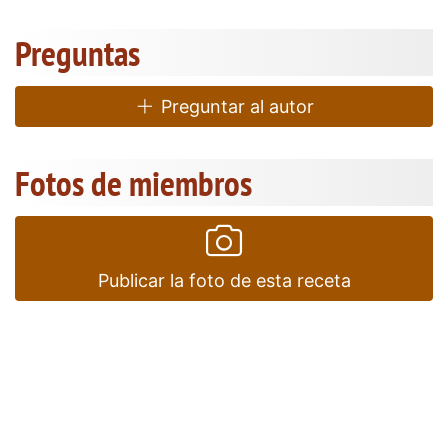
Preguntas
Preguntar al autor
Fotos de miembros
Publicar la foto de esta receta