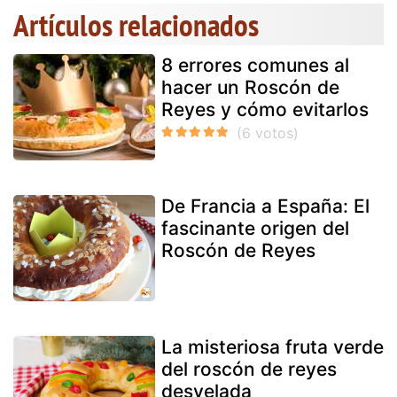
Artículos relacionados
8 errores comunes al
hacer un Roscón de
Reyes y cómo evitarlos
De Francia a España: El
fascinante origen del
Roscón de Reyes
La misteriosa fruta verde
del roscón de reyes
desvelada