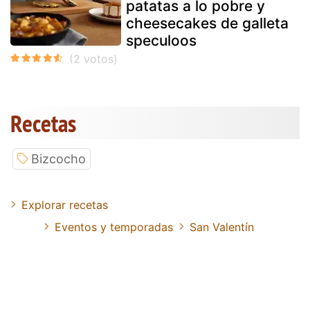
patatas a lo pobre y
cheesecakes de galleta
speculoos
Recetas
Bizcocho
Explorar recetas
Eventos y temporadas
San Valentín