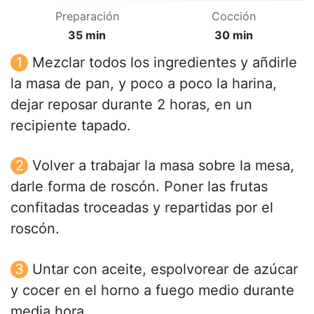
Preparación
Cocción
35 min
30 min
Mezclar todos los ingredientes y añdirle
la masa de pan, y poco a poco la harina,
dejar reposar durante 2 horas, en un
recipiente tapado.
Volver a trabajar la masa sobre la mesa,
darle forma de roscón. Poner las frutas
confitadas troceadas y repartidas por el
roscón.
Untar con aceite, espolvorear de azúcar
y cocer en el horno a fuego medio durante
media hora.