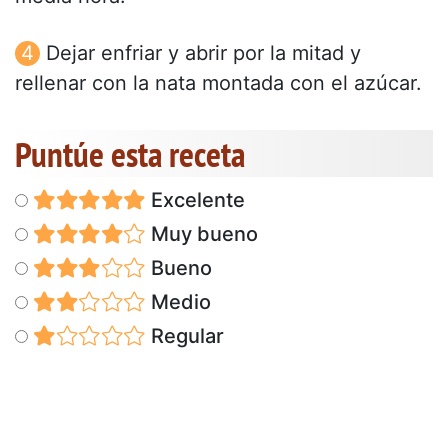
Dejar enfriar y abrir por la mitad y
rellenar con la nata montada con el azúcar.
Puntúe esta receta
Excelente
Muy bueno
Bueno
Medio
Regular