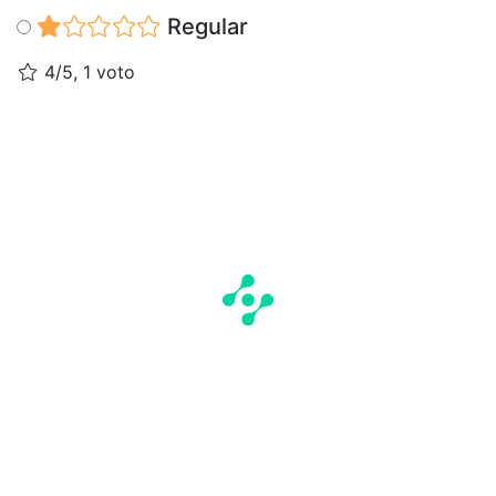
Regular
4/5, 1 voto