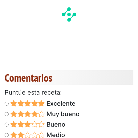
Comentarios
Puntúe esta receta:
Excelente
Muy bueno
Bueno
Medio