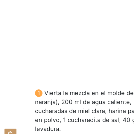
Vierta la mezcla en el molde d
naranja), 200 ml de agua caliente,
cucharadas de miel clara, harina 
en polvo, 1 cucharadita de sal, 40
levadura.