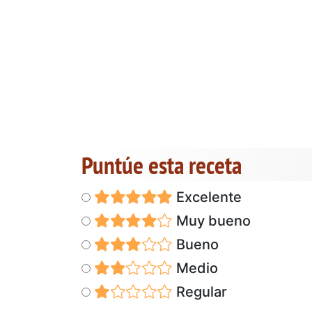
Puntúe esta receta
Excelente
Muy bueno
Bueno
Medio
Regular