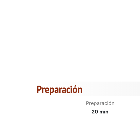
Preparación
Preparación
20 min