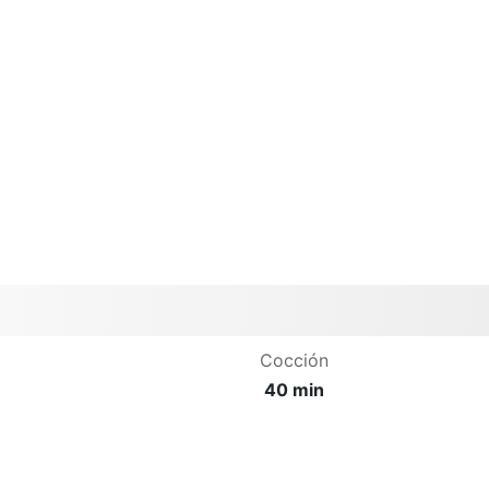
Cocción
40 min