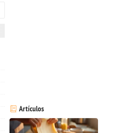
Artículos