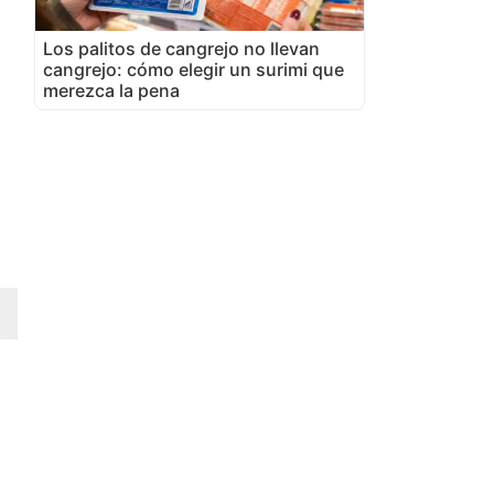
Los palitos de cangrejo no llevan
cangrejo: cómo elegir un surimi que
merezca la pena