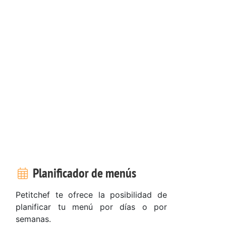
Planificador de menús
Petitchef te ofrece la posibilidad de
planificar tu menú por días o por
semanas.