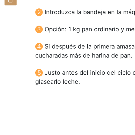
Introduzca la bandeja en la máqu
Opción: 1 kg pan ordinario y me
Si después de la primera amasa
cucharadas más de harina de pan.
Justo antes del inicio del ciclo
glasearlo leche.