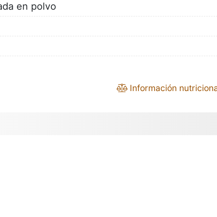
da en polvo
Información nutriciona