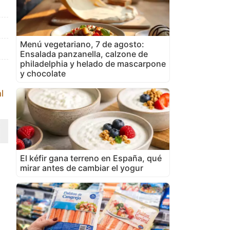
Menú vegetariano, 7 de agosto:
Ensalada panzanella, calzone de
philadelphia y helado de mascarpone
y chocolate
l
El kéfir gana terreno en España, qué
mirar antes de cambiar el yogur