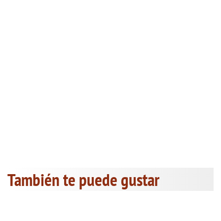
También te puede gustar