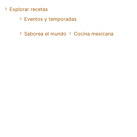
Explorar recetas
Eventos y temporadas
Saborea el mundo
Cocina mexicana