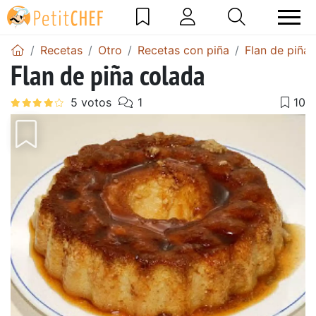
Recetas
Otro
Recetas con piña
Flan de piña
Flan de piña colada