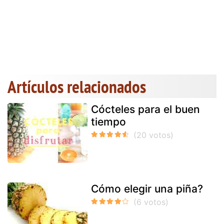
Artículos relacionados
Cócteles para el buen
tiempo
Cómo elegir una piña?