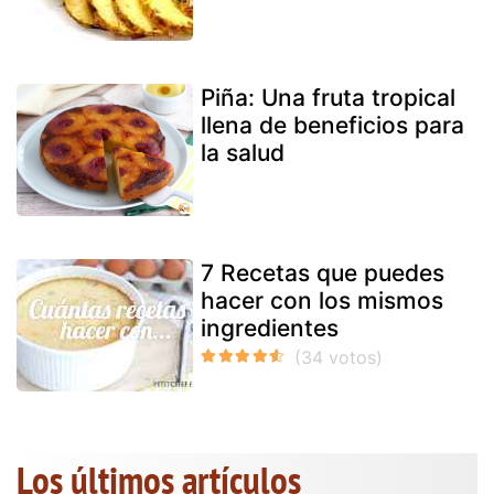
Piña: Una fruta tropical
llena de beneficios para
la salud
7 Recetas que puedes
hacer con los mismos
ingredientes
Los últimos artículos