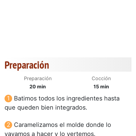
Preparación
Preparación
Cocción
20 min
15 min
Batimos todos los ingredientes hasta
que queden bien integrados.
Caramelizamos el molde donde lo
vayamos a hacer y lo vertemos.