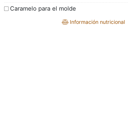
Caramelo para el molde
Información nutricional