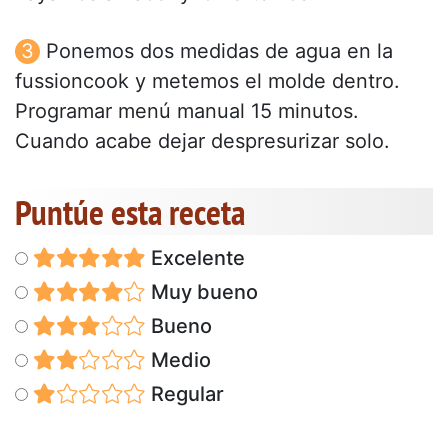
Ponemos dos medidas de agua en la
fussioncook y metemos el molde dentro.
Programar menú manual 15 minutos.
Cuando acabe dejar despresurizar solo.
Puntúe esta receta
Excelente
Muy bueno
Bueno
Medio
Regular