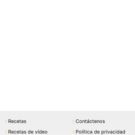
Recetas
Contáctenos
Recetas de vídeo
Política de privacidad