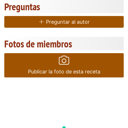
Preguntas
Preguntar al autor
Fotos de miembros
Publicar la foto de esta receta