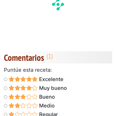
Comentarios
Puntúe esta receta:
Excelente
Muy bueno
Bueno
Medio
Regular