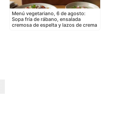
Menú vegetariano, 6 de agosto:
Sopa fría de rábano, ensalada
cremosa de espelta y lazos de crema