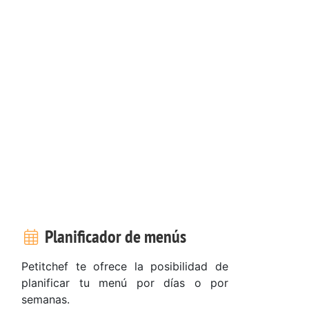
Planificador de menús
Petitchef te ofrece la posibilidad de
planificar tu menú por días o por
semanas.