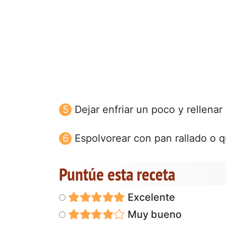
Dejar enfriar un poco y rellenar
Espolvorear con pan rallado o qu
Puntúe esta receta
Excelente
Muy bueno