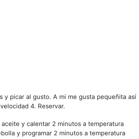
s y picar al gusto. A mi me gusta pequeñita así
velocidad 4. Reservar.
aceite y calentar 2 minutos a temperatura
ebolla y programar 2 minutos a temperatura