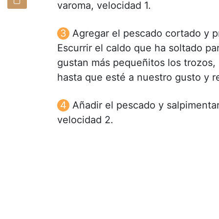
varoma, velocidad 1.
Agregar el pescado cortado y p
Escurrir el caldo que ha soltado p
gustan más pequeñitos los trozos,
hasta que esté a nuestro gusto y r
Añadir el pescado y salpimenta
velocidad 2.