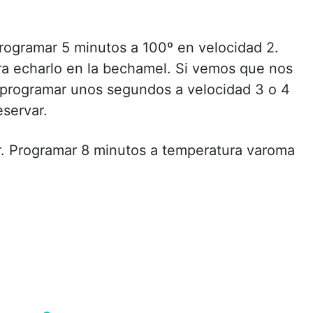
rogramar 5 minutos a 100º en velocidad 2.
ara echarlo en la bechamel. Si vemos que nos
 programar unos segundos a velocidad 3 o 4
eservar.
r. Programar 8 minutos a temperatura varoma