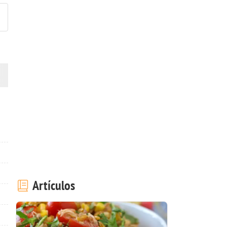
Artículos