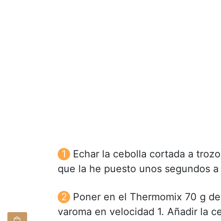
Echar la cebolla cortada a trozo
que la he puesto unos segundos a 
Poner en el Thermomix 70 g de 
varoma en velocidad 1. Añadir la c