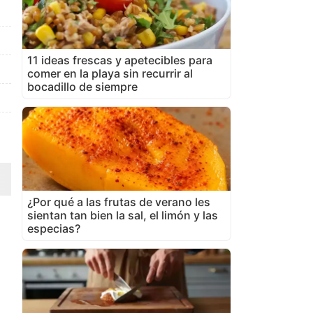
11 ideas frescas y apetecibles para
comer en la playa sin recurrir al
bocadillo de siempre
¿Por qué a las frutas de verano les
sientan tan bien la sal, el limón y las
especias?