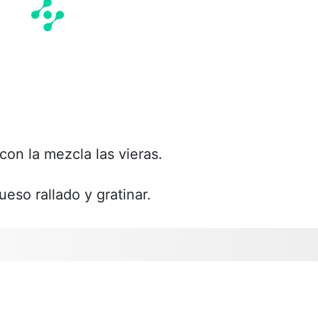
 con la mezcla las vieras.
eso rallado y gratinar.