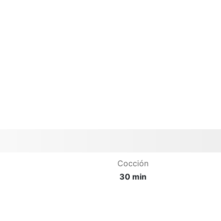
Cocción
30 min