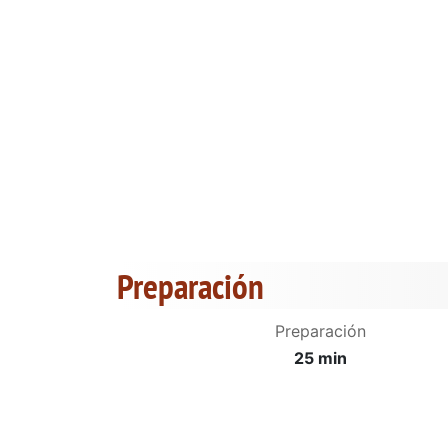
Preparación
Preparación
25 min